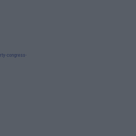
arty-congress-