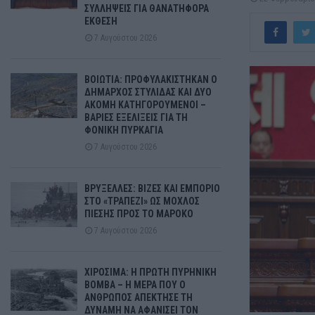
ΣΥΛΛΗΨΕΙΣ ΓΙΑ ΘΑΝΑΤΗΦΟΡΑ
ΕΚΘΕΣΗ
7 Αυγούστου 2026
ΒΟΙΩΤΙΑ: ΠΡΟΦΥΛΑΚΙΣΤΗΚΑΝ Ο
ΔΗΜΑΡΧΟΣ ΣΤΥΛΙΔΑΣ ΚΑΙ ΔΥΟ
ΑΚΟΜΗ ΚΑΤΗΓΟΡΟΥΜΕΝΟΙ –
ΒΑΡΙΕΣ ΕΞΕΛΙΞΕΙΣ ΓΙΑ ΤΗ
ΦΟΝΙΚΗ ΠΥΡΚΑΓΙΑ
7 Αυγούστου 2026
ΒΡΥΞΕΛΛΕΣ: ΒΙΖΕΣ ΚΑΙ ΕΜΠΟΡΙΟ
ΣΤΟ «ΤΡΑΠΕΖΙ» ΩΣ ΜΟΧΛΟΣ
ΠΙΕΣΗΣ ΠΡΟΣ ΤΟ ΜΑΡΟΚΟ
7 Αυγούστου 2026
ΧΙΡΟΣΙΜΑ: Η ΠΡΩΤΗ ΠΥΡΗΝΙΚΗ
ΒΟΜΒΑ – Η ΜΕΡΑ ΠΟΥ Ο
ΑΝΘΡΩΠΟΣ ΑΠΕΚΤΗΣΕ ΤΗ
ΔΥΝΑΜΗ ΝΑ ΑΦΑΝΙΣΕΙ ΤΟΝ