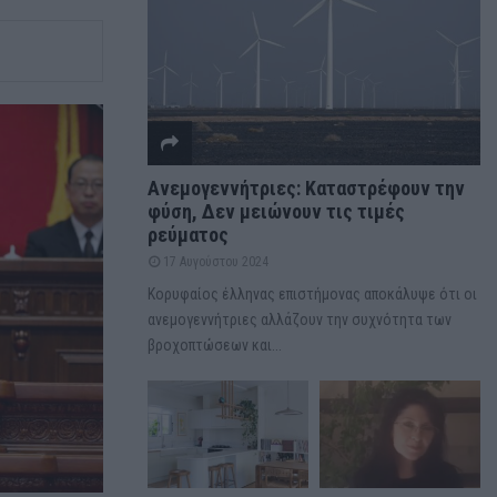
Ανεμογεννήτριες: Καταστρέφουν την
φύση, Δεν μειώνουν τις τιμές
ρεύματος
17 Αυγούστου 2024
Κορυφαίος έλληνας επιστήμονας αποκάλυψε ότι οι
ανεμογεννήτριες αλλάζουν την συχνότητα των
βροχοπτώσεων και...