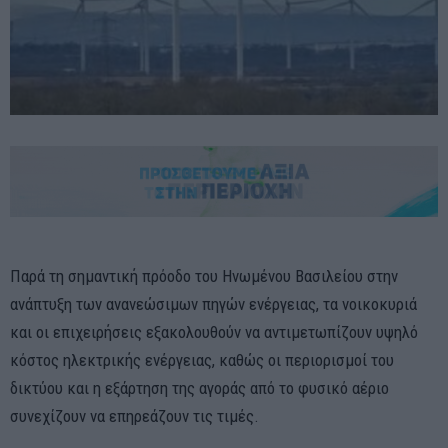
Παρά τη σημαντική πρόοδο του Ηνωμένου Βασιλείου στην
ανάπτυξη των ανανεώσιμων πηγών ενέργειας, τα νοικοκυριά
και οι επιχειρήσεις εξακολουθούν να αντιμετωπίζουν υψηλό
κόστος ηλεκτρικής ενέργειας, καθώς οι περιορισμοί του
δικτύου και η εξάρτηση της αγοράς από το φυσικό αέριο
συνεχίζουν να επηρεάζουν τις τιμές.