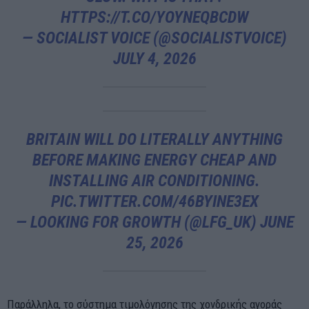
HTTPS://T.CO/YOYNEQBCDW
— SOCIALIST VOICE (@SOCIALISTVOICE)
JULY 4, 2026
BRITAIN WILL DO LITERALLY ANYTHING
BEFORE MAKING ENERGY CHEAP AND
INSTALLING AIR CONDITIONING.
PIC.TWITTER.COM/46BYINE3EX
— LOOKING FOR GROWTH (@LFG_UK)
JUNE
25, 2026
Παράλληλα, το σύστημα τιμολόγησης της χονδρικής αγοράς