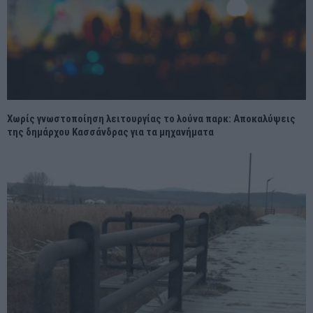
Χωρίς γνωστοποίηση λειτουργίας το λούνα παρκ: Αποκαλύψεις
της δημάρχου Κασσάνδρας για τα μηχανήματα