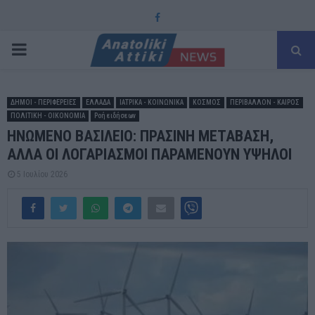
Facebook
PRIMARY
MENU
ΔΗΜΟΙ - ΠΕΡΙΦΕΡΕΙΕΣ
ΕΛΛΑΔΑ
ΙΑΤΡΙΚΑ - ΚΟΙΝΩΝΙΚΑ
ΚΟΣΜΟΣ
ΠΕΡΙΒΑΛΛΟΝ - ΚΑΙΡΟΣ
ΠΟΛΙΤΙΚΗ - ΟΙΚΟΝΟΜΙΑ
Ροή ειδήσεων
ΗΝΩΜΕΝΟ ΒΑΣΙΛΕΙΟ: ΠΡΑΣΙΝΗ ΜΕΤΑΒΑΣΗ,
ΑΛΛΑ ΟΙ ΛΟΓΑΡΙΑΣΜΟΙ ΠΑΡΑΜΕΝΟΥΝ ΥΨΗΛΟΙ
5 Ιουλίου 2026