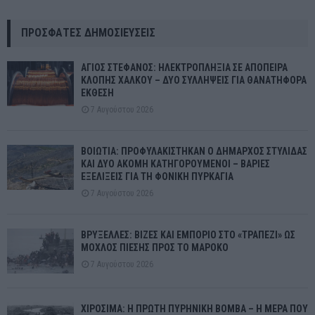
ΠΡΌΣΦΑΤΕΣ ΔΗΜΟΣΙΕΎΣΕΙΣ
ΑΓΙΟΣ ΣΤΕΦΑΝΟΣ: ΗΛΕΚΤΡΟΠΛΗΞΙΑ ΣΕ ΑΠΟΠΕΙΡΑ
ΚΛΟΠΗΣ ΧΑΛΚΟΥ – ΔΥΟ ΣΥΛΛΗΨΕΙΣ ΓΙΑ ΘΑΝΑΤΗΦΟΡΑ
ΕΚΘΕΣΗ
7 Αυγούστου 2026
ΒΟΙΩΤΙΑ: ΠΡΟΦΥΛΑΚΙΣΤΗΚΑΝ Ο ΔΗΜΑΡΧΟΣ ΣΤΥΛΙΔΑΣ
ΚΑΙ ΔΥΟ ΑΚΟΜΗ ΚΑΤΗΓΟΡΟΥΜΕΝΟΙ – ΒΑΡΙΕΣ
ΕΞΕΛΙΞΕΙΣ ΓΙΑ ΤΗ ΦΟΝΙΚΗ ΠΥΡΚΑΓΙΑ
7 Αυγούστου 2026
ΒΡΥΞΕΛΛΕΣ: ΒΙΖΕΣ ΚΑΙ ΕΜΠΟΡΙΟ ΣΤΟ «ΤΡΑΠΕΖΙ» ΩΣ
ΜΟΧΛΟΣ ΠΙΕΣΗΣ ΠΡΟΣ ΤΟ ΜΑΡΟΚΟ
7 Αυγούστου 2026
ΧΙΡΟΣΙΜΑ: Η ΠΡΩΤΗ ΠΥΡΗΝΙΚΗ ΒΟΜΒΑ – Η ΜΕΡΑ ΠΟΥ