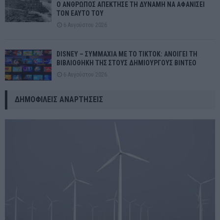
Ο ΑΝΘΡΩΠΟΣ ΑΠΕΚΤΗΣΕ ΤΗ ΔΥΝΑΜΗ ΝΑ ΑΦΑΝΙΣΕΙ
ΤΟΝ ΕΑΥΤΟ ΤΟΥ
6 Αυγούστου 2026
DISNEY – ΣΥΜΜΑΧΙΑ ΜΕ ΤΟ TIKTOK: ΑΝΟΙΓΕΙ ΤΗ
ΒΙΒΛΙΟΘΗΚΗ ΤΗΣ ΣΤΟΥΣ ΔΗΜΙΟΥΡΓΟΥΣ ΒΙΝΤΕΟ
6 Αυγούστου 2026
ΔΗΜΟΦΙΛΕΊΣ ΑΝΑΡΤΉΣΕΙΣ