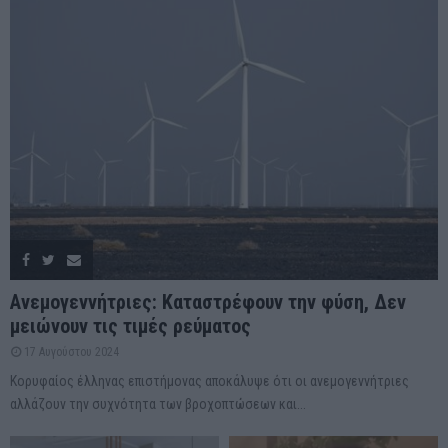
Ανεμογεννήτριες: Καταστρέφουν την φύση, Δεν
μειώνουν τις τιμές ρεύματος
17 Αυγούστου 2024
Κορυφαίος έλληνας επιστήμονας αποκάλυψε ότι οι ανεμογεννήτριες
αλλάζουν την συχνότητα των βροχοπτώσεων και...