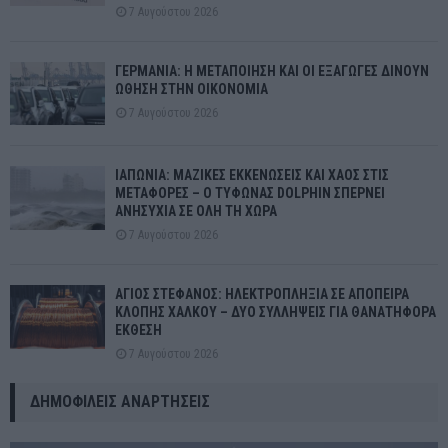
7 Αυγούστου 2026
ΓΕΡΜΑΝΙΑ: Η ΜΕΤΑΠΟΙΗΣΗ ΚΑΙ ΟΙ ΕΞΑΓΩΓΕΣ ΔΙΝΟΥΝ
ΩΘΗΣΗ ΣΤΗΝ ΟΙΚΟΝΟΜΙΑ
7 Αυγούστου 2026
ΙΑΠΩΝΙΑ: ΜΑΖΙΚΕΣ ΕΚΚΕΝΩΣΕΙΣ ΚΑΙ ΧΑΟΣ ΣΤΙΣ
ΜΕΤΑΦΟΡΕΣ – Ο ΤΥΦΩΝΑΣ DOLPHIN ΣΠΕΡΝΕΙ
ΑΝΗΣΥΧΙΑ ΣΕ ΟΛΗ ΤΗ ΧΩΡΑ
7 Αυγούστου 2026
ΑΓΙΟΣ ΣΤΕΦΑΝΟΣ: ΗΛΕΚΤΡΟΠΛΗΞΙΑ ΣΕ ΑΠΟΠΕΙΡΑ
ΚΛΟΠΗΣ ΧΑΛΚΟΥ – ΔΥΟ ΣΥΛΛΗΨΕΙΣ ΓΙΑ ΘΑΝΑΤΗΦΟΡΑ
ΕΚΘΕΣΗ
7 Αυγούστου 2026
ΔΗΜΟΦΙΛΕΊΣ ΑΝΑΡΤΉΣΕΙΣ