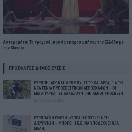
Αστερομάτα: Το τραγούδι που θα εκπροσωπήσει την Ελλάδα με
την Klavdia
ΠΡΌΣΦΑΤΕΣ ΔΗΜΟΣΙΕΎΣΕΙΣ
ΕΥΡΩΠΗ: ΑΓΩΝΑΣ ΔΡΟΜΟΥ, ΕΣΤΩ ΚΑΙ ΑΡΓΑ, ΓΙΑ ΤΗ
ΝΕΑ ΓΕΝΙΑ ΠΥΡΟΣΒΕΣΤΙΚΩΝ ΑΕΡΟΣΚΑΦΩΝ – ΟΙ
ΜΕΓΑΠΥΡΚΑΓΙΕΣ ΑΛΛΑΖΟΥΝ ΤΗΝ ΑΕΡΟΠΥΡΟΣΒΕΣΗ
7 Αυγούστου 2026
ΕΥΡΩΠΑΪΚΗ ΕΝΩΣΗ: «ΤΩΡΑ Ή ΠΟΤΕ» ΓΙΑ ΤΗ
ΔΙΕΥΡΥΝΣΗ – ΜΠΟΡΕΙ Η Ε.Ε. ΝΑ ΥΠΟΔΕΧΘΕΙ ΝΕΑ
ΜΕΛΗ;