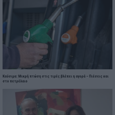
Καύσιμα: Μικρή πτώση στις τιμές βλέπει η αγορά – Πιέσεις και
στο πετρέλαιο