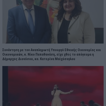
Συνάντηση με τον Αναπληρωτή Υπουργό Εθνικής Οικονομίας και
Οικονομικών, κ. Νίκο Παπαθανάση, είχε χθες το απόγευμα η
Δήμαρχος Διονύσου, κα. Κατερίνα Μαϊχόσογλου