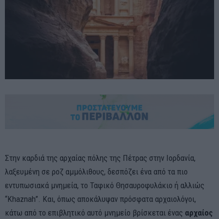
Στην καρδιά της αρχαίας πόλης της Πέτρας στην Ιορδανία,
λαξευμένη σε ροζ αμμόλιθους, δεσπόζει ένα από τα πιο
εντυπωσιακά μνημεία, το Ταφικό Θησαυροφυλάκιο ή αλλιώς
“Khaznah”. Και, όπως αποκάλυψαν πρόσφατα αρχαιολόγοι,
κάτω από το επιβλητικό αυτό μνημείο βρίσκεται ένας
αρχαίος