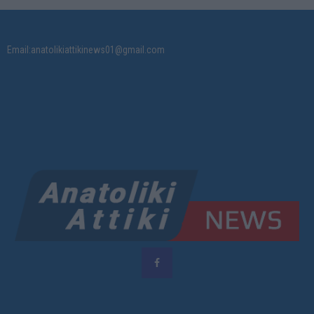
Email:anatolikiattikinews01@gmail.com