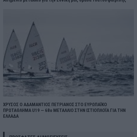
ΧΡΥΣΟΣ Ο ΑΔΑΜΑΝΤΙΟΣ ΠΕΤΡΙΑΝΟΣ ΣΤΟ ΕΥΡΩΠΑΪΚΟ
ΠΡΩΤΑΘΛΗΜΑ U19 — 68ο ΜΕΤΑΛΛΙΟ ΣΤΗΝ ΙΣΤΙΟΠΛΟΪΑ ΓΙΑ ΤΗΝ
ΕΛΛΑΔΑ