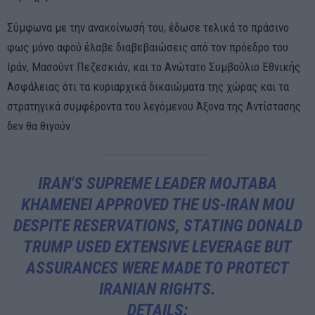
Σύμφωνα με την ανακοίνωσή του, έδωσε τελικά το πράσινο
φως μόνο αφού έλαβε διαβεβαιώσεις από τον πρόεδρο του
Ιράν, Μασούντ Πεζεσκιάν, και το Ανώτατο Συμβούλιο Εθνικής
Ασφάλειας ότι τα κυριαρχικά δικαιώματα της χώρας και τα
στρατηγικά συμφέροντα του λεγόμενου Άξονα της Αντίστασης
δεν θα θιγούν.
IRAN'S SUPREME LEADER MOJTABA
KHAMENEI APPROVED THE US-IRAN MOU
DESPITE RESERVATIONS, STATING DONALD
TRUMP USED EXTENSIVE LEVERAGE BUT
ASSURANCES WERE MADE TO PROTECT
IRANIAN RIGHTS.
DETAILS: