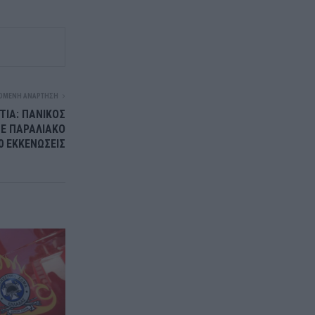
ΌΜΕΝΗ ΑΝΆΡΤΗΣΗ
ΙΑ: ΠΑΝΙΚΟΣ
ΣΕ ΠΑΡΑΛΙΑΚΟ
0 ΕΚΚΕΝΩΣΕΙΣ