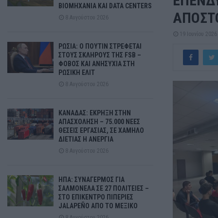
ΕΠΕΝΔ
ΒΙΟΜΗΧΑΝΙΑ ΚΑΙ DATA CENTERS
ΑΠΟΣΤ
8 Αυγούστου 2026
19 Ιουνίου 2026
ΡΩΣΙΑ: Ο ΠΟΥΤΙΝ ΣΤΡΕΦΕΤΑΙ
ΣΤΟΥΣ ΣΚΛΗΡΟΥΣ ΤΗΣ FSB –
ΦΟΒΟΣ ΚΑΙ ΑΝΗΣΥΧΙΑ ΣΤΗ
ΡΩΣΙΚΗ ΕΛΙΤ
8 Αυγούστου 2026
ΚΑΝΑΔΑΣ: ΕΚΡΗΞΗ ΣΤΗΝ
ΑΠΑΣΧΟΛΗΣΗ – 75.000 ΝΕΕΣ
ΘΕΣΕΙΣ ΕΡΓΑΣΙΑΣ, ΣΕ ΧΑΜΗΛΟ
ΔΙΕΤΙΑΣ Η ΑΝΕΡΓΙΑ
8 Αυγούστου 2026
ΗΠΑ: ΣΥΝΑΓΕΡΜΟΣ ΓΙΑ
ΣΑΛΜΟΝΕΛΑ ΣΕ 27 ΠΟΛΙΤΕΙΕΣ –
ΣΤΟ ΕΠΙΚΕΝΤΡΟ ΠΙΠΕΡΙΕΣ
JALAPEÑO ΑΠΟ ΤΟ ΜΕΞΙΚΟ
8 Αυγούστου 2026