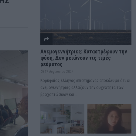
ΗΣ
Ανεμογεννήτριες: Καταστρέφουν την
φύση, Δεν μειώνουν τις τιμές
ρεύματος
17 Αυγούστου 2024
Κορυφαίος έλληνας επιστήμονας αποκάλυψε ότι οι
ανεμογεννήτριες αλλάζουν την συχνότητα των
βροχοπτώσεων και...