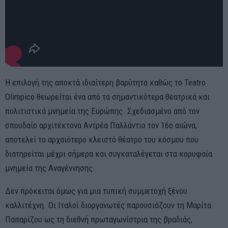
Η επιλογή της αποκτά ιδιαίτερη βαρύτητα καθώς το Teatro
Olimpico θεωρείται ένα από τα σημαντικότερα θεατρικά και
πολιτιστικά μνημεία της Ευρώπης. Σχεδιασμένο από τον
σπουδαίο αρχιτέκτονα Αντρέα Παλλάντιο τον 16ο αιώνα,
αποτελεί το αρχαιότερο κλειστό θέατρο του κόσμου που
διατηρείται μέχρι σήμερα και συγκαταλέγεται στα κορυφαία
μνημεία της Αναγέννησης.
Δεν πρόκειται όμως για μια τυπική συμμετοχή ξένου
καλλιτέχνη. Οι Ιταλοί διοργανωτές παρουσιάζουν τη Μαρίτα
Παπαρίζου ως τη διεθνή πρωταγωνίστρια της βραδιάς,