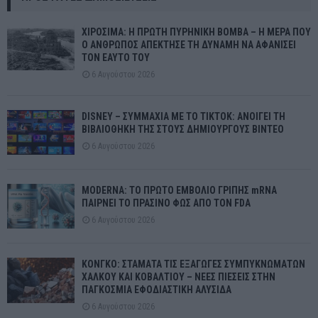
ΧΙΡΟΣΙΜΑ: Η ΠΡΩΤΗ ΠΥΡΗΝΙΚΗ ΒΟΜΒΑ – Η ΜΕΡΑ ΠΟΥ
Ο ΑΝΘΡΩΠΟΣ ΑΠΕΚΤΗΣΕ ΤΗ ΔΥΝΑΜΗ ΝΑ ΑΦΑΝΙΣΕΙ
ΤΟΝ ΕΑΥΤΟ ΤΟΥ
6 Αυγούστου 2026
DISNEY – ΣΥΜΜΑΧΙΑ ΜΕ ΤΟ TIKTOK: ΑΝΟΙΓΕΙ ΤΗ
ΒΙΒΛΙΟΘΗΚΗ ΤΗΣ ΣΤΟΥΣ ΔΗΜΙΟΥΡΓΟΥΣ ΒΙΝΤΕΟ
6 Αυγούστου 2026
MODERNA: ΤΟ ΠΡΩΤΟ ΕΜΒΟΛΙΟ ΓΡΙΠΗΣ mRNA
ΠΑΙΡΝΕΙ ΤΟ ΠΡΑΣΙΝΟ ΦΩΣ ΑΠΟ ΤΟΝ FDA
6 Αυγούστου 2026
ΚΟΝΓΚΟ: ΣΤΑΜΑΤΑ ΤΙΣ ΕΞΑΓΩΓΕΣ ΣΥΜΠΥΚΝΩΜΑΤΩΝ
ΧΑΛΚΟΥ ΚΑΙ ΚΟΒΑΛΤΙΟΥ – ΝΕΕΣ ΠΙΕΣΕΙΣ ΣΤΗΝ
ΠΑΓΚΟΣΜΙΑ ΕΦΟΔΙΑΣΤΙΚΗ ΑΛΥΣΙΔΑ
6 Αυγούστου 2026