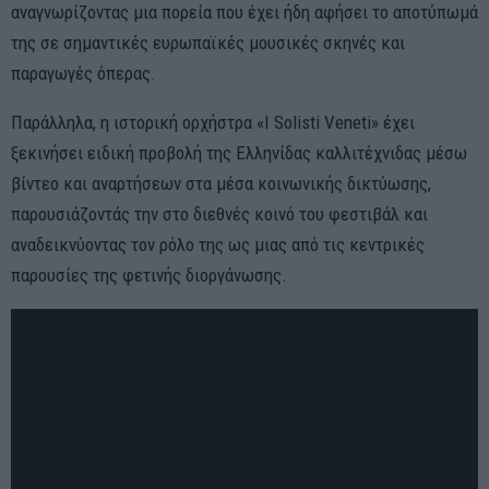
αναγνωρίζοντας μια πορεία που έχει ήδη αφήσει το αποτύπωμά
της σε σημαντικές ευρωπαϊκές μουσικές σκηνές και
παραγωγές όπερας.
Παράλληλα, η ιστορική ορχήστρα «I Solisti Veneti» έχει
ξεκινήσει ειδική προβολή της Ελληνίδας καλλιτέχνιδας μέσω
βίντεο και αναρτήσεων στα μέσα κοινωνικής δικτύωσης,
παρουσιάζοντάς την στο διεθνές κοινό του φεστιβάλ και
αναδεικνύοντας τον ρόλο της ως μιας από τις κεντρικές
παρουσίες της φετινής διοργάνωσης.