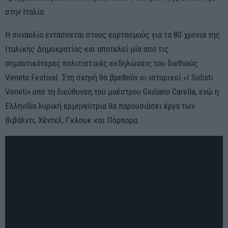
στην Ιταλία.
Η συναυλία εντάσσεται στους εορτασμούς για τα 80 χρόνια της
Ιταλικής Δημοκρατίας και αποτελεί μία από τις
σημαντικότερες πολιτιστικές εκδηλώσεις του διεθνούς
Veneto Festival. Στη σκηνή θα βρεθούν οι ιστορικοί «I Solisti
Veneti» υπό τη διεύθυνση του μαέστρου Giuliano Carella, ενώ η
Ελληνίδα λυρική ερμηνεύτρια θα παρουσιάσει έργα των
Βιβάλντι, Χέντελ, Γκλουκ και Πόρπορα.