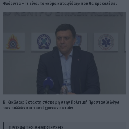
Φλόριντα – Τι είναι το «κύμα καταιγίδας» που θα προκαλέσει
Β. Κικίλιας: Έκτακτη σύσκεψη στην Πολιτική Προστασία λόγω
των πολλών και ταυτόχρονων εστιών
ΠΡΌΣΦΑΤΕΣ ΔΗΜΟΣΙΕΎΣΕΙΣ