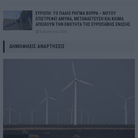
ΕΥΡΩΠΗ: ΤΟ ΠΑΛΙΟ ΡΗΓΜΑ ΒΟΡΡΑ – ΝΟΤΟΥ
ΕΠΙΣΤΡΕΦΕΙ ΑΜΥΝΑ, ΜΕΤΑΝΑΣΤΕΥΣΗ ΚΑΙ ΚΛΙΜΑ
ΑΠΕΙΛΟΥΝ ΤΗΝ ΕΝΟΤΗΤΑ ΤΗΣ ΕΥΡΩΠΑΪΚΗΣ ΕΝΩΣΗΣ
6 Αυγούστου 2026
ΔΗΜΟΦΙΛΕΊΣ ΑΝΑΡΤΉΣΕΙΣ