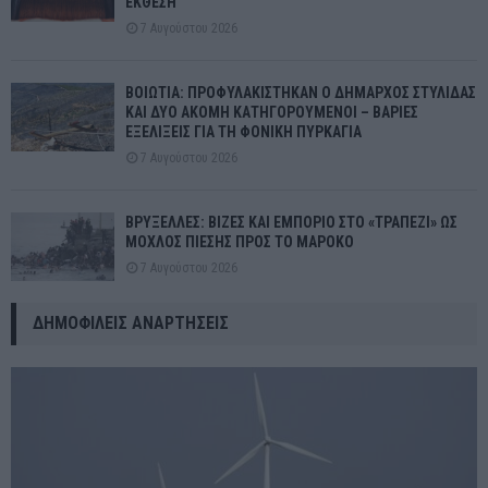
ΕΚΘΕΣΗ
7 Αυγούστου 2026
ΒΟΙΩΤΙΑ: ΠΡΟΦΥΛΑΚΙΣΤΗΚΑΝ Ο ΔΗΜΑΡΧΟΣ ΣΤΥΛΙΔΑΣ
ΚΑΙ ΔΥΟ ΑΚΟΜΗ ΚΑΤΗΓΟΡΟΥΜΕΝΟΙ – ΒΑΡΙΕΣ
ΕΞΕΛΙΞΕΙΣ ΓΙΑ ΤΗ ΦΟΝΙΚΗ ΠΥΡΚΑΓΙΑ
7 Αυγούστου 2026
ΒΡΥΞΕΛΛΕΣ: ΒΙΖΕΣ ΚΑΙ ΕΜΠΟΡΙΟ ΣΤΟ «ΤΡΑΠΕΖΙ» ΩΣ
ΜΟΧΛΟΣ ΠΙΕΣΗΣ ΠΡΟΣ ΤΟ ΜΑΡΟΚΟ
7 Αυγούστου 2026
ΔΗΜΟΦΙΛΕΊΣ ΑΝΑΡΤΉΣΕΙΣ