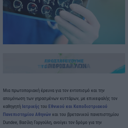
Μια πρωτοποριακή έρευνα για τον εντοπισμό και την
απομόνωση των γηρασμένων κυττάρων, με επικεφαλής τον
καθηγητή
Ιατρικής
του
Εθνικού και Καποδιστριακού
Πανεπιστημίου Αθηνών
και του βρετανικού πανεπιστημίου
Dundee, Βασίλη Γοργούλη, ανοίγει τον δρόμο για την