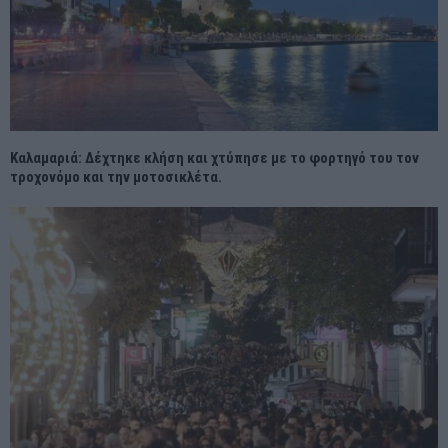
Καλαμαριά: Δέχτηκε κλήση και χτύπησε με το φορτηγό του τον
τροχονόμο και την μοτοσικλέτα.