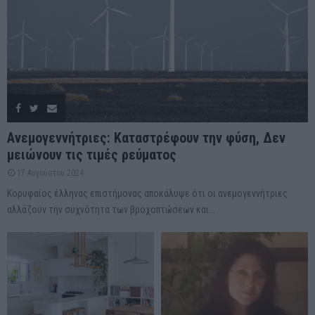
Ανεμογεννήτριες: Καταστρέφουν την φύση, Δεν
μειώνουν τις τιμές ρεύματος
17 Αυγούστου 2024
Κορυφαίος έλληνας επιστήμονας αποκάλυψε ότι οι ανεμογεννήτριες
αλλάζουν την συχνότητα των βροχοπτώσεων και...