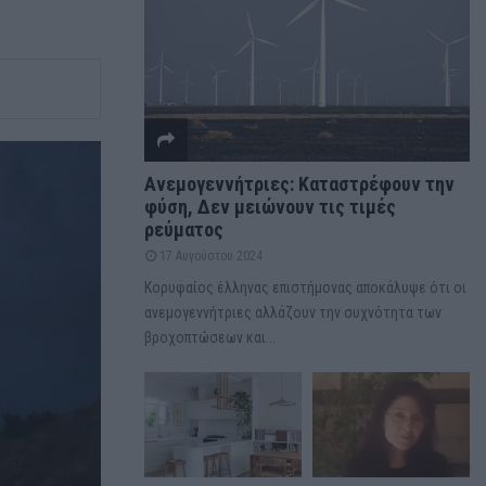
Ανεμογεννήτριες: Καταστρέφουν την
φύση, Δεν μειώνουν τις τιμές
ρεύματος
17 Αυγούστου 2024
Κορυφαίος έλληνας επιστήμονας αποκάλυψε ότι οι
ανεμογεννήτριες αλλάζουν την συχνότητα των
βροχοπτώσεων και...