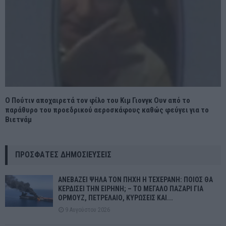
Ο Πούτιν αποχαιρετά τον φίλο του Κιμ Γιονγκ Ουν από το
παράθυρο του προεδρικού αεροσκάφους καθώς φεύγει για το
Βιετνάμ
ΠΡΌΣΦΑΤΕΣ ΔΗΜΟΣΙΕΎΣΕΙΣ
ΑΝΕΒΑΖΕΙ ΨΗΛΑ ΤΟΝ ΠΗΧΗ Η ΤΕΧΕΡΑΝΗ: ΠΟΙΟΣ ΘΑ
ΚΕΡΔΙΣΕΙ ΤΗΝ ΕΙΡΗΝΗ; – ΤΟ ΜΕΓΑΛΟ ΠΑΖΑΡΙ ΓΙΑ
ΟΡΜΟΥΖ, ΠΕΤΡΕΛΑΙΟ, ΚΥΡΩΣΕΙΣ ΚΑΙ...
9 Αυγούστου 2026