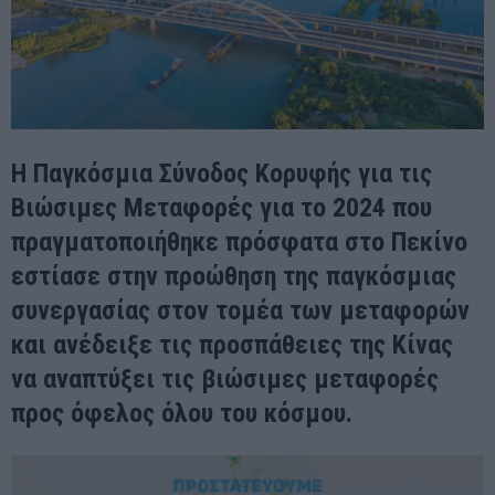
Η Παγκόσμια Σύνοδος Κορυφής για τις
Βιώσιμες Μεταφορές για το 2024 που
πραγματοποιήθηκε πρόσφατα στο Πεκίνο
εστίασε στην προώθηση της παγκόσμιας
συνεργασίας στον τομέα των μεταφορών
και ανέδειξε τις προσπάθειες της Κίνας
να αναπτύξει τις βιώσιμες μεταφορές
προς όφελος όλου του κόσμου.