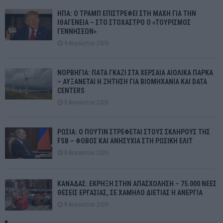
ΗΠΑ: Ο ΤΡΑΜΠ ΕΠΙΣΤΡΕΦΕΙ ΣΤΗ ΜΑΧΗ ΓΙΑ ΤΗΝ
ΙΘΑΓΕΝΕΙΑ – ΣΤΟ ΣΤΟΧΑΣΤΡΟ Ο «ΤΟΥΡΙΣΜΟΣ
ΓΕΝΝΗΣΕΩΝ»
9 Αυγούστου 2026
ΝΟΡΒΗΓΙΑ: ΠΑΤΑ ΓΚΑΖΙ ΣΤΑ ΧΕΡΣΑΙΑ ΑΙΟΛΙΚΑ ΠΑΡΚΑ
– ΑΥΞΑΝΕΤΑΙ Η ΖΗΤΗΣΗ ΓΙΑ ΒΙΟΜΗΧΑΝΙΑ ΚΑΙ DATA
CENTERS
8 Αυγούστου 2026
ΡΩΣΙΑ: Ο ΠΟΥΤΙΝ ΣΤΡΕΦΕΤΑΙ ΣΤΟΥΣ ΣΚΛΗΡΟΥΣ ΤΗΣ
FSB – ΦΟΒΟΣ ΚΑΙ ΑΝΗΣΥΧΙΑ ΣΤΗ ΡΩΣΙΚΗ ΕΛΙΤ
8 Αυγούστου 2026
ΚΑΝΑΔΑΣ: ΕΚΡΗΞΗ ΣΤΗΝ ΑΠΑΣΧΟΛΗΣΗ – 75.000 ΝΕΕΣ
ΘΕΣΕΙΣ ΕΡΓΑΣΙΑΣ, ΣΕ ΧΑΜΗΛΟ ΔΙΕΤΙΑΣ Η ΑΝΕΡΓΙΑ
8 Αυγούστου 2026