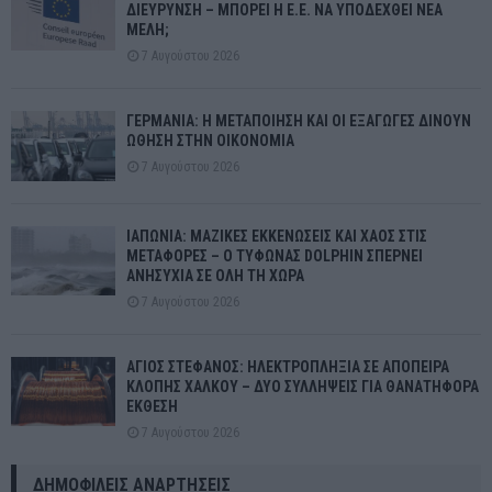
ΔΙΕΥΡΥΝΣΗ – ΜΠΟΡΕΙ Η Ε.Ε. ΝΑ ΥΠΟΔΕΧΘΕΙ ΝΕΑ
ΜΕΛΗ;
7 Αυγούστου 2026
ΓΕΡΜΑΝΙΑ: Η ΜΕΤΑΠΟΙΗΣΗ ΚΑΙ ΟΙ ΕΞΑΓΩΓΕΣ ΔΙΝΟΥΝ
ΩΘΗΣΗ ΣΤΗΝ ΟΙΚΟΝΟΜΙΑ
7 Αυγούστου 2026
ΙΑΠΩΝΙΑ: ΜΑΖΙΚΕΣ ΕΚΚΕΝΩΣΕΙΣ ΚΑΙ ΧΑΟΣ ΣΤΙΣ
ΜΕΤΑΦΟΡΕΣ – Ο ΤΥΦΩΝΑΣ DOLPHIN ΣΠΕΡΝΕΙ
ΑΝΗΣΥΧΙΑ ΣΕ ΟΛΗ ΤΗ ΧΩΡΑ
7 Αυγούστου 2026
ΑΓΙΟΣ ΣΤΕΦΑΝΟΣ: ΗΛΕΚΤΡΟΠΛΗΞΙΑ ΣΕ ΑΠΟΠΕΙΡΑ
ΚΛΟΠΗΣ ΧΑΛΚΟΥ – ΔΥΟ ΣΥΛΛΗΨΕΙΣ ΓΙΑ ΘΑΝΑΤΗΦΟΡΑ
ΕΚΘΕΣΗ
7 Αυγούστου 2026
ΔΗΜΟΦΙΛΕΊΣ ΑΝΑΡΤΉΣΕΙΣ