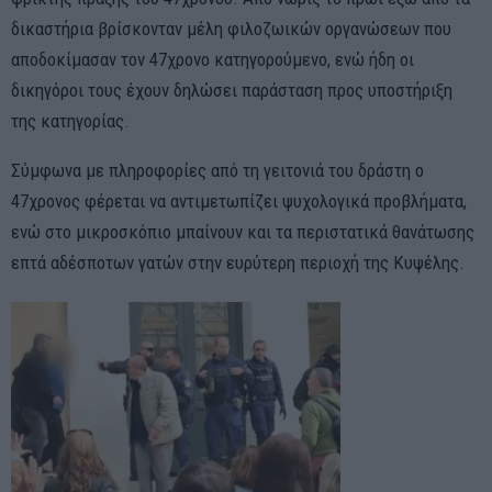
δικαστήρια βρίσκονταν μέλη φιλοζωικών οργανώσεων που
αποδοκίμασαν τον 47χρονο κατηγορούμενο, ενώ ήδη οι
δικηγόροι τους έχουν δηλώσει παράσταση προς υποστήριξη
της κατηγορίας.
Σύμφωνα με πληροφορίες από τη γειτονιά του δράστη ο
47χρονος φέρεται να αντιμετωπίζει ψυχολογικά προβλήματα,
ενώ στο μικροσκόπιο μπαίνουν και τα περιστατικά θανάτωσης
επτά αδέσποτων γατών στην ευρύτερη περιοχή της Κυψέλης.