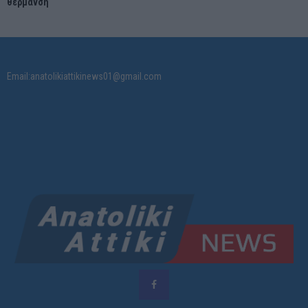
θέρμανση
Email:anatolikiattikinews01@gmail.com