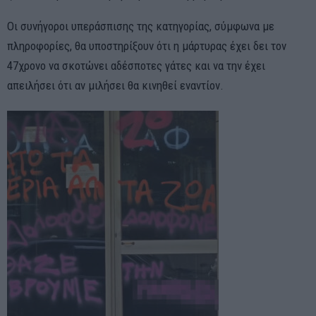
Οι συνήγοροι υπεράσπισης της κατηγορίας, σύμφωνα με
πληροφορίες, θα υποστηρίξουν ότι η μάρτυρας έχει δει τον
47χρονο να σκοτώνει αδέσποτες γάτες και να την έχει
απειλήσει ότι αν μιλήσει θα κινηθεί εναντίον.