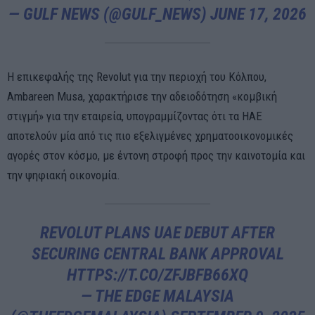
— GULF NEWS (@GULF_NEWS)
JUNE 17, 2026
Η επικεφαλής της Revolut για την περιοχή του Κόλπου,
Ambareen Musa, χαρακτήρισε την αδειοδότηση «κομβική
στιγμή» για την εταιρεία, υπογραμμίζοντας ότι τα ΗΑΕ
αποτελούν μία από τις πιο εξελιγμένες χρηματοοικονομικές
αγορές στον κόσμο, με έντονη στροφή προς την καινοτομία και
την ψηφιακή οικονομία.
REVOLUT PLANS UAE DEBUT AFTER
SECURING CENTRAL BANK APPROVAL
HTTPS://T.CO/ZFJBFB66XQ
— THE EDGE MALAYSIA