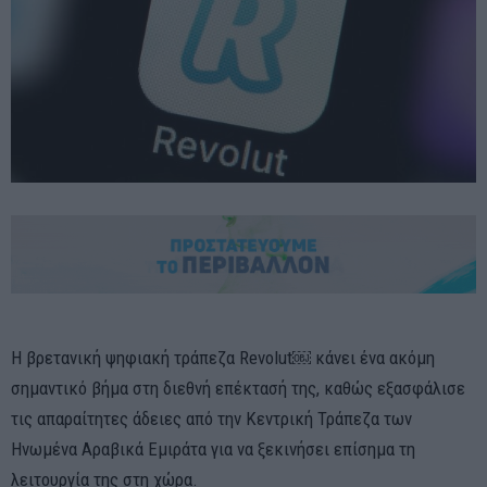
Η βρετανική ψηφιακή τράπεζα Revolut⁠￼ κάνει ένα ακόμη
σημαντικό βήμα στη διεθνή επέκτασή της, καθώς εξασφάλισε
τις απαραίτητες άδειες από την Κεντρική Τράπεζα των
Ηνωμένα Αραβικά Εμιράτα για να ξεκινήσει επίσημα τη
λειτουργία της στη χώρα.