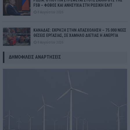
FSB – ΦΟΒΟΣ ΚΑΙ ΑΝΗΣΥΧΙΑ ΣΤΗ ΡΩΣΙΚΗ ΕΛΙΤ
8 Αυγούστου 2026
ΚΑΝΑΔΑΣ: ΕΚΡΗΞΗ ΣΤΗΝ ΑΠΑΣΧΟΛΗΣΗ – 75.000 ΝΕΕΣ
ΘΕΣΕΙΣ ΕΡΓΑΣΙΑΣ, ΣΕ ΧΑΜΗΛΟ ΔΙΕΤΙΑΣ Η ΑΝΕΡΓΙΑ
8 Αυγούστου 2026
ΔΗΜΟΦΙΛΕΊΣ ΑΝΑΡΤΉΣΕΙΣ