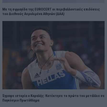
Με τη σφραγίδα της EUROCERT οι περιβαλλοντικές επιδόσεις
του Διεθνούς Αερολιμένα Αθηνών (ΔΑΑ)
Έγραψε ιστορία ο Καραλής: Κατέκτησε το πρώτο του μετάλλιο σε
Παγκόσμιο Πρωτάθλημα