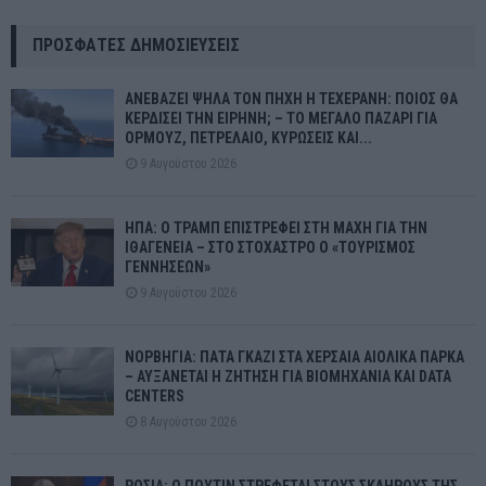
ΠΡΌΣΦΑΤΕΣ ΔΗΜΟΣΙΕΎΣΕΙΣ
ΑΝΕΒΑΖΕΙ ΨΗΛΑ ΤΟΝ ΠΗΧΗ Η ΤΕΧΕΡΑΝΗ: ΠΟΙΟΣ ΘΑ
ΚΕΡΔΙΣΕΙ ΤΗΝ ΕΙΡΗΝΗ; – ΤΟ ΜΕΓΑΛΟ ΠΑΖΑΡΙ ΓΙΑ
ΟΡΜΟΥΖ, ΠΕΤΡΕΛΑΙΟ, ΚΥΡΩΣΕΙΣ ΚΑΙ...
9 Αυγούστου 2026
ΗΠΑ: Ο ΤΡΑΜΠ ΕΠΙΣΤΡΕΦΕΙ ΣΤΗ ΜΑΧΗ ΓΙΑ ΤΗΝ
ΙΘΑΓΕΝΕΙΑ – ΣΤΟ ΣΤΟΧΑΣΤΡΟ Ο «ΤΟΥΡΙΣΜΟΣ
ΓΕΝΝΗΣΕΩΝ»
9 Αυγούστου 2026
ΝΟΡΒΗΓΙΑ: ΠΑΤΑ ΓΚΑΖΙ ΣΤΑ ΧΕΡΣΑΙΑ ΑΙΟΛΙΚΑ ΠΑΡΚΑ
– ΑΥΞΑΝΕΤΑΙ Η ΖΗΤΗΣΗ ΓΙΑ ΒΙΟΜΗΧΑΝΙΑ ΚΑΙ DATA
CENTERS
8 Αυγούστου 2026
ΡΩΣΙΑ: Ο ΠΟΥΤΙΝ ΣΤΡΕΦΕΤΑΙ ΣΤΟΥΣ ΣΚΛΗΡΟΥΣ ΤΗΣ