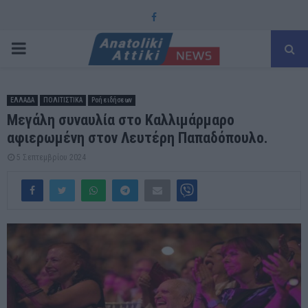
Facebook
PRIMARY
MENU
ΕΛΛΑΔΑ
ΠΟΛΙΤΙΣΤΙΚΑ
Ροή ειδήσεων
Μεγάλη συναυλία στο Καλλιμάρμαρο
αφιερωμένη στον Λευτέρη Παπαδόπουλο.
5 Σεπτεμβρίου 2024