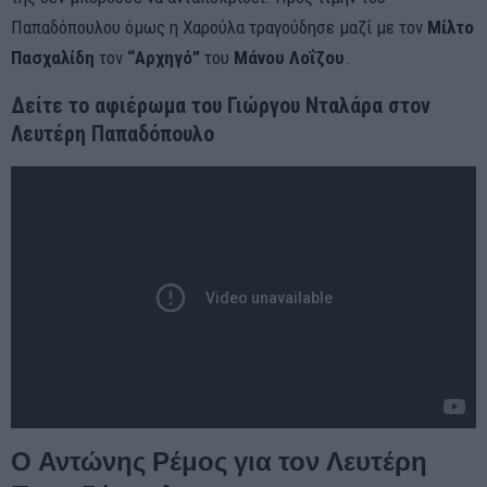
Παπαδόπουλου όμως η Χαρούλα τραγούδησε μαζί με τον
Μίλτο
Πασχαλίδη
τον
“Αρχηγό”
του
Μάνου Λοΐζου
.
Δείτε το αφιέρωμα του Γιώργου Νταλάρα στον
Λευτέρη Παπαδόπουλο
Ο Αντώνης Ρέμος για τον Λευτέρη