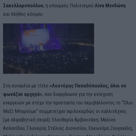
Σακελλαροπούλου
, η υπουργός Πολιτισμού
Λίνα Μενδώνη
και πλήθος κόσμου.
Στη συναυλία με τίτλο
«Λευτέρης Παπαδόπουλος, όλοι σε
φωνάζαν αρχηγό»
, που διοργάνωσε για την ενίσχυση
ενεργειών με στόχο την προστασία του περιβάλλοντος το “Όλοι
Μαζί Μπορούμε” συμμετείχαν αφιλοκερδώς οι καλλιτέχνες
(με αλφαβητική σειρά): Ελευθερία Αρβανιτάκη, Μελίνα
Ασλανίδου, Γλυκερία, Στέλιος Διονυσίου, Ελεωνόρα Ζουγανέλη,