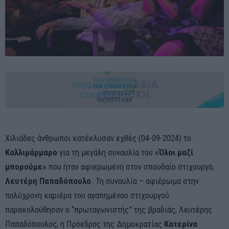
Χιλιάδες άνθρωποι κατέκλυσαν εχθές (04-09-2024) το
Καλλιμάρμαρο
για τη μεγάλη συναυλία του
«Όλοι μαζί
μπορούμε»
που ήταν αφιερωμένη στον σπουδαίο στιχουργό,
Λευτέρη Παπαδόπουλο
. Τη συναυλία – αφιέρωμα στην
πολύχρονη καριέρα του αγαπημένου στιχουργού
παρακολούθησαν ο “πρωταγωνιστής” της βραδιάς, Λευτέρης
Παπαδόπουλος, η Πρόεδρος της Δημοκρατίας
Κατερίνα