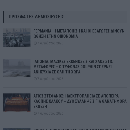
ΠΡΌΣΦΑΤΕΣ ΔΗΜΟΣΙΕΎΣΕΙΣ
ΓΕΡΜΑΝΙΑ: Η ΜΕΤΑΠΟΙΗΣΗ ΚΑΙ ΟΙ ΕΞΑΓΩΓΕΣ ΔΙΝΟΥΝ
ΩΘΗΣΗ ΣΤΗΝ ΟΙΚΟΝΟΜΙΑ
7 Αυγούστου 2026
ΙΑΠΩΝΙΑ: ΜΑΖΙΚΕΣ ΕΚΚΕΝΩΣΕΙΣ ΚΑΙ ΧΑΟΣ ΣΤΙΣ
ΜΕΤΑΦΟΡΕΣ – Ο ΤΥΦΩΝΑΣ DOLPHIN ΣΠΕΡΝΕΙ
ΑΝΗΣΥΧΙΑ ΣΕ ΟΛΗ ΤΗ ΧΩΡΑ
7 Αυγούστου 2026
ΑΓΙΟΣ ΣΤΕΦΑΝΟΣ: ΗΛΕΚΤΡΟΠΛΗΞΙΑ ΣΕ ΑΠΟΠΕΙΡΑ
ΚΛΟΠΗΣ ΧΑΛΚΟΥ – ΔΥΟ ΣΥΛΛΗΨΕΙΣ ΓΙΑ ΘΑΝΑΤΗΦΟΡΑ
ΕΚΘΕΣΗ
7 Αυγούστου 2026