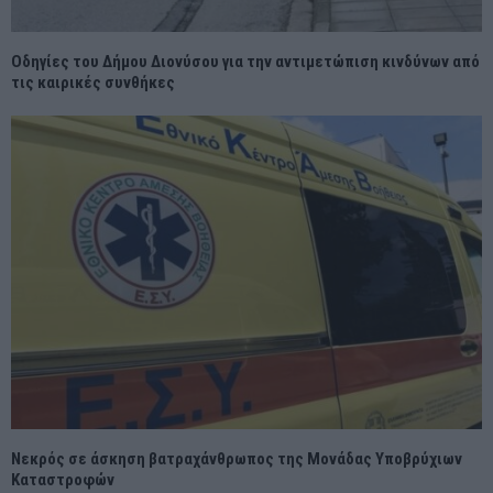
Οδηγίες του Δήμου Διονύσου για την αντιμετώπιση κινδύνων από
τις καιρικές συνθήκες
Νεκρός σε άσκηση βατραχάνθρωπος της Μονάδας Υποβρύχιων
Καταστροφών