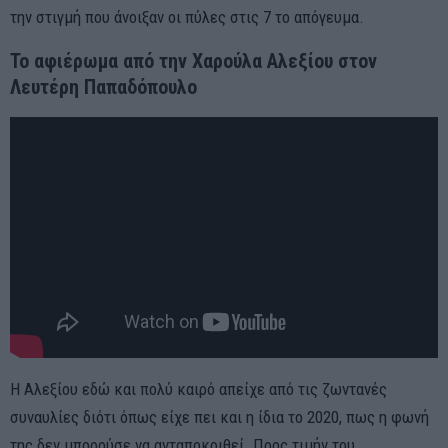
την στιγμή που άνοιξαν οι πύλες στις 7 το απόγευμα.
Το αφιέρωμα από την Χαρούλα Αλεξίου στον
Λευτέρη Παπαδόπουλο
Η Αλεξίου εδώ και πολύ καιρό απείχε από τις ζωντανές
συναυλίες διότι όπως είχε πει και η ίδια το 2020, πως η φωνή
της δεν μπορούσε να ανταποκριθεί. Προς τιμήν του