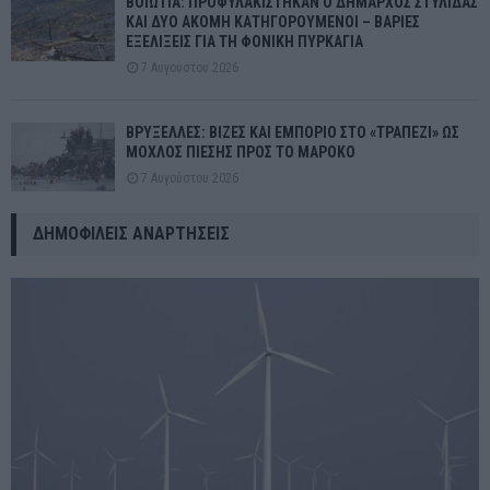
ΒΟΙΩΤΙΑ: ΠΡΟΦΥΛΑΚΙΣΤΗΚΑΝ Ο ΔΗΜΑΡΧΟΣ ΣΤΥΛΙΔΑΣ
ΚΑΙ ΔΥΟ ΑΚΟΜΗ ΚΑΤΗΓΟΡΟΥΜΕΝΟΙ – ΒΑΡΙΕΣ
ΕΞΕΛΙΞΕΙΣ ΓΙΑ ΤΗ ΦΟΝΙΚΗ ΠΥΡΚΑΓΙΑ
7 Αυγούστου 2026
ΒΡΥΞΕΛΛΕΣ: ΒΙΖΕΣ ΚΑΙ ΕΜΠΟΡΙΟ ΣΤΟ «ΤΡΑΠΕΖΙ» ΩΣ
ΜΟΧΛΟΣ ΠΙΕΣΗΣ ΠΡΟΣ ΤΟ ΜΑΡΟΚΟ
7 Αυγούστου 2026
ΔΗΜΟΦΙΛΕΊΣ ΑΝΑΡΤΉΣΕΙΣ