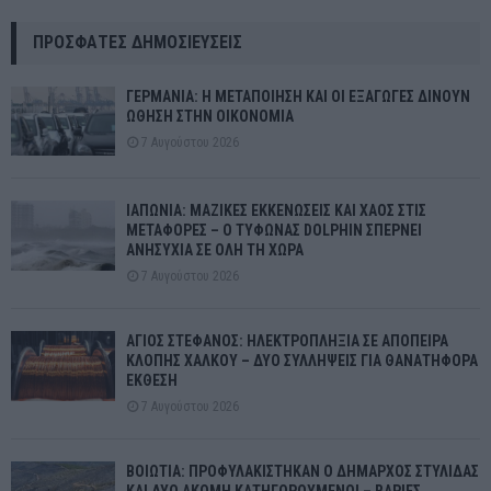
ΠΡΌΣΦΑΤΕΣ ΔΗΜΟΣΙΕΎΣΕΙΣ
ΓΕΡΜΑΝΙΑ: Η ΜΕΤΑΠΟΙΗΣΗ ΚΑΙ ΟΙ ΕΞΑΓΩΓΕΣ ΔΙΝΟΥΝ
ΩΘΗΣΗ ΣΤΗΝ ΟΙΚΟΝΟΜΙΑ
7 Αυγούστου 2026
ΙΑΠΩΝΙΑ: ΜΑΖΙΚΕΣ ΕΚΚΕΝΩΣΕΙΣ ΚΑΙ ΧΑΟΣ ΣΤΙΣ
ΜΕΤΑΦΟΡΕΣ – Ο ΤΥΦΩΝΑΣ DOLPHIN ΣΠΕΡΝΕΙ
ΑΝΗΣΥΧΙΑ ΣΕ ΟΛΗ ΤΗ ΧΩΡΑ
7 Αυγούστου 2026
ΑΓΙΟΣ ΣΤΕΦΑΝΟΣ: ΗΛΕΚΤΡΟΠΛΗΞΙΑ ΣΕ ΑΠΟΠΕΙΡΑ
ΚΛΟΠΗΣ ΧΑΛΚΟΥ – ΔΥΟ ΣΥΛΛΗΨΕΙΣ ΓΙΑ ΘΑΝΑΤΗΦΟΡΑ
ΕΚΘΕΣΗ
7 Αυγούστου 2026
ΒΟΙΩΤΙΑ: ΠΡΟΦΥΛΑΚΙΣΤΗΚΑΝ Ο ΔΗΜΑΡΧΟΣ ΣΤΥΛΙΔΑΣ