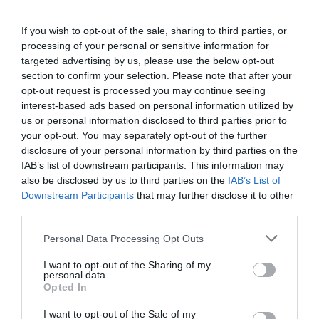
If you wish to opt-out of the sale, sharing to third parties, or
processing of your personal or sensitive information for
targeted advertising by us, please use the below opt-out
section to confirm your selection. Please note that after your
Πεκίνο: Επιχειρεί να επιβάλει έλεγχο στην παγκόσμια αγορά
opt-out request is processed you may continue seeing
σιδηρομεταλλεύματος
interest-based ads based on personal information utilized by
us or personal information disclosed to third parties prior to
your opt-out. You may separately opt-out of the further
disclosure of your personal information by third parties on the
IAB’s list of downstream participants. This information may
also be disclosed by us to third parties on the
IAB’s List of
Downstream Participants
that may further disclose it to other
third parties.
Personal Data Processing Opt Outs
I want to opt-out of the Sharing of my
personal data.
Opted In
I want to opt-out of the Sale of my