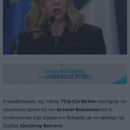
Η πρωθυπουργός της Ιταλίας
Τζόρτζια Μελόνι
υποστήριξε την
ευρωπαϊκή προοπτική των
Δυτικών Βαλκανίων
κατά τη
συνάντηση που είχε σήμερα στο Βελιγράδι με τον πρόεδρο της
Σερβίας
Αλεξάνταρ Βούτσιτς
.