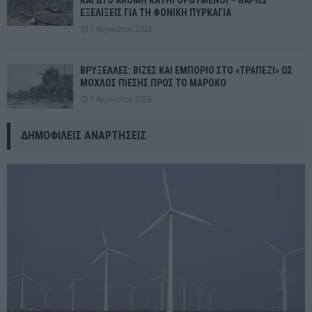
ΚΑΙ ΔΥΟ ΑΚΟΜΗ ΚΑΤΗΓΟΡΟΥΜΕΝΟΙ – ΒΑΡΙΕΣ
ΕΞΕΛΙΞΕΙΣ ΓΙΑ ΤΗ ΦΟΝΙΚΗ ΠΥΡΚΑΓΙΑ
7 Αυγούστου 2026
ΒΡΥΞΕΛΛΕΣ: ΒΙΖΕΣ ΚΑΙ ΕΜΠΟΡΙΟ ΣΤΟ «ΤΡΑΠΕΖΙ» ΩΣ
ΜΟΧΛΟΣ ΠΙΕΣΗΣ ΠΡΟΣ ΤΟ ΜΑΡΟΚΟ
7 Αυγούστου 2026
ΔΗΜΟΦΙΛΕΊΣ ΑΝΑΡΤΉΣΕΙΣ