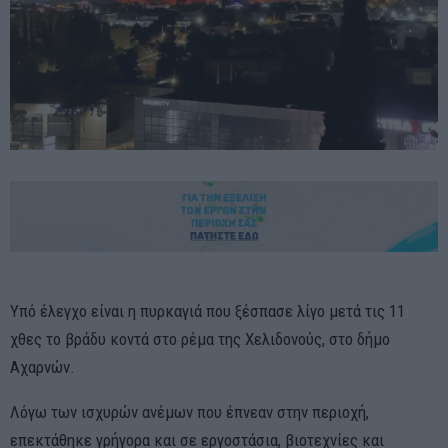
Yπό έλεγχο είναι η πυρκαγιά που ξέσπασε λίγο μετά τις 11
χθες το βράδυ κοντά στο ρέμα της Χελιδονούς, στο δήμο
Αχαρνών.
Λόγω των ισχυρών ανέμων που έπνεαν στην περιοχή,
επεκτάθηκε γρήγορα και σε εργοστάσια, βιοτεχνίες και