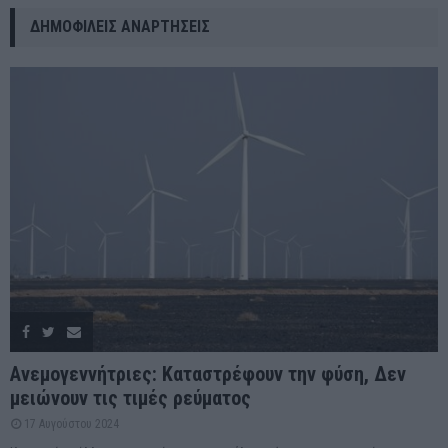
ΔΗΜΟΦΙΛΕΊΣ ΑΝΑΡΤΉΣΕΙΣ
Ανεμογεννήτριες: Καταστρέφουν την φύση, Δεν
μειώνουν τις τιμές ρεύματος
17 Αυγούστου 2024