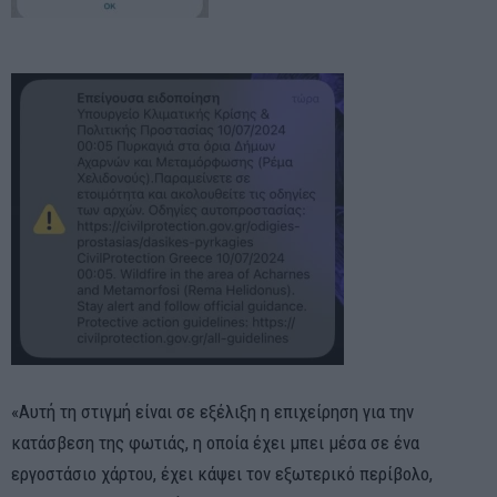
«Αυτή τη στιγμή είναι σε εξέλιξη η επιχείρηση για την
κατάσβεση της φωτιάς, η οποία έχει μπει μέσα σε ένα
εργοστάσιο χάρτου, έχει κάψει τον εξωτερικό περίβολο,