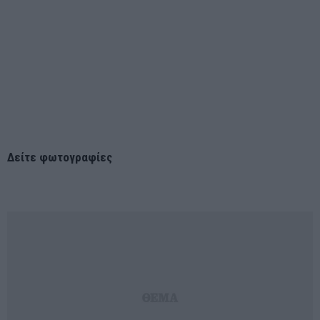
Δείτε φωτογραφίες