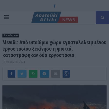
Facebook
PRIMARY
MENU
Ροή ειδήσεων
Μενίδι: Από υπαίθριο χώρο εγκαταλελειμμένου
εργοστασίου ξεκίνησε η φωτιά,
καταστράφηκαν δύο εργοστάσια
10 Ιουλίου 2024