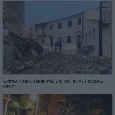
ΚΕΡΚΥΡΑ: ΤΟ ΝΗΣΙ ΤΩΝ ΚΡΟΥΑΖΙΕΡΟΠΛΟΙΩΝ – ΜΕ ΥΠΟΔΟΜΕΣ
ΧΩΡΙΟΥ