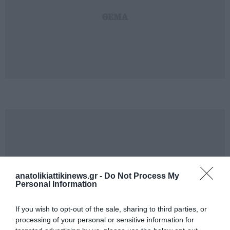
anatolikiattikinews.gr -
Do Not Process My
Personal Information
If you wish to opt-out of the sale, sharing to third parties, or
processing of your personal or sensitive information for