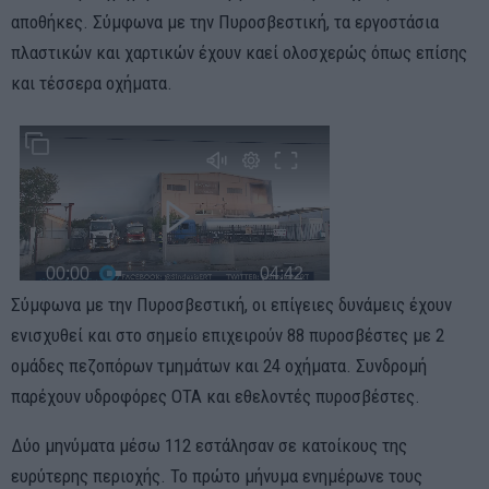
αποθήκες. Σύμφωνα με την Πυροσβεστική, τα εργοστάσια
πλαστικών και χαρτικών έχουν καεί ολοσχερώς όπως επίσης
και τέσσερα οχήματα.
Σύμφωνα με την Πυροσβεστική, οι επίγειες δυνάμεις έχουν
ενισχυθεί και στο σημείο επιχειρούν 88 πυροσβέστες με 2
ομάδες πεζοπόρων τμημάτων και 24 οχήματα. Συνδρομή
παρέχουν υδροφόρες ΟΤΑ και εθελοντές πυροσβέστες.
Δύο μηνύματα μέσω 112 εστάλησαν σε κατοίκους της
ευρύτερης περιοχής. Το πρώτο μήνυμα ενημέρωνε τους