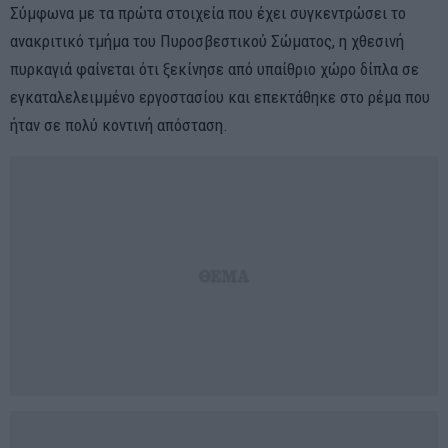
Σύμφωνα με τα πρώτα στοιχεία που έχει συγκεντρώσει το
ανακριτικό τμήμα του Πυροσβεστικού Σώματος, η χθεσινή
πυρκαγιά φαίνεται ότι ξεκίνησε από υπαίθριο χώρο δίπλα σε
εγκαταλελειμμένο εργοστασίου και επεκτάθηκε στο ρέμα που
ήταν σε πολύ κοντινή απόσταση.