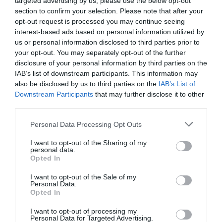
targeted advertising by us, please use the below opt-out
section to confirm your selection. Please note that after your
opt-out request is processed you may continue seeing
interest-based ads based on personal information utilized by
us or personal information disclosed to third parties prior to
your opt-out. You may separately opt-out of the further
disclosure of your personal information by third parties on the
IAB’s list of downstream participants. This information may
also be disclosed by us to third parties on the
IAB’s List of
Downstream Participants
that may further disclose it to other
third parties.
Personal Data Processing Opt Outs
I want to opt-out of the Sharing of my
personal data.
Opted In
I want to opt-out of the Sale of my
Personal Data.
Opted In
I want to opt-out of processing my
Personal Data for Targeted Advertising.