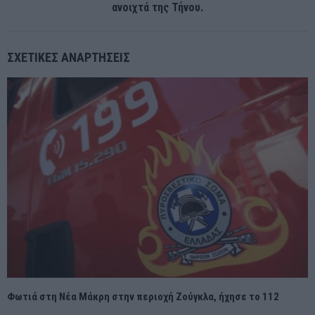
ανοιχτά της Τήνου.
ΣΧΕΤΙΚΈΣ ΑΝΑΡΤΉΣΕΙΣ
Φωτιά στη Νέα Μάκρη στην περιοχή Ζούγκλα, ήχησε το 112