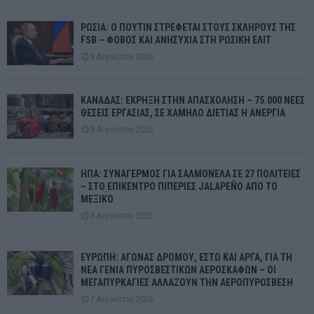
ΡΩΣΙΑ: Ο ΠΟΥΤΙΝ ΣΤΡΕΦΕΤΑΙ ΣΤΟΥΣ ΣΚΛΗΡΟΥΣ ΤΗΣ
FSB – ΦΟΒΟΣ ΚΑΙ ΑΝΗΣΥΧΙΑ ΣΤΗ ΡΩΣΙΚΗ ΕΛΙΤ
8 Αυγούστου 2026
ΚΑΝΑΔΑΣ: ΕΚΡΗΞΗ ΣΤΗΝ ΑΠΑΣΧΟΛΗΣΗ – 75.000 ΝΕΕΣ
ΘΕΣΕΙΣ ΕΡΓΑΣΙΑΣ, ΣΕ ΧΑΜΗΛΟ ΔΙΕΤΙΑΣ Η ΑΝΕΡΓΙΑ
8 Αυγούστου 2026
ΗΠΑ: ΣΥΝΑΓΕΡΜΟΣ ΓΙΑ ΣΑΛΜΟΝΕΛΑ ΣΕ 27 ΠΟΛΙΤΕΙΕΣ
– ΣΤΟ ΕΠΙΚΕΝΤΡΟ ΠΙΠΕΡΙΕΣ JALAPEÑO ΑΠΟ ΤΟ
ΜΕΞΙΚΟ
8 Αυγούστου 2026
ΕΥΡΩΠΗ: ΑΓΩΝΑΣ ΔΡΟΜΟΥ, ΕΣΤΩ ΚΑΙ ΑΡΓΑ, ΓΙΑ ΤΗ
ΝΕΑ ΓΕΝΙΑ ΠΥΡΟΣΒΕΣΤΙΚΩΝ ΑΕΡΟΣΚΑΦΩΝ – ΟΙ
ΜΕΓΑΠΥΡΚΑΓΙΕΣ ΑΛΛΑΖΟΥΝ ΤΗΝ ΑΕΡΟΠΥΡΟΣΒΕΣΗ
7 Αυγούστου 2026