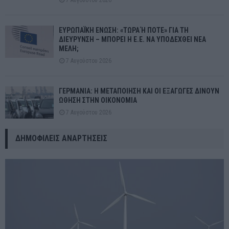
ΕΥΡΩΠΑΪΚΗ ΕΝΩΣΗ: «ΤΩΡΑ Ή ΠΟΤΕ» ΓΙΑ ΤΗ
ΔΙΕΥΡΥΝΣΗ – ΜΠΟΡΕΙ Η Ε.Ε. ΝΑ ΥΠΟΔΕΧΘΕΙ ΝΕΑ
ΜΕΛΗ;
7 Αυγούστου 2026
ΓΕΡΜΑΝΙΑ: Η ΜΕΤΑΠΟΙΗΣΗ ΚΑΙ ΟΙ ΕΞΑΓΩΓΕΣ ΔΙΝΟΥΝ
ΩΘΗΣΗ ΣΤΗΝ ΟΙΚΟΝΟΜΙΑ
7 Αυγούστου 2026
ΔΗΜΟΦΙΛΕΊΣ ΑΝΑΡΤΉΣΕΙΣ