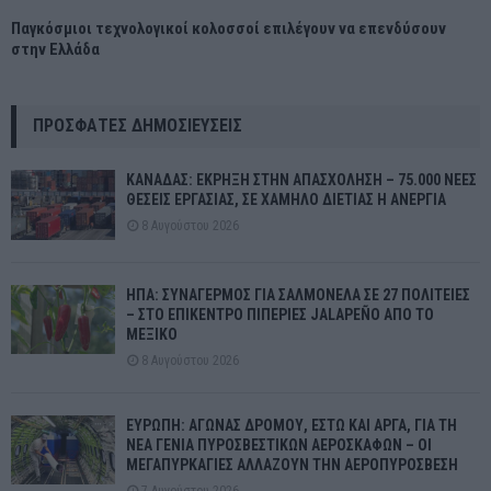
Παγκόσμιοι τεχνολογικοί κολοσσοί επιλέγουν να επενδύσουν
στην Ελλάδα
ΠΡΌΣΦΑΤΕΣ ΔΗΜΟΣΙΕΎΣΕΙΣ
ΚΑΝΑΔΑΣ: ΕΚΡΗΞΗ ΣΤΗΝ ΑΠΑΣΧΟΛΗΣΗ – 75.000 ΝΕΕΣ
ΘΕΣΕΙΣ ΕΡΓΑΣΙΑΣ, ΣΕ ΧΑΜΗΛΟ ΔΙΕΤΙΑΣ Η ΑΝΕΡΓΙΑ
8 Αυγούστου 2026
ΗΠΑ: ΣΥΝΑΓΕΡΜΟΣ ΓΙΑ ΣΑΛΜΟΝΕΛΑ ΣΕ 27 ΠΟΛΙΤΕΙΕΣ
– ΣΤΟ ΕΠΙΚΕΝΤΡΟ ΠΙΠΕΡΙΕΣ JALAPEÑO ΑΠΟ ΤΟ
ΜΕΞΙΚΟ
8 Αυγούστου 2026
ΕΥΡΩΠΗ: ΑΓΩΝΑΣ ΔΡΟΜΟΥ, ΕΣΤΩ ΚΑΙ ΑΡΓΑ, ΓΙΑ ΤΗ
ΝΕΑ ΓΕΝΙΑ ΠΥΡΟΣΒΕΣΤΙΚΩΝ ΑΕΡΟΣΚΑΦΩΝ – ΟΙ
ΜΕΓΑΠΥΡΚΑΓΙΕΣ ΑΛΛΑΖΟΥΝ ΤΗΝ ΑΕΡΟΠΥΡΟΣΒΕΣΗ
7 Αυγούστου 2026