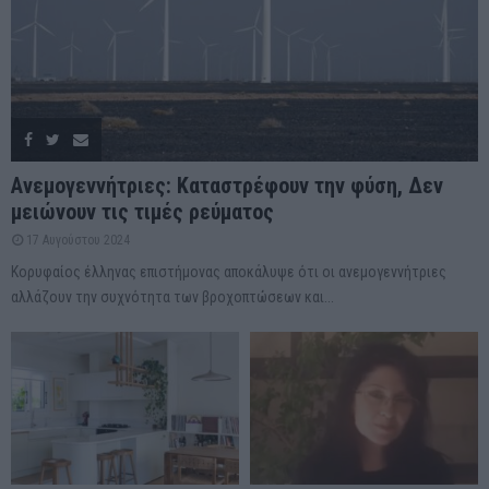
Ανεμογεννήτριες: Καταστρέφουν την φύση, Δεν
μειώνουν τις τιμές ρεύματος
17 Αυγούστου 2024
Κορυφαίος έλληνας επιστήμονας αποκάλυψε ότι οι ανεμογεννήτριες
αλλάζουν την συχνότητα των βροχοπτώσεων και...