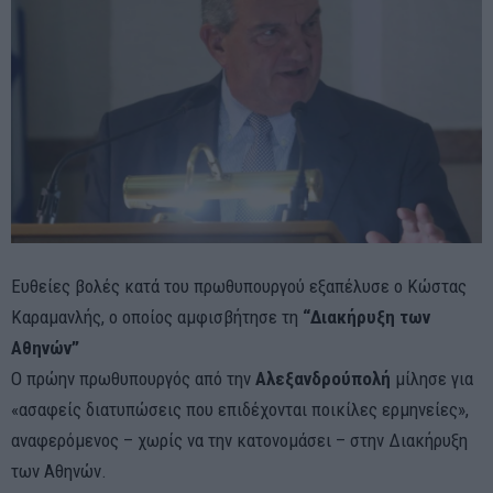
Ευθείες βολές κατά του πρωθυπουργού εξαπέλυσε ο Κώστας
Καραμανλής, ο οποίος αμφισβήτησε τη
“Διακήρυξη των
Αθηνών”
Ο πρώην πρωθυπουργός από την
Αλεξανδρούπολή
μίλησε για
«ασαφείς διατυπώσεις που επιδέχονται ποικίλες ερμηνείες»,
αναφερόμενος – χωρίς να την κατονομάσει – στην Διακήρυξη
των Αθηνών.