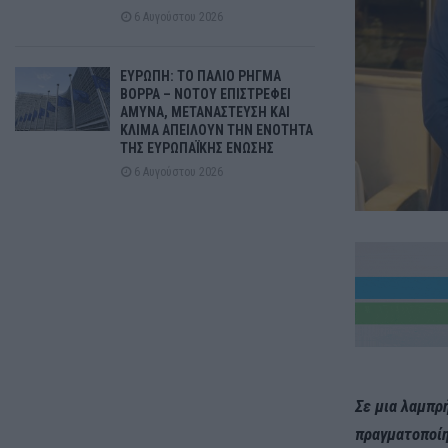
6 Αυγούστου 2026
ΕΥΡΩΠΗ: ΤΟ ΠΑΛΙΟ ΡΗΓΜΑ
ΒΟΡΡΑ – ΝΟΤΟΥ ΕΠΙΣΤΡΕΦΕΙ
ΑΜΥΝΑ, ΜΕΤΑΝΑΣΤΕΥΣΗ ΚΑΙ
ΚΛΙΜΑ ΑΠΕΙΛΟΥΝ ΤΗΝ ΕΝΟΤΗΤΑ
ΤΗΣ ΕΥΡΩΠΑΪΚΗΣ ΕΝΩΣΗΣ
6 Αυγούστου 2026
Σε μια λαμπρ
πραγματοποίη