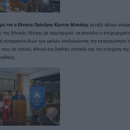
σμό του ο Εθνικός Πρόεδρος Κώστας Μισιάλης
μεταξύ άλλων ανέφε
ς της Εθνικής Λέσχης με πρωταρχικό να αποτελεί η επιχειρηματι
ή συνεργασία όλων των μελών, επιδιώκοντας την εκπροσώπηση 
τους σε τοπικό, εθνικό και διεθνές επίπεδο και την ενίσχυση της
διεθνώς.