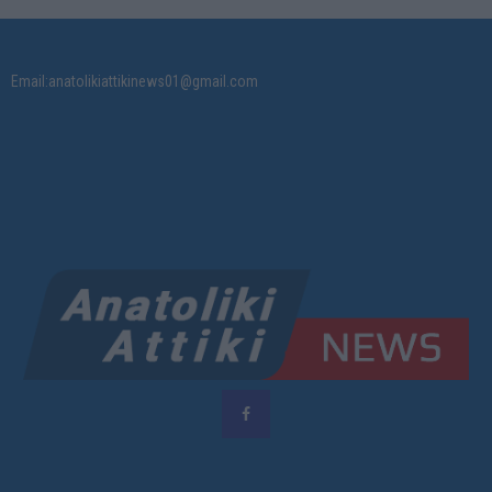
Email:anatolikiattikinews01@gmail.com