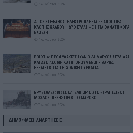
7 Αυγούστου 2026
ΑΓΙΟΣ ΣΤΕΦΑΝΟΣ: ΗΛΕΚΤΡΟΠΛΗΞΙΑ ΣΕ ΑΠΟΠΕΙΡΑ
ΚΛΟΠΗΣ ΧΑΛΚΟΥ – ΔΥΟ ΣΥΛΛΗΨΕΙΣ ΓΙΑ ΘΑΝΑΤΗΦΟΡΑ
ΕΚΘΕΣΗ
7 Αυγούστου 2026
ΒΟΙΩΤΙΑ: ΠΡΟΦΥΛΑΚΙΣΤΗΚΑΝ Ο ΔΗΜΑΡΧΟΣ ΣΤΥΛΙΔΑΣ
ΚΑΙ ΔΥΟ ΑΚΟΜΗ ΚΑΤΗΓΟΡΟΥΜΕΝΟΙ – ΒΑΡΙΕΣ
ΕΞΕΛΙΞΕΙΣ ΓΙΑ ΤΗ ΦΟΝΙΚΗ ΠΥΡΚΑΓΙΑ
7 Αυγούστου 2026
ΒΡΥΞΕΛΛΕΣ: ΒΙΖΕΣ ΚΑΙ ΕΜΠΟΡΙΟ ΣΤΟ «ΤΡΑΠΕΖΙ» ΩΣ
ΜΟΧΛΟΣ ΠΙΕΣΗΣ ΠΡΟΣ ΤΟ ΜΑΡΟΚΟ
7 Αυγούστου 2026
ΔΗΜΟΦΙΛΕΊΣ ΑΝΑΡΤΉΣΕΙΣ