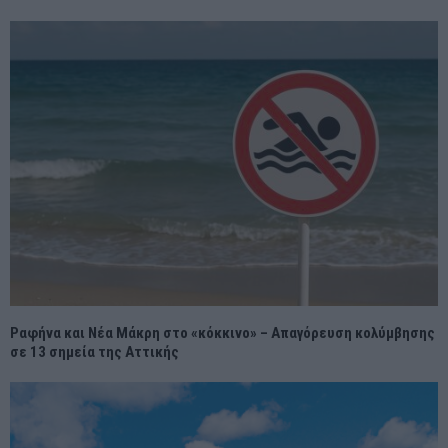
Ραφήνα και Νέα Μάκρη στο «κόκκινο» – Απαγόρευση κολύμβησης
σε 13 σημεία της Αττικής