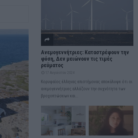
Ανεμογεννήτριες: Καταστρέφουν την
φύση, Δεν μειώνουν τις τιμές
ρεύματος
17 Αυγούστου 2024
Κορυφαίος έλληνας επιστήμονας αποκάλυψε ότι οι
ανεμογεννήτριες αλλάζουν την συχνότητα των
βροχοπτώσεων και...