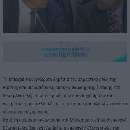
Το Μπαχρέιν αναγνώρισε δημόσια τον σημαντικό ρόλο της
Ρωσίας στις προσπάθειες αποκλιμάκωσης της έντασης στη
Μέση Ανατολή, σε μια περίοδο που η περιοχή βρίσκεται
αντιμέτωπη με πολλαπλές εστίες κρίσης και αυξημένο κίνδυνο
ευρύτερης σύγκρουσης.
Κατά τη διάρκεια συνάντησης στη Μόσχα με τον Ρώσο υπουργό
Εξωτερικών, Σεργκέι Λαβρόφ, ο υπουργός Εξωτερικών του