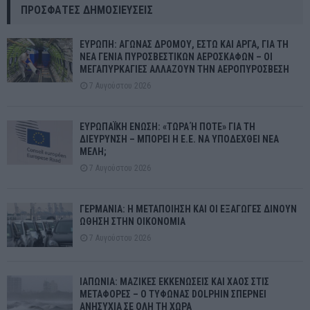
ΠΡΌΣΦΑΤΕΣ ΔΗΜΟΣΙΕΎΣΕΙΣ
ΕΥΡΩΠΗ: ΑΓΩΝΑΣ ΔΡΟΜΟΥ, ΕΣΤΩ ΚΑΙ ΑΡΓΑ, ΓΙΑ ΤΗ
ΝΕΑ ΓΕΝΙΑ ΠΥΡΟΣΒΕΣΤΙΚΩΝ ΑΕΡΟΣΚΑΦΩΝ – ΟΙ
ΜΕΓΑΠΥΡΚΑΓΙΕΣ ΑΛΛΑΖΟΥΝ ΤΗΝ ΑΕΡΟΠΥΡΟΣΒΕΣΗ
7 Αυγούστου 2026
ΕΥΡΩΠΑΪΚΗ ΕΝΩΣΗ: «ΤΩΡΑ Ή ΠΟΤΕ» ΓΙΑ ΤΗ
ΔΙΕΥΡΥΝΣΗ – ΜΠΟΡΕΙ Η Ε.Ε. ΝΑ ΥΠΟΔΕΧΘΕΙ ΝΕΑ
ΜΕΛΗ;
7 Αυγούστου 2026
ΓΕΡΜΑΝΙΑ: Η ΜΕΤΑΠΟΙΗΣΗ ΚΑΙ ΟΙ ΕΞΑΓΩΓΕΣ ΔΙΝΟΥΝ
ΩΘΗΣΗ ΣΤΗΝ ΟΙΚΟΝΟΜΙΑ
7 Αυγούστου 2026
ΙΑΠΩΝΙΑ: ΜΑΖΙΚΕΣ ΕΚΚΕΝΩΣΕΙΣ ΚΑΙ ΧΑΟΣ ΣΤΙΣ
ΜΕΤΑΦΟΡΕΣ – Ο ΤΥΦΩΝΑΣ DOLPHIN ΣΠΕΡΝΕΙ
ΑΝΗΣΥΧΙΑ ΣΕ ΟΛΗ ΤΗ ΧΩΡΑ