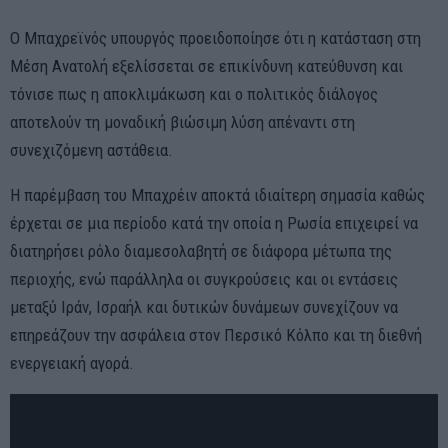
Ο Μπαχρεϊνός υπουργός προειδοποίησε ότι η κατάσταση στη
Μέση Ανατολή εξελίσσεται σε επικίνδυνη κατεύθυνση και
τόνισε πως η αποκλιμάκωση και ο πολιτικός διάλογος
αποτελούν τη μοναδική βιώσιμη λύση απέναντι στη
συνεχιζόμενη αστάθεια.
Η παρέμβαση του Μπαχρέιν αποκτά ιδιαίτερη σημασία καθώς
έρχεται σε μια περίοδο κατά την οποία η Ρωσία επιχειρεί να
διατηρήσει ρόλο διαμεσολαβητή σε διάφορα μέτωπα της
περιοχής, ενώ παράλληλα οι συγκρούσεις και οι εντάσεις
μεταξύ Ιράν, Ισραήλ και δυτικών δυνάμεων συνεχίζουν να
επηρεάζουν την ασφάλεια στον Περσικό Κόλπο και τη διεθνή
ενεργειακή αγορά.