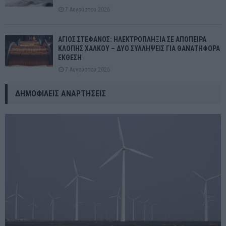
7 Αυγούστου 2026
ΑΓΙΟΣ ΣΤΕΦΑΝΟΣ: ΗΛΕΚΤΡΟΠΛΗΞΙΑ ΣΕ ΑΠΟΠΕΙΡΑ
ΚΛΟΠΗΣ ΧΑΛΚΟΥ – ΔΥΟ ΣΥΛΛΗΨΕΙΣ ΓΙΑ ΘΑΝΑΤΗΦΟΡΑ
ΕΚΘΕΣΗ
7 Αυγούστου 2026
ΔΗΜΟΦΙΛΕΊΣ ΑΝΑΡΤΉΣΕΙΣ