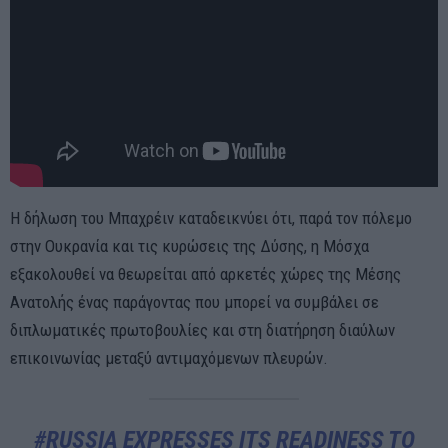
Η δήλωση του Μπαχρέιν καταδεικνύει ότι, παρά τον πόλεμο
στην Ουκρανία και τις κυρώσεις της Δύσης, η Μόσχα
εξακολουθεί να θεωρείται από αρκετές χώρες της Μέσης
Ανατολής ένας παράγοντας που μπορεί να συμβάλει σε
διπλωματικές πρωτοβουλίες και στη διατήρηση διαύλων
επικοινωνίας μεταξύ αντιμαχόμενων πλευρών.
#RUSSIA
EXPRESSES ITS READINESS TO