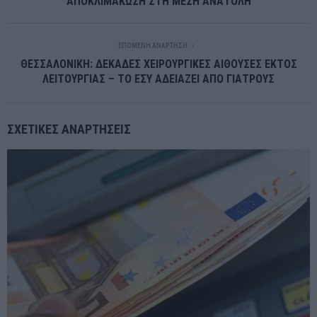
ΑΠΟΚΛΙΜΑΚΩΣΗ ΣΤΗ ΜΕΣΗ ΑΝΑΤΟΛΗ
ΕΠΌΜΕΝΗ ΑΝΆΡΤΗΣΗ
ΘΕΣΣΑΛΟΝΙΚΗ: ΔΕΚΑΔΕΣ ΧΕΙΡΟΥΡΓΙΚΕΣ ΑΙΘΟΥΣΕΣ ΕΚΤΟΣ
ΛΕΙΤΟΥΡΓΙΑΣ – ΤΟ ΕΣΥ ΑΔΕΙΑΖΕΙ ΑΠΟ ΓΙΑΤΡΟΥΣ
ΣΧΕΤΙΚΈΣ ΑΝΑΡΤΉΣΕΙΣ