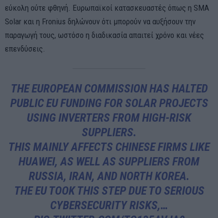
εύκολη ούτε φθηνή. Ευρωπαϊκοί κατασκευαστές όπως η SMA
Solar και η Fronius δηλώνουν ότι μπορούν να αυξήσουν την
παραγωγή τους, ωστόσο η διαδικασία απαιτεί χρόνο και νέες
επενδύσεις.
THE EUROPEAN COMMISSION HAS HALTED
PUBLIC EU FUNDING FOR SOLAR PROJECTS
USING INVERTERS FROM HIGH-RISK
SUPPLIERS.
THIS MAINLY AFFECTS CHINESE FIRMS LIKE
HUAWEI, AS WELL AS SUPPLIERS FROM
RUSSIA, IRAN, AND NORTH KOREA.
THE EU TOOK THIS STEP DUE TO SERIOUS
CYBERSECURITY RISKS,…