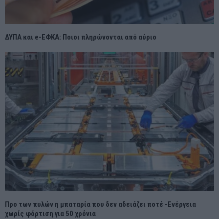
ΔΥΠΑ και e-ΕΦΚΑ: Ποιοι πληρώνονται από αύριο
Προ των πυλών η μπαταρία που δεν αδειάζει ποτέ -Ενέργεια
χωρίς φόρτιση για 50 χρόνια