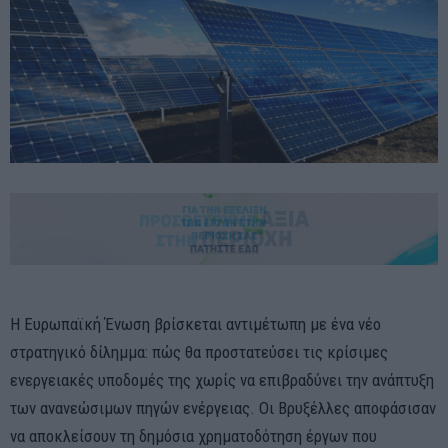
Η Ευρωπαϊκή Ένωση βρίσκεται αντιμέτωπη με ένα νέο
στρατηγικό δίλημμα: πώς θα προστατεύσει τις κρίσιμες
ενεργειακές υποδομές της χωρίς να επιβραδύνει την ανάπτυξη
των ανανεώσιμων πηγών ενέργειας. Οι Βρυξέλλες αποφάσισαν
να αποκλείσουν τη δημόσια χρηματοδότηση έργων που