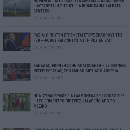
ΝΟΡΒΗΓΙΑ: ΠΑΤΑ ΓΚΑΖΙ ΣΤΑ ΧΕΡΣΑΙΑ ΑΙΟΛΙΚΑ ΠΑΡΚΑ
– ΑΥΞΑΝΕΤΑΙ Η ΖΗΤΗΣΗ ΓΙΑ ΒΙΟΜΗΧΑΝΙΑ ΚΑΙ DATA
CENTERS
8 Αυγούστου 2026
ΡΩΣΙΑ: Ο ΠΟΥΤΙΝ ΣΤΡΕΦΕΤΑΙ ΣΤΟΥΣ ΣΚΛΗΡΟΥΣ ΤΗΣ
FSB – ΦΟΒΟΣ ΚΑΙ ΑΝΗΣΥΧΙΑ ΣΤΗ ΡΩΣΙΚΗ ΕΛΙΤ
8 Αυγούστου 2026
ΚΑΝΑΔΑΣ: ΕΚΡΗΞΗ ΣΤΗΝ ΑΠΑΣΧΟΛΗΣΗ – 75.000 ΝΕΕΣ
ΘΕΣΕΙΣ ΕΡΓΑΣΙΑΣ, ΣΕ ΧΑΜΗΛΟ ΔΙΕΤΙΑΣ Η ΑΝΕΡΓΙΑ
8 Αυγούστου 2026
ΗΠΑ: ΣΥΝΑΓΕΡΜΟΣ ΓΙΑ ΣΑΛΜΟΝΕΛΑ ΣΕ 27 ΠΟΛΙΤΕΙΕΣ
– ΣΤΟ ΕΠΙΚΕΝΤΡΟ ΠΙΠΕΡΙΕΣ JALAPEÑO ΑΠΟ ΤΟ
ΜΕΞΙΚΟ
8 Αυγούστου 2026