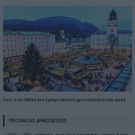
Γιατί στην Αθήνα δεν έχουμε ανοιχτή χριστουγεννιάτικη αγορά
ΠΡΌΣΦΑΤΕΣ ΔΗΜΟΣΙΕΎΣΕΙΣ