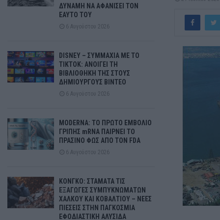
ΔΥΝΑΜΗ ΝΑ ΑΦΑΝΙΣΕΙ ΤΟΝ
ΕΑΥΤΟ ΤΟΥ
6 Αυγούστου 2026
DISNEY – ΣΥΜΜΑΧΙΑ ΜΕ ΤΟ
TIKTOK: ΑΝΟΙΓΕΙ ΤΗ
ΒΙΒΛΙΟΘΗΚΗ ΤΗΣ ΣΤΟΥΣ
ΔΗΜΙΟΥΡΓΟΥΣ ΒΙΝΤΕΟ
6 Αυγούστου 2026
MODERNA: ΤΟ ΠΡΩΤΟ ΕΜΒΟΛΙΟ
ΓΡΙΠΗΣ mRNA ΠΑΙΡΝΕΙ ΤΟ
ΠΡΑΣΙΝΟ ΦΩΣ ΑΠΟ ΤΟΝ FDA
6 Αυγούστου 2026
ΚΟΝΓΚΟ: ΣΤΑΜΑΤΑ ΤΙΣ
ΕΞΑΓΩΓΕΣ ΣΥΜΠΥΚΝΩΜΑΤΩΝ
ΧΑΛΚΟΥ ΚΑΙ ΚΟΒΑΛΤΙΟΥ – ΝΕΕΣ
ΠΙΕΣΕΙΣ ΣΤΗΝ ΠΑΓΚΟΣΜΙΑ
ΕΦΟΔΙΑΣΤΙΚΗ ΑΛΥΣΙΔΑ