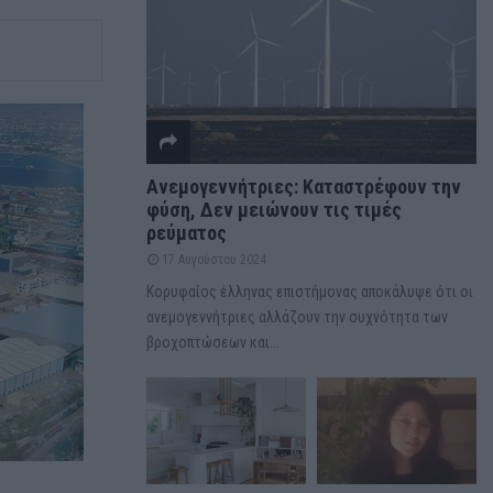
Ανεμογεννήτριες: Καταστρέφουν την
φύση, Δεν μειώνουν τις τιμές
ρεύματος
17 Αυγούστου 2024
Κορυφαίος έλληνας επιστήμονας αποκάλυψε ότι οι
ανεμογεννήτριες αλλάζουν την συχνότητα των
βροχοπτώσεων και...