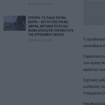
6 Αυγούστου 2026
ΕΥΡΩΠΗ: ΤΟ ΠΑΛΙΟ ΡΗΓΜΑ
ΒΟΡΡΑ – ΝΟΤΟΥ ΕΠΙΣΤΡΕΦΕΙ
ΑΜΥΝΑ, ΜΕΤΑΝΑΣΤΕΥΣΗ ΚΑΙ
ΚΛΙΜΑ ΑΠΕΙΛΟΥΝ ΤΗΝ ΕΝΟΤΗΤΑ
ΤΗΣ ΕΥΡΩΠΑΪΚΗΣ ΕΝΩΣΗΣ
Τι προβλέπου
6 Αυγούστου 2026
κατατέθηκε σ
Παρατείνοντα
των πρώην Να
εργασιών τω
Σχετικές ρυθ
μισθωτών, των
Υπουργείου Ο
Υπενθυμίζετα