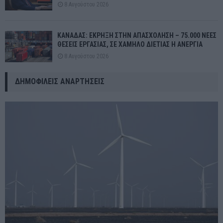
8 Αυγούστου 2026
ΚΑΝΑΔΑΣ: ΕΚΡΗΞΗ ΣΤΗΝ ΑΠΑΣΧΟΛΗΣΗ – 75.000 ΝΕΕΣ
ΘΕΣΕΙΣ ΕΡΓΑΣΙΑΣ, ΣΕ ΧΑΜΗΛΟ ΔΙΕΤΙΑΣ Η ΑΝΕΡΓΙΑ
8 Αυγούστου 2026
ΔΗΜΟΦΙΛΕΊΣ ΑΝΑΡΤΉΣΕΙΣ