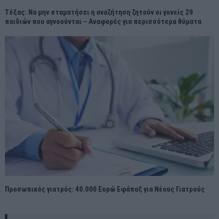
Τέξας: Να μην σταματήσει η αναζήτηση ζητούν οι γονείς 29
παιδιών που αγνοούνται – Αναφορές για περισσότερα θύματα
Προσωπικός γιατρός: 40.000 Ευρώ Εφάπαξ για Νέους Γιατρούς