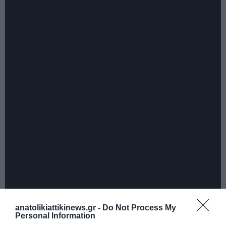
anatolikiattikinews.gr -
Do Not Process My
Personal Information