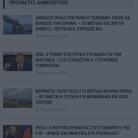
ΠΡΌΣΦΑΤΕΣ ΔΗΜΟΣΙΕΎΣΕΙΣ
ΑΝΕΒΑΖΕΙ ΨΗΛΑ ΤΟΝ ΠΗΧΗ Η ΤΕΧΕΡΑΝΗ: ΠΟΙΟΣ ΘΑ
ΚΕΡΔΙΣΕΙ ΤΗΝ ΕΙΡΗΝΗ; – ΤΟ ΜΕΓΑΛΟ ΠΑΖΑΡΙ ΓΙΑ
ΟΡΜΟΥΖ, ΠΕΤΡΕΛΑΙΟ, ΚΥΡΩΣΕΙΣ ΚΑΙ...
9 Αυγούστου 2026
ΗΠΑ: Ο ΤΡΑΜΠ ΕΠΙΣΤΡΕΦΕΙ ΣΤΗ ΜΑΧΗ ΓΙΑ ΤΗΝ
ΙΘΑΓΕΝΕΙΑ – ΣΤΟ ΣΤΟΧΑΣΤΡΟ Ο «ΤΟΥΡΙΣΜΟΣ
ΓΕΝΝΗΣΕΩΝ»
9 Αυγούστου 2026
ΝΟΡΒΗΓΙΑ: ΠΑΤΑ ΓΚΑΖΙ ΣΤΑ ΧΕΡΣΑΙΑ ΑΙΟΛΙΚΑ ΠΑΡΚΑ
– ΑΥΞΑΝΕΤΑΙ Η ΖΗΤΗΣΗ ΓΙΑ ΒΙΟΜΗΧΑΝΙΑ ΚΑΙ DATA
CENTERS
8 Αυγούστου 2026
ΡΩΣΙΑ: Ο ΠΟΥΤΙΝ ΣΤΡΕΦΕΤΑΙ ΣΤΟΥΣ ΣΚΛΗΡΟΥΣ ΤΗΣ
FSB – ΦΟΒΟΣ ΚΑΙ ΑΝΗΣΥΧΙΑ ΣΤΗ ΡΩΣΙΚΗ ΕΛΙΤ