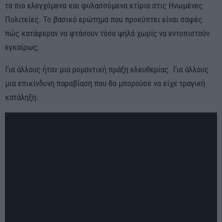
τα πιο ελεγχόμενα και φυλασσόμενα κτίρια στις Ηνωμένες
Πολιτείες. Το βασικό ερώτημα που προκύπτει είναι σαφές:
πώς κατάφεραν να φτάσουν τόσο ψηλά χωρίς να εντοπιστούν
εγκαίρως;
Για άλλους ήταν μια ρομαντική πράξη ελευθερίας. Για άλλους
μια επικίνδυνη παραβίαση που θα μπορούσε να είχε τραγική
κατάληξη.