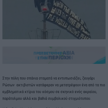
Στην πόλη που σπάνια σταματά να εντυπωσιάζει, ζευγάρι
Ρώσων ακτιβιστών κατάφεραν να μετατρέψουν ένα από τα πιο
εμβληματικά κτίρια του κόσμου σε σκηνικό ενός ακραίου,
παράτολμου αλλά και βαθιά συμβολικού στιγμιότυπου.