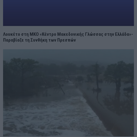
Λουκέτο στη ΜΚΟ «Κέντρο Μακεδονικής Γλώσσας στην Ελλάδα»-
Παραβίαζε τη Συνθήκη των Πρεσπών