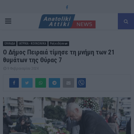
Facebook
PRIMARY
MENU
ΕΛΛΑΔΑ
ΙΑΤΡΙΚΑ - ΚΟΙΝΩΝΙΚΑ
Ροή ειδήσεων
Ο Δήμος Πειραιά τίμησε τη μνήμη των 21
θυμάτων της Θύρας 7
9 Φεβρουαρίου 2024