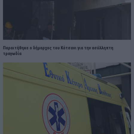
Παραιτήθηκε ο δήμαρχος του Κότσανι για την ασύλληπτη
τραγωδία