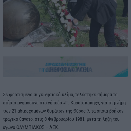
Σε φορτισμένο συγκινησιακά κλίμα, τελέστηκε σήμερα το
ετήσιο μνημόσυνο στο γήπεδο «Γ. Καραϊσκάκης», για τη μνήμη
των 21 αδικοχαμένων θυμάτων της Θύρας 7, τα οποία βρήκαν
τραγικό θάνατο, στις 8 Φεβρουαρίου 1981, μετά τη λήξη του
αγώνα ΟΛΥΜΠΙΑΚΟΣ – ΑΕΚ.