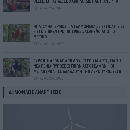
ΘΕΣΕΙΣ ΕΡΓΑΣΙΑΣ, ΣΕ ΧΑΜΗΛΟ ΔΙΕΤΙΑΣ Η ΑΝΕΡΓΙΑ
8 Αυγούστου 2026
ΗΠΑ: ΣΥΝΑΓΕΡΜΟΣ ΓΙΑ ΣΑΛΜΟΝΕΛΑ ΣΕ 27 ΠΟΛΙΤΕΙΕΣ
– ΣΤΟ ΕΠΙΚΕΝΤΡΟ ΠΙΠΕΡΙΕΣ JALAPEÑO ΑΠΟ ΤΟ
ΜΕΞΙΚΟ
8 Αυγούστου 2026
ΕΥΡΩΠΗ: ΑΓΩΝΑΣ ΔΡΟΜΟΥ, ΕΣΤΩ ΚΑΙ ΑΡΓΑ, ΓΙΑ ΤΗ
ΝΕΑ ΓΕΝΙΑ ΠΥΡΟΣΒΕΣΤΙΚΩΝ ΑΕΡΟΣΚΑΦΩΝ – ΟΙ
ΜΕΓΑΠΥΡΚΑΓΙΕΣ ΑΛΛΑΖΟΥΝ ΤΗΝ ΑΕΡΟΠΥΡΟΣΒΕΣΗ
7 Αυγούστου 2026
ΔΗΜΟΦΙΛΕΊΣ ΑΝΑΡΤΉΣΕΙΣ