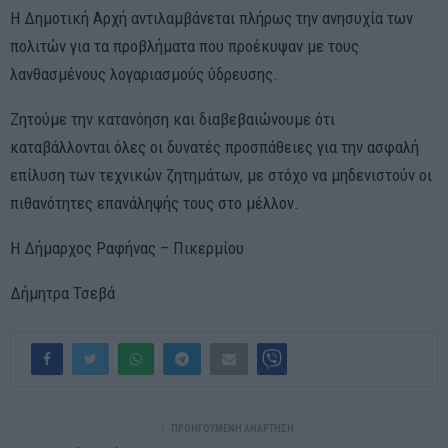
Η Δημοτική Αρχή αντιλαμβάνεται πλήρως την ανησυχία των
πολιτών για τα προβλήματα που προέκυψαν με τους
λανθασμένους λογαριασμούς ύδρευσης.
Ζητούμε την κατανόηση και διαβεβαιώνουμε ότι
καταβάλλονται όλες οι δυνατές προσπάθειες για την ασφαλή
επίλυση των τεχνικών ζητημάτων, με στόχο να μηδενιστούν οι
πιθανότητες επανάληψής τους στο μέλλον.
Η Δήμαρχος Ραφήνας – Πικερμίου
Δήμητρα Τσεβά
ΠΡΟΗΓΟΎΜΕΝΗ ΑΝΆΡΤΗΣΗ