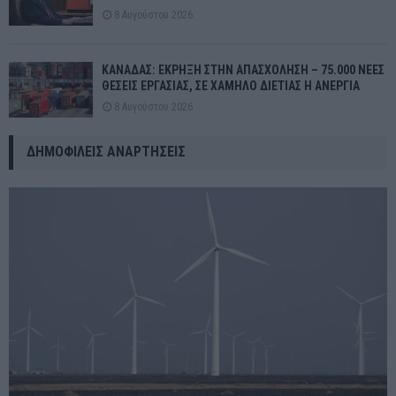
8 Αυγούστου 2026
ΚΑΝΑΔΑΣ: ΕΚΡΗΞΗ ΣΤΗΝ ΑΠΑΣΧΟΛΗΣΗ – 75.000 ΝΕΕΣ
ΘΕΣΕΙΣ ΕΡΓΑΣΙΑΣ, ΣΕ ΧΑΜΗΛΟ ΔΙΕΤΙΑΣ Η ΑΝΕΡΓΙΑ
8 Αυγούστου 2026
ΔΗΜΟΦΙΛΕΊΣ ΑΝΑΡΤΉΣΕΙΣ