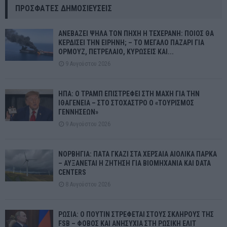
ΠΡΌΣΦΑΤΕΣ ΔΗΜΟΣΙΕΎΣΕΙΣ
ΑΝΕΒΑΖΕΙ ΨΗΛΑ ΤΟΝ ΠΗΧΗ Η ΤΕΧΕΡΑΝΗ: ΠΟΙΟΣ ΘΑ
ΚΕΡΔΙΣΕΙ ΤΗΝ ΕΙΡΗΝΗ; – ΤΟ ΜΕΓΑΛΟ ΠΑΖΑΡΙ ΓΙΑ
ΟΡΜΟΥΖ, ΠΕΤΡΕΛΑΙΟ, ΚΥΡΩΣΕΙΣ ΚΑΙ...
9 Αυγούστου 2026
ΗΠΑ: Ο ΤΡΑΜΠ ΕΠΙΣΤΡΕΦΕΙ ΣΤΗ ΜΑΧΗ ΓΙΑ ΤΗΝ
ΙΘΑΓΕΝΕΙΑ – ΣΤΟ ΣΤΟΧΑΣΤΡΟ Ο «ΤΟΥΡΙΣΜΟΣ
ΓΕΝΝΗΣΕΩΝ»
9 Αυγούστου 2026
ΝΟΡΒΗΓΙΑ: ΠΑΤΑ ΓΚΑΖΙ ΣΤΑ ΧΕΡΣΑΙΑ ΑΙΟΛΙΚΑ ΠΑΡΚΑ
– ΑΥΞΑΝΕΤΑΙ Η ΖΗΤΗΣΗ ΓΙΑ ΒΙΟΜΗΧΑΝΙΑ ΚΑΙ DATA
CENTERS
8 Αυγούστου 2026
ΡΩΣΙΑ: Ο ΠΟΥΤΙΝ ΣΤΡΕΦΕΤΑΙ ΣΤΟΥΣ ΣΚΛΗΡΟΥΣ ΤΗΣ
FSB – ΦΟΒΟΣ ΚΑΙ ΑΝΗΣΥΧΙΑ ΣΤΗ ΡΩΣΙΚΗ ΕΛΙΤ