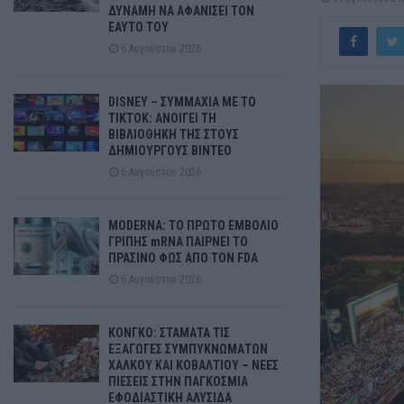
ΔΥΝΑΜΗ ΝΑ ΑΦΑΝΙΣΕΙ ΤΟΝ
ΕΑΥΤΟ ΤΟΥ
6 Αυγούστου 2026
DISNEY – ΣΥΜΜΑΧΙΑ ΜΕ ΤΟ
TIKTOK: ΑΝΟΙΓΕΙ ΤΗ
ΒΙΒΛΙΟΘΗΚΗ ΤΗΣ ΣΤΟΥΣ
ΔΗΜΙΟΥΡΓΟΥΣ ΒΙΝΤΕΟ
6 Αυγούστου 2026
MODERNA: ΤΟ ΠΡΩΤΟ ΕΜΒΟΛΙΟ
ΓΡΙΠΗΣ mRNA ΠΑΙΡΝΕΙ ΤΟ
ΠΡΑΣΙΝΟ ΦΩΣ ΑΠΟ ΤΟΝ FDA
6 Αυγούστου 2026
ΚΟΝΓΚΟ: ΣΤΑΜΑΤΑ ΤΙΣ
ΕΞΑΓΩΓΕΣ ΣΥΜΠΥΚΝΩΜΑΤΩΝ
ΧΑΛΚΟΥ ΚΑΙ ΚΟΒΑΛΤΙΟΥ – ΝΕΕΣ
ΠΙΕΣΕΙΣ ΣΤΗΝ ΠΑΓΚΟΣΜΙΑ
ΕΦΟΔΙΑΣΤΙΚΗ ΑΛΥΣΙΔΑ