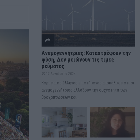
Ανεμογεννήτριες: Καταστρέφουν την
φύση, Δεν μειώνουν τις τιμές
ρεύματος
17 Αυγούστου 2024
Κορυφαίος έλληνας επιστήμονας αποκάλυψε ότι οι
ανεμογεννήτριες αλλάζουν την συχνότητα των
βροχοπτώσεων και...