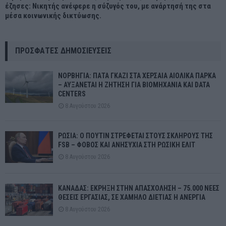
έζησες: Νικητής ανέφερε η σύζυγός του, με ανάρτησή της στα
μέσα κοινωνικής δικτύωσης.
ΠΡΌΣΦΑΤΕΣ ΔΗΜΟΣΙΕΎΣΕΙΣ
ΝΟΡΒΗΓΙΑ: ΠΑΤΑ ΓΚΑΖΙ ΣΤΑ ΧΕΡΣΑΙΑ ΑΙΟΛΙΚΑ ΠΑΡΚΑ
– ΑΥΞΑΝΕΤΑΙ Η ΖΗΤΗΣΗ ΓΙΑ ΒΙΟΜΗΧΑΝΙΑ ΚΑΙ DATA
CENTERS
8 Αυγούστου 2026
ΡΩΣΙΑ: Ο ΠΟΥΤΙΝ ΣΤΡΕΦΕΤΑΙ ΣΤΟΥΣ ΣΚΛΗΡΟΥΣ ΤΗΣ
FSB – ΦΟΒΟΣ ΚΑΙ ΑΝΗΣΥΧΙΑ ΣΤΗ ΡΩΣΙΚΗ ΕΛΙΤ
8 Αυγούστου 2026
ΚΑΝΑΔΑΣ: ΕΚΡΗΞΗ ΣΤΗΝ ΑΠΑΣΧΟΛΗΣΗ – 75.000 ΝΕΕΣ
ΘΕΣΕΙΣ ΕΡΓΑΣΙΑΣ, ΣΕ ΧΑΜΗΛΟ ΔΙΕΤΙΑΣ Η ΑΝΕΡΓΙΑ
8 Αυγούστου 2026