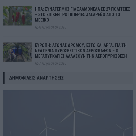
ΗΠΑ: ΣΥΝΑΓΕΡΜΟΣ ΓΙΑ ΣΑΛΜΟΝΕΛΑ ΣΕ 27 ΠΟΛΙΤΕΙΕΣ
– ΣΤΟ ΕΠΙΚΕΝΤΡΟ ΠΙΠΕΡΙΕΣ JALAPEÑO ΑΠΟ ΤΟ
ΜΕΞΙΚΟ
8 Αυγούστου 2026
ΕΥΡΩΠΗ: ΑΓΩΝΑΣ ΔΡΟΜΟΥ, ΕΣΤΩ ΚΑΙ ΑΡΓΑ, ΓΙΑ ΤΗ
ΝΕΑ ΓΕΝΙΑ ΠΥΡΟΣΒΕΣΤΙΚΩΝ ΑΕΡΟΣΚΑΦΩΝ – ΟΙ
ΜΕΓΑΠΥΡΚΑΓΙΕΣ ΑΛΛΑΖΟΥΝ ΤΗΝ ΑΕΡΟΠΥΡΟΣΒΕΣΗ
7 Αυγούστου 2026
ΔΗΜΟΦΙΛΕΊΣ ΑΝΑΡΤΉΣΕΙΣ