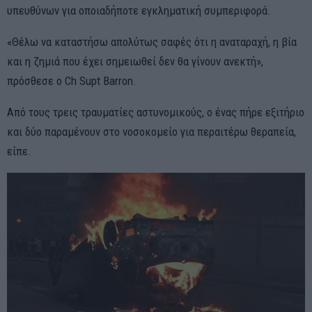
υπευθύνων για οποιαδήποτε εγκληματική συμπεριφορά.
«Θέλω να καταστήσω απολύτως σαφές ότι η αναταραχή, η βία
και η ζημιά που έχει σημειωθεί δεν θα γίνουν ανεκτή»,
πρόσθεσε ο Ch Supt Barron.
Από τους τρεις τραυματίες αστυνομικούς, ο ένας πήρε εξιτήριο
και δύο παραμένουν στο νοσοκομείο για περαιτέρω θεραπεία,
είπε.