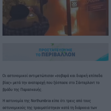
Οι αστυνομικοί αντιμετώπισαν «σοβαρά και διαρκή επίπεδα
βίας» μετά την αναταραχή που ξέσπασε στο Σάντερλαντ το
βράδυ της Παρασκευής.
Η αστυνομία της Northumbria είπε ότι τρεις από τους
αστυνομικούς της τραυματίστηκαν κατά τη διάρκεια των