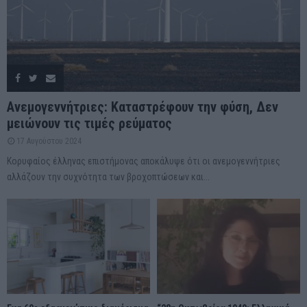
Ανεμογεννήτριες: Καταστρέφουν την φύση, Δεν
μειώνουν τις τιμές ρεύματος
17 Αυγούστου 2024
Κορυφαίος έλληνας επιστήμονας αποκάλυψε ότι οι ανεμογεννήτριες
αλλάζουν την συχνότητα των βροχοπτώσεων και...