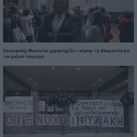
Επικεφαλής Μουσείου χαρακτηρίζει «πόρνη» τη Φλωρεντία για
τον μαζικό τουρισμό