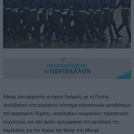
Χάκερ, που φέρονται να έχουν δεσμούς με τη Ρωσία,
«εισέβαλαν» στο ουκρανικό σύστημα τηλεοπτικών μεταδόσεων
την περασμένη Πέμπτη, «κατέλαβαν» ουκρανικές τηλεοπτικές
συχνότητες και από αυτές προχώρησαν στη μετάδοση της
παρέλασης για την Ημέρα της Νίκης στη Μόσχα.