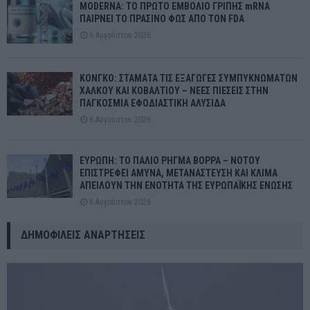
MODERNA: ΤΟ ΠΡΩΤΟ ΕΜΒΟΛΙΟ ΓΡΙΠΗΣ mRNA
ΠΑΙΡΝΕΙ ΤΟ ΠΡΑΣΙΝΟ ΦΩΣ ΑΠΟ ΤΟΝ FDA
6 Αυγούστου 2026
ΚΟΝΓΚΟ: ΣΤΑΜΑΤΑ ΤΙΣ ΕΞΑΓΩΓΕΣ ΣΥΜΠΥΚΝΩΜΑΤΩΝ
ΧΑΛΚΟΥ ΚΑΙ ΚΟΒΑΛΤΙΟΥ – ΝΕΕΣ ΠΙΕΣΕΙΣ ΣΤΗΝ
ΠΑΓΚΟΣΜΙΑ ΕΦΟΔΙΑΣΤΙΚΗ ΑΛΥΣΙΔΑ
6 Αυγούστου 2026
ΕΥΡΩΠΗ: ΤΟ ΠΑΛΙΟ ΡΗΓΜΑ ΒΟΡΡΑ – ΝΟΤΟΥ
ΕΠΙΣΤΡΕΦΕΙ ΑΜΥΝΑ, ΜΕΤΑΝΑΣΤΕΥΣΗ ΚΑΙ ΚΛΙΜΑ
ΑΠΕΙΛΟΥΝ ΤΗΝ ΕΝΟΤΗΤΑ ΤΗΣ ΕΥΡΩΠΑΪΚΗΣ ΕΝΩΣΗΣ
6 Αυγούστου 2026
ΔΗΜΟΦΙΛΕΊΣ ΑΝΑΡΤΉΣΕΙΣ