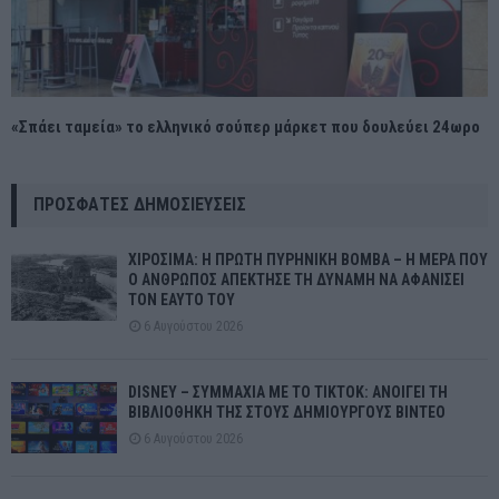
«Σπάει ταμεία» το ελληνικό σούπερ μάρκετ που δουλεύει 24ωρο
ΠΡΌΣΦΑΤΕΣ ΔΗΜΟΣΙΕΎΣΕΙΣ
ΧΙΡΟΣΙΜΑ: Η ΠΡΩΤΗ ΠΥΡΗΝΙΚΗ ΒΟΜΒΑ – Η ΜΕΡΑ ΠΟΥ
Ο ΑΝΘΡΩΠΟΣ ΑΠΕΚΤΗΣΕ ΤΗ ΔΥΝΑΜΗ ΝΑ ΑΦΑΝΙΣΕΙ
ΤΟΝ ΕΑΥΤΟ ΤΟΥ
6 Αυγούστου 2026
DISNEY – ΣΥΜΜΑΧΙΑ ΜΕ ΤΟ TIKTOK: ΑΝΟΙΓΕΙ ΤΗ
ΒΙΒΛΙΟΘΗΚΗ ΤΗΣ ΣΤΟΥΣ ΔΗΜΙΟΥΡΓΟΥΣ ΒΙΝΤΕΟ
6 Αυγούστου 2026