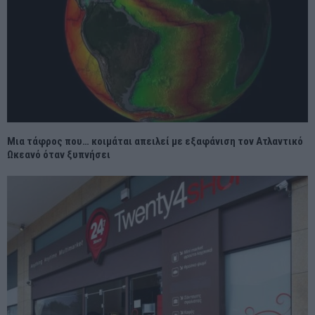
Μια τάφρος που… κοιμάται απειλεί με εξαφάνιση τον Ατλαντικό
Ωκεανό όταν ξυπνήσει