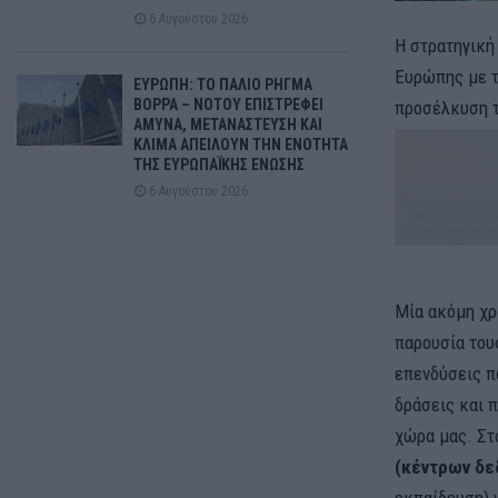
6 Αυγούστου 2026
Η στρατηγική
Ευρώπης με τ
ΕΥΡΩΠΗ: ΤΟ ΠΑΛΙΟ ΡΗΓΜΑ
ΒΟΡΡΑ – ΝΟΤΟΥ ΕΠΙΣΤΡΕΦΕΙ
προσέλκυση 
ΑΜΥΝΑ, ΜΕΤΑΝΑΣΤΕΥΣΗ ΚΑΙ
ΚΛΙΜΑ ΑΠΕΙΛΟΥΝ ΤΗΝ ΕΝΟΤΗΤΑ
ΤΗΣ ΕΥΡΩΠΑΪΚΗΣ ΕΝΩΣΗΣ
6 Αυγούστου 2026
Mία ακόμη χρ
παρουσία τους
επενδύσεις π
δράσεις και 
χώρα μας. Στ
(κέντρων δ