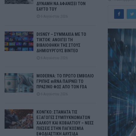
ΔΥΝΑΜΗ ΝΑ ΑΦΑΝΙΣΕΙ ΤΟΝ
ΕΑΥΤΟ ΤΟΥ
6 Αυγούστου 2026
DISNEY – ΣΥΜΜΑΧΙΑ ΜΕ ΤΟ
TIKTOK: ΑΝΟΙΓΕΙ ΤΗ
ΒΙΒΛΙΟΘΗΚΗ ΤΗΣ ΣΤΟΥΣ
ΔΗΜΙΟΥΡΓΟΥΣ ΒΙΝΤΕΟ
6 Αυγούστου 2026
MODERNA: ΤΟ ΠΡΩΤΟ ΕΜΒΟΛΙΟ
ΓΡΙΠΗΣ mRNA ΠΑΙΡΝΕΙ ΤΟ
ΠΡΑΣΙΝΟ ΦΩΣ ΑΠΟ ΤΟΝ FDA
6 Αυγούστου 2026
ΚΟΝΓΚΟ: ΣΤΑΜΑΤΑ ΤΙΣ
ΕΞΑΓΩΓΕΣ ΣΥΜΠΥΚΝΩΜΑΤΩΝ
ΧΑΛΚΟΥ ΚΑΙ ΚΟΒΑΛΤΙΟΥ – ΝΕΕΣ
ΠΙΕΣΕΙΣ ΣΤΗΝ ΠΑΓΚΟΣΜΙΑ
ΕΦΟΔΙΑΣΤΙΚΗ ΑΛΥΣΙΔΑ