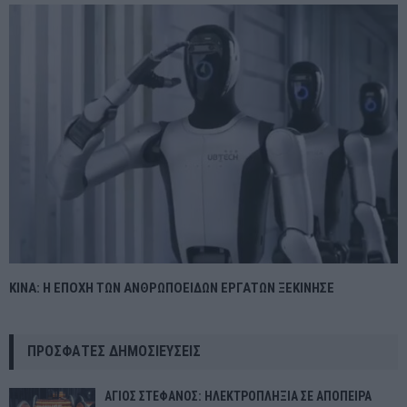
ΚΙΝΑ: Η ΕΠΟΧΗ ΤΩΝ ΑΝΘΡΩΠΟΕΙΔΩΝ ΕΡΓΑΤΩΝ ΞΕΚΙΝΗΣΕ
ΠΡΌΣΦΑΤΕΣ ΔΗΜΟΣΙΕΎΣΕΙΣ
ΑΓΙΟΣ ΣΤΕΦΑΝΟΣ: ΗΛΕΚΤΡΟΠΛΗΞΙΑ ΣΕ ΑΠΟΠΕΙΡΑ