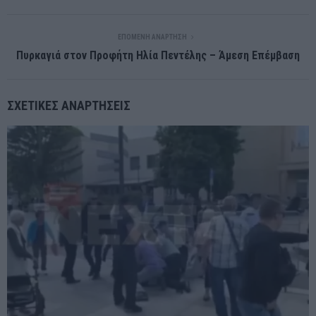
ΕΠΌΜΕΝΗ ΑΝΆΡΤΗΣΗ
Πυρκαγιά στον Προφήτη Ηλία Πεντέλης – Άμεση Επέμβαση
ΣΧΕΤΙΚΈΣ ΑΝΑΡΤΉΣΕΙΣ