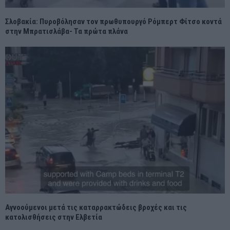
Σλοβακία: Πυροβόλησαν τον πρωθυπουργό Ρόμπερτ Φίτσο κοντά
στην Μπρατισλάβα- Τα πρώτα πλάνα
Αγνοούμενοι μετά τις καταρρακτώδεις βροχές και τις
κατολισθήσεις στην Ελβετία