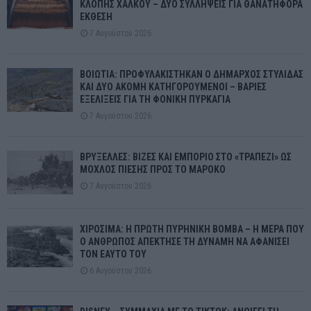
ΚΛΟΠΗΣ ΧΑΛΚΟΥ – ΔΥΟ ΣΥΛΛΗΨΕΙΣ ΓΙΑ ΘΑΝΑΤΗΦΟΡΑ
ΕΚΘΕΣΗ
7 Αυγούστου 2026
ΒΟΙΩΤΙΑ: ΠΡΟΦΥΛΑΚΙΣΤΗΚΑΝ Ο ΔΗΜΑΡΧΟΣ ΣΤΥΛΙΔΑΣ
ΚΑΙ ΔΥΟ ΑΚΟΜΗ ΚΑΤΗΓΟΡΟΥΜΕΝΟΙ – ΒΑΡΙΕΣ
ΕΞΕΛΙΞΕΙΣ ΓΙΑ ΤΗ ΦΟΝΙΚΗ ΠΥΡΚΑΓΙΑ
7 Αυγούστου 2026
ΒΡΥΞΕΛΛΕΣ: ΒΙΖΕΣ ΚΑΙ ΕΜΠΟΡΙΟ ΣΤΟ «ΤΡΑΠΕΖΙ» ΩΣ
ΜΟΧΛΟΣ ΠΙΕΣΗΣ ΠΡΟΣ ΤΟ ΜΑΡΟΚΟ
7 Αυγούστου 2026
ΧΙΡΟΣΙΜΑ: Η ΠΡΩΤΗ ΠΥΡΗΝΙΚΗ ΒΟΜΒΑ – Η ΜΕΡΑ ΠΟΥ
Ο ΑΝΘΡΩΠΟΣ ΑΠΕΚΤΗΣΕ ΤΗ ΔΥΝΑΜΗ ΝΑ ΑΦΑΝΙΣΕΙ
ΤΟΝ ΕΑΥΤΟ ΤΟΥ
6 Αυγούστου 2026