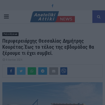
Facebook
PRIMARY
MENU
Ροή ειδήσεων
Περιφερειάρχης Θεσσαλίας Δημήτρης
Κουρέτας.Έως το τέλος της εβδομάδας θα
ξέρουμε τι έχει συμβεί.
4 Ιουνίου 2024