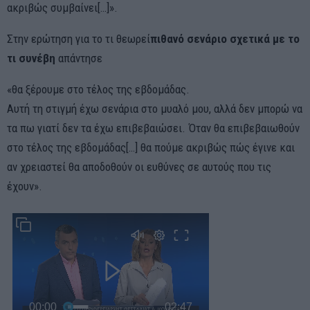
ακριβώς συμβαίνει[…]».
Στην ερώτηση για το τι θεωρεί
πιθανό σενάριο σχετικά με το
τι συνέβη
απάντησε
«θα ξέρουμε στο τέλος της εβδομάδας.
Αυτή τη στιγμή έχω σενάρια στο μυαλό μου, αλλά δεν μπορώ να
τα πω γιατί δεν τα έχω επιβεβαιώσει. Όταν θα επιβεβαιωθούν
στο τέλος της εβδομάδας[…] θα πούμε ακριβώς πώς έγινε και
αν χρειαστεί θα αποδοθούν οι ευθύνες σε αυτούς που τις
έχουν».