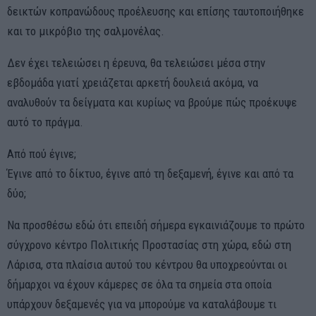
δεικτών κοπρανώδους προέλευσης και επίσης ταυτοποιήθηκε
και το μικρόβιο της σαλμονέλας.
Δεν έχει τελειώσει η έρευνα, θα τελειώσει μέσα στην
εβδομάδα γιατί χρειάζεται αρκετή δουλειά ακόμα, να
αναλυθούν τα δείγματα και κυρίως να βρούμε πώς προέκυψε
αυτό το πράγμα.
Από πού έγινε;
Έγινε από το δίκτυο, έγινε από τη δεξαμενή, έγινε και από τα
δύο;
Να προσθέσω εδώ ότι επειδή σήμερα εγκαινιάζουμε το πρώτο
σύγχρονο κέντρο Πολιτικής Προστασίας στη χώρα, εδώ στη
Λάρισα, στα πλαίσια αυτού του κέντρου θα υποχρεούνται οι
δήμαρχοι να έχουν κάμερες σε όλα τα σημεία στα οποία
υπάρχουν δεξαμενές για να μπορούμε να καταλάβουμε τι