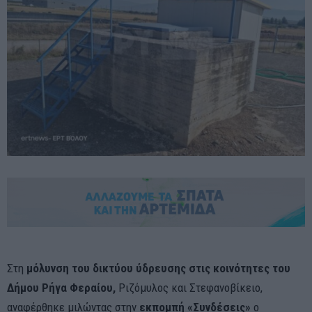
Στη
μόλυνση του δικτύου ύδρευσης στις κοινότητες του
Δήμου Ρήγα Φεραίου,
Ριζόμυλος και Στεφανοβίκειο,
αναφέρθηκε μιλώντας στην
εκπομπή «Συνδέσεις»
ο