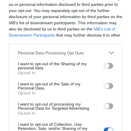
us or personal information disclosed to third parties prior to
your opt-out. You may separately opt-out of the further
disclosure of your personal information by third parties on the
IAB’s list of downstream participants. This information may
also be disclosed by us to third parties on the
IAB’s List of
Downstream Participants
that may further disclose it to other
third parties.
Personal Data Processing Opt Outs
I want to opt-out of the Sharing of my
personal data.
Opted In
I want to opt-out of the Sale of my
Personal Data.
Opted In
I want to opt-out of processing my
Personal Data for Targeted Advertising.
Opted In
I want to opt-out of Collection, Use,
Retention, Sale, and/or Sharing of my