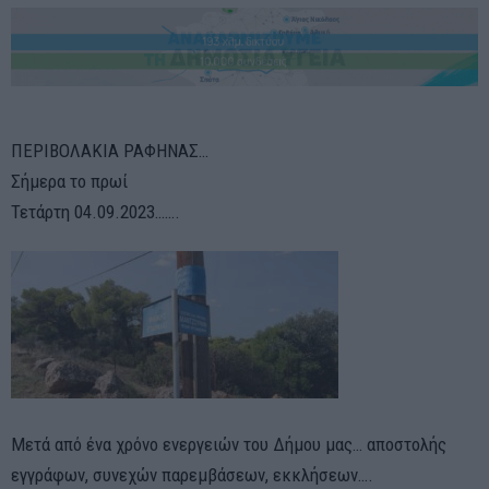
ΠΕΡΙΒΟΛΑΚΙΑ ΡΑΦΗΝΑΣ…
Σήμερα το πρωί
Τετάρτη 04.09.2023…….
Μετά από ένα χρόνο ενεργειών του Δήμου μας… αποστολής
εγγράφων, συνεχών παρεμβάσεων, εκκλήσεων….