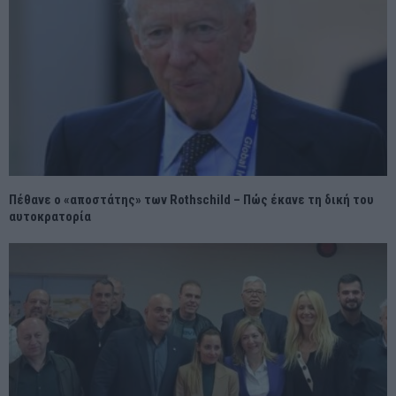
Πέθανε ο «αποστάτης» των Rothschild – Πώς έκανε τη δική του
αυτοκρατορία