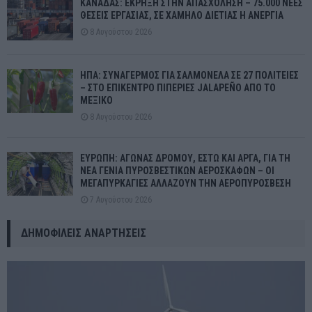
ΚΑΝΑΔΑΣ: ΕΚΡΗΞΗ ΣΤΗΝ ΑΠΑΣΧΟΛΗΣΗ – 75.000 ΝΕΕΣ
ΘΕΣΕΙΣ ΕΡΓΑΣΙΑΣ, ΣΕ ΧΑΜΗΛΟ ΔΙΕΤΙΑΣ Η ΑΝΕΡΓΙΑ
8 Αυγούστου 2026
ΗΠΑ: ΣΥΝΑΓΕΡΜΟΣ ΓΙΑ ΣΑΛΜΟΝΕΛΑ ΣΕ 27 ΠΟΛΙΤΕΙΕΣ
– ΣΤΟ ΕΠΙΚΕΝΤΡΟ ΠΙΠΕΡΙΕΣ JALAPEÑO ΑΠΟ ΤΟ
ΜΕΞΙΚΟ
8 Αυγούστου 2026
ΕΥΡΩΠΗ: ΑΓΩΝΑΣ ΔΡΟΜΟΥ, ΕΣΤΩ ΚΑΙ ΑΡΓΑ, ΓΙΑ ΤΗ
ΝΕΑ ΓΕΝΙΑ ΠΥΡΟΣΒΕΣΤΙΚΩΝ ΑΕΡΟΣΚΑΦΩΝ – ΟΙ
ΜΕΓΑΠΥΡΚΑΓΙΕΣ ΑΛΛΑΖΟΥΝ ΤΗΝ ΑΕΡΟΠΥΡΟΣΒΕΣΗ
7 Αυγούστου 2026
ΔΗΜΟΦΙΛΕΊΣ ΑΝΑΡΤΉΣΕΙΣ