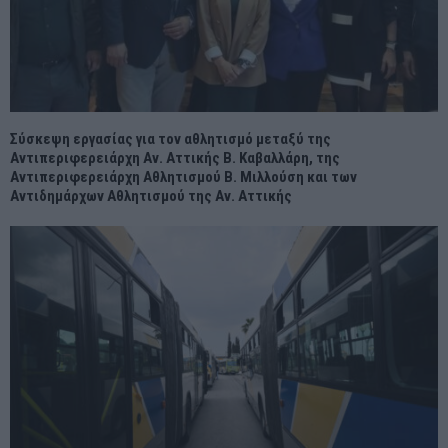
Σύσκεψη εργασίας για τον αθλητισμό μεταξύ της
Αντιπεριφερειάρχη Αν. Αττικής Β. Καβαλλάρη, της
Αντιπεριφερειάρχη Αθλητισμού Β. Μιλλούση και των
Aντιδημάρχων Αθλητισμού της Αν. Αττικής