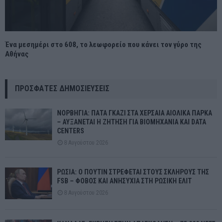
Ένα μεσημέρι στο 608, το λεωφορείο που κάνει τον γύρο της
Αθήνας
ΠΡΌΣΦΑΤΕΣ ΔΗΜΟΣΙΕΎΣΕΙΣ
ΝΟΡΒΗΓΙΑ: ΠΑΤΑ ΓΚΑΖΙ ΣΤΑ ΧΕΡΣΑΙΑ ΑΙΟΛΙΚΑ ΠΑΡΚΑ
– ΑΥΞΑΝΕΤΑΙ Η ΖΗΤΗΣΗ ΓΙΑ ΒΙΟΜΗΧΑΝΙΑ ΚΑΙ DATA
CENTERS
8 Αυγούστου 2026
ΡΩΣΙΑ: Ο ΠΟΥΤΙΝ ΣΤΡΕΦΕΤΑΙ ΣΤΟΥΣ ΣΚΛΗΡΟΥΣ ΤΗΣ
FSB – ΦΟΒΟΣ ΚΑΙ ΑΝΗΣΥΧΙΑ ΣΤΗ ΡΩΣΙΚΗ ΕΛΙΤ
8 Αυγούστου 2026