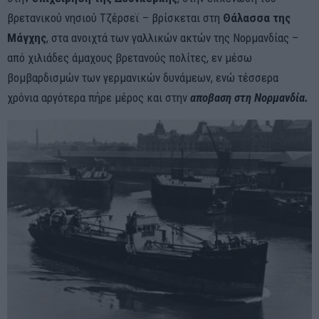
βρετανικού νησιού Τζέρσεϊ – βρίσκεται στη
Θάλασσα της
Μάγχης
, στα ανοιχτά των γαλλικών ακτών της Νορμανδίας –
από χιλιάδες άμαχους βρετανούς πολίτες, εν μέσω
βομβαρδισμών των γερμανικών δυνάμεων, ενώ τέσσερα
χρόνια αργότερα πήρε μέρος και στην
αποβαση στη Νορμανδία.