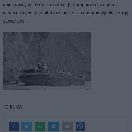
όμως συνηγορούν ότι επιτέλους βρισκόμαστε στον σωστό
δρόμο ώστε να διασωθεί ένα από τα πιο διάσημα αξιοθέατα της
χώρας μας.
ΤΟ ΒΗΜΑ