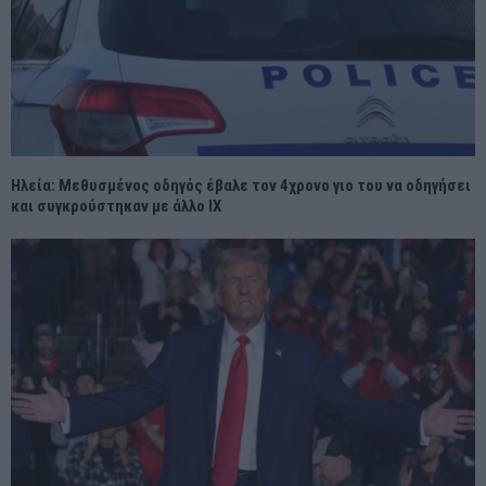
Ηλεία: Μεθυσμένος οδηγός έβαλε τον 4χρονο γιο του να οδηγήσει
και συγκρούστηκαν με άλλο ΙΧ