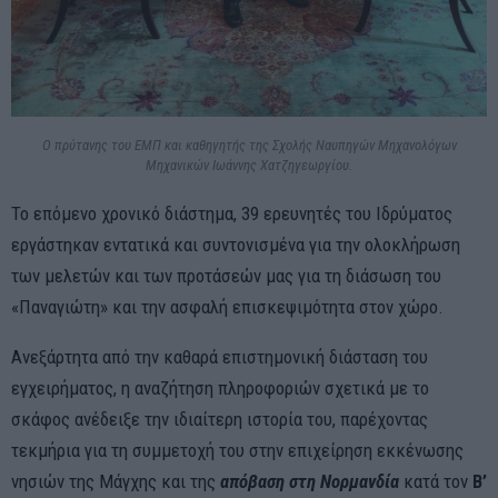
Ο πρύτανης του ΕΜΠ και καθηγητής της Σχολής Ναυπηγών Μηχανολόγων
Μηχανικών Ιωάννης Χατζηγεωργίου.
Το επόμενο χρονικό διάστημα, 39 ερευνητές του Ιδρύματος
εργάστηκαν εντατικά και συντονισμένα για την ολοκλήρωση
των μελετών και των προτάσεών μας για τη διάσωση του
«Παναγιώτη» και την ασφαλή επισκεψιμότητα στον χώρο.
Ανεξάρτητα από την καθαρά επιστημονική διάσταση του
εγχειρήματος, η αναζήτηση πληροφοριών σχετικά με το
σκάφος ανέδειξε την ιδιαίτερη ιστορία του, παρέχοντας
τεκμήρια για τη συμμετοχή του στην επιχείρηση εκκένωσης
νησιών της Μάγχης και της
απόβαση στη Νορμανδία
κατά τον
Β’