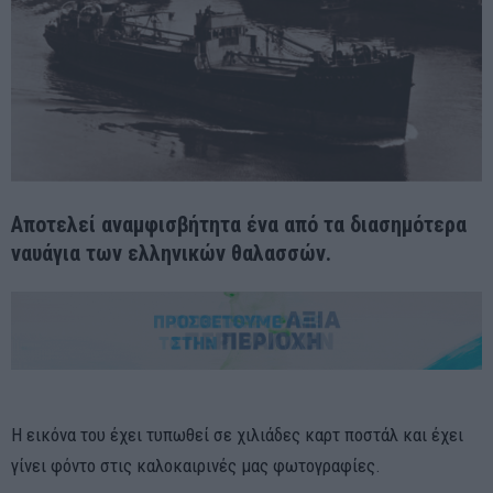
Αποτελεί αναμφισβήτητα ένα από τα διασημότερα
ναυάγια των ελληνικών θαλασσών.
Η εικόνα του έχει τυπωθεί σε χιλιάδες καρτ ποστάλ και έχει
γίνει φόντο στις καλοκαιρινές μας φωτογραφίες.