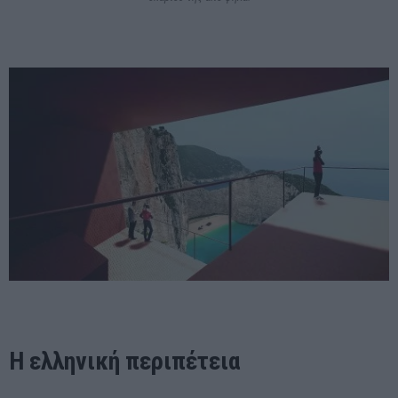
H ελληνική περιπέτεια