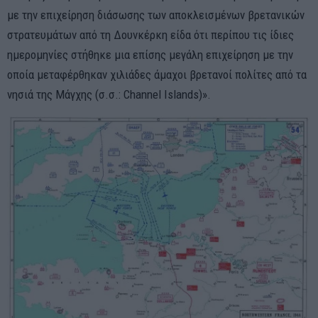
με την επιχείρηση διάσωσης των αποκλεισμένων βρετανικών
στρατευμάτων από τη Δουνκέρκη είδα ότι περίπου τις ίδιες
ημερομηνίες στήθηκε μια επίσης μεγάλη επιχείρηση με την
οποία μεταφέρθηκαν χιλιάδες άμαχοι βρετανοί πολίτες από τα
νησιά της Μάγχης (σ.σ.: Channel Islands)».