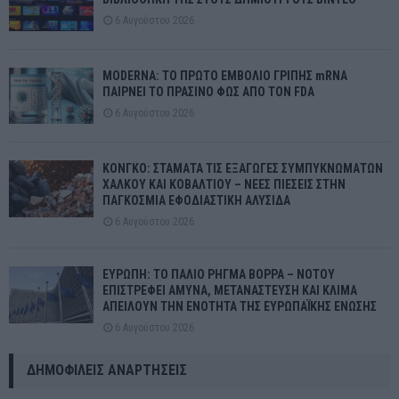
6 Αυγούστου 2026
MODERNA: ΤΟ ΠΡΩΤΟ ΕΜΒΟΛΙΟ ΓΡΙΠΗΣ mRNA
ΠΑΙΡΝΕΙ ΤΟ ΠΡΑΣΙΝΟ ΦΩΣ ΑΠΟ ΤΟΝ FDA
6 Αυγούστου 2026
ΚΟΝΓΚΟ: ΣΤΑΜΑΤΑ ΤΙΣ ΕΞΑΓΩΓΕΣ ΣΥΜΠΥΚΝΩΜΑΤΩΝ
ΧΑΛΚΟΥ ΚΑΙ ΚΟΒΑΛΤΙΟΥ – ΝΕΕΣ ΠΙΕΣΕΙΣ ΣΤΗΝ
ΠΑΓΚΟΣΜΙΑ ΕΦΟΔΙΑΣΤΙΚΗ ΑΛΥΣΙΔΑ
6 Αυγούστου 2026
ΕΥΡΩΠΗ: ΤΟ ΠΑΛΙΟ ΡΗΓΜΑ ΒΟΡΡΑ – ΝΟΤΟΥ
ΕΠΙΣΤΡΕΦΕΙ ΑΜΥΝΑ, ΜΕΤΑΝΑΣΤΕΥΣΗ ΚΑΙ ΚΛΙΜΑ
ΑΠΕΙΛΟΥΝ ΤΗΝ ΕΝΟΤΗΤΑ ΤΗΣ ΕΥΡΩΠΑΪΚΗΣ ΕΝΩΣΗΣ
6 Αυγούστου 2026
ΔΗΜΟΦΙΛΕΊΣ ΑΝΑΡΤΉΣΕΙΣ