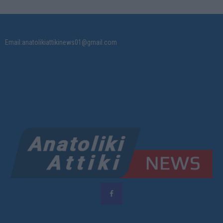
Email:anatolikiattikinews01@gmail.com