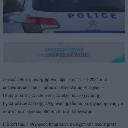
Συνελήφθη τις μεσημβρινές ώρες της 15-11-2024 από
αστυνομικούς τους Τμήματος Ασφαλείας Ραφήνας –
Πικερμίου της Διεύθυνσης Δίωξης και Εξιχνίασης
Εγκλημάτων Αττικής, 49χρονος ημεδαπός κατηγορούμενος για
απάτες κατ’ εξακολούθηση και κατ’ επάγγελμα.
Ειδικότερα, ο 49χρονος προέβαινε σε σχετικές αναρτήσεις