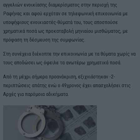
αγγελιών ενοικίασης διαμερίσματος στην περιοχή της
Ραφήνας και αφού ερχόταν σε τηλεφωνική επικοινωνία με
υποψήφιους ενοικιαστές-θύματά του, τους αποσπούσε
χρηματικά ποσά ως προκαταβολή μηνιαίου μισθώματος, με
πρόφαση τη δέσμευση της συμφωνίας.
Στη συνέχεια διέκοπτε την επικοινωνία με τα θύματα χωρίς να
τους αποδώσει ως όφειλε τα ανωτέρω χρηματικά ποσά.
Από τη μέχρι σήμερα προανάκριση, εξιχνιάστηκαν -2-
περιπτώσεις απάτης ενώ ο 49χρονος έχει απασχολήσει στις
Αρχές για παρόμοια αδικήματα.