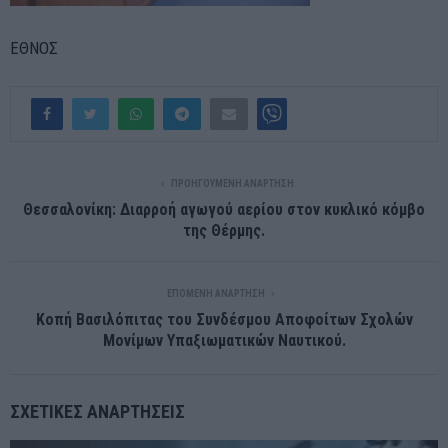
ΕΘΝΟΣ
ΠΡΟΗΓΟΎΜΕΝΗ ΑΝΆΡΤΗΣΗ
Θεσσαλονίκη: Διαρροή αγωγού αερίου στον κυκλικό κόμβο
της Θέρμης.
ΕΠΌΜΕΝΗ ΑΝΆΡΤΗΣΗ
Κοπή Βασιλόπιτας του Συνδέσμου Αποφοίτων Σχολών
Μονίμων Υπαξιωματικών Ναυτικού.
ΣΧΕΤΙΚΈΣ ΑΝΑΡΤΉΣΕΙΣ