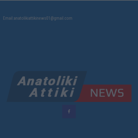
Email:anatolikiattikinews01@gmail.com