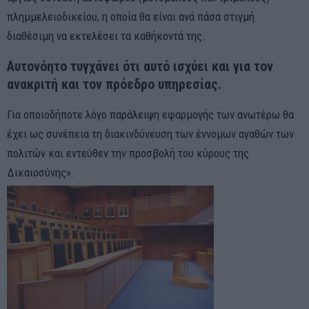
πλημμελειοδικείου, η οποία θα είναι ανά πάσα στιγμή
διαθέσιμη να εκτελέσει τα καθήκοντά της.
Αυτονόητο τυγχάνει ότι αυτό ισχύει και για τον
ανακριτή και τον πρόεδρο υπηρεσίας.
Για οποιοδήποτε λόγο παράλειψη εφαρμογής των ανωτέρω θα
έχει ως συνέπεια τη διακινδύνευση των έννομων αγαθών των
πολιτών και εντεύθεν την προσβολή του κύρους της
Δικαιοσύνης».