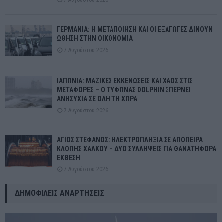
7 Αυγούστου 2026
ΓΕΡΜΑΝΙΑ: Η ΜΕΤΑΠΟΙΗΣΗ ΚΑΙ ΟΙ ΕΞΑΓΩΓΕΣ ΔΙΝΟΥΝ
ΩΘΗΣΗ ΣΤΗΝ ΟΙΚΟΝΟΜΙΑ
7 Αυγούστου 2026
ΙΑΠΩΝΙΑ: ΜΑΖΙΚΕΣ ΕΚΚΕΝΩΣΕΙΣ ΚΑΙ ΧΑΟΣ ΣΤΙΣ
ΜΕΤΑΦΟΡΕΣ – Ο ΤΥΦΩΝΑΣ DOLPHIN ΣΠΕΡΝΕΙ
ΑΝΗΣΥΧΙΑ ΣΕ ΟΛΗ ΤΗ ΧΩΡΑ
7 Αυγούστου 2026
ΑΓΙΟΣ ΣΤΕΦΑΝΟΣ: ΗΛΕΚΤΡΟΠΛΗΞΙΑ ΣΕ ΑΠΟΠΕΙΡΑ
ΚΛΟΠΗΣ ΧΑΛΚΟΥ – ΔΥΟ ΣΥΛΛΗΨΕΙΣ ΓΙΑ ΘΑΝΑΤΗΦΟΡΑ
ΕΚΘΕΣΗ
7 Αυγούστου 2026
ΔΗΜΟΦΙΛΕΊΣ ΑΝΑΡΤΉΣΕΙΣ