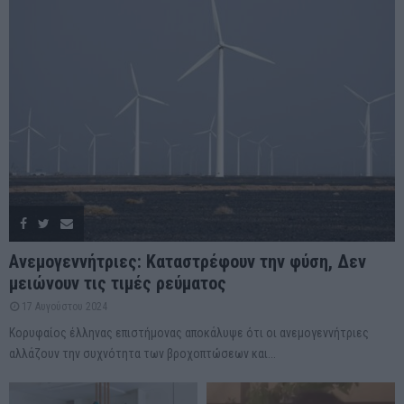
Ανεμογεννήτριες: Καταστρέφουν την φύση, Δεν
μειώνουν τις τιμές ρεύματος
17 Αυγούστου 2024
Κορυφαίος έλληνας επιστήμονας αποκάλυψε ότι οι ανεμογεννήτριες
αλλάζουν την συχνότητα των βροχοπτώσεων και...