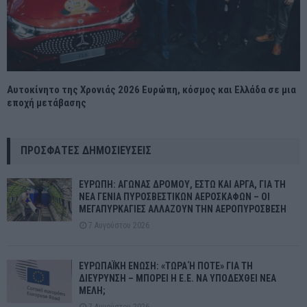
Αυτοκίνητο της Χρονιάς 2026 Ευρώπη, κόσμος και Ελλάδα σε μια
εποχή μετάβασης
ΠΡΌΣΦΑΤΕΣ ΔΗΜΟΣΙΕΎΣΕΙΣ
ΕΥΡΩΠΗ: ΑΓΩΝΑΣ ΔΡΟΜΟΥ, ΕΣΤΩ ΚΑΙ ΑΡΓΑ, ΓΙΑ ΤΗ
ΝΕΑ ΓΕΝΙΑ ΠΥΡΟΣΒΕΣΤΙΚΩΝ ΑΕΡΟΣΚΑΦΩΝ – ΟΙ
ΜΕΓΑΠΥΡΚΑΓΙΕΣ ΑΛΛΑΖΟΥΝ ΤΗΝ ΑΕΡΟΠΥΡΟΣΒΕΣΗ
7 Αυγούστου 2026
ΕΥΡΩΠΑΪΚΗ ΕΝΩΣΗ: «ΤΩΡΑ Ή ΠΟΤΕ» ΓΙΑ ΤΗ
ΔΙΕΥΡΥΝΣΗ – ΜΠΟΡΕΙ Η Ε.Ε. ΝΑ ΥΠΟΔΕΧΘΕΙ ΝΕΑ
ΜΕΛΗ;