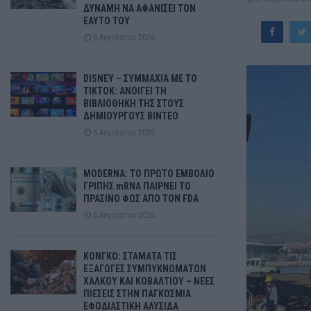
ΔΥΝΑΜΗ ΝΑ ΑΦΑΝΙΣΕΙ ΤΟΝ
ΕΑΥΤΟ ΤΟΥ
6 Αυγούστου 2026
DISNEY – ΣΥΜΜΑΧΙΑ ΜΕ ΤΟ
TIKTOK: ΑΝΟΙΓΕΙ ΤΗ
ΒΙΒΛΙΟΘΗΚΗ ΤΗΣ ΣΤΟΥΣ
ΔΗΜΙΟΥΡΓΟΥΣ ΒΙΝΤΕΟ
6 Αυγούστου 2026
MODERNA: ΤΟ ΠΡΩΤΟ ΕΜΒΟΛΙΟ
ΓΡΙΠΗΣ mRNA ΠΑΙΡΝΕΙ ΤΟ
ΠΡΑΣΙΝΟ ΦΩΣ ΑΠΟ ΤΟΝ FDA
6 Αυγούστου 2026
ΚΟΝΓΚΟ: ΣΤΑΜΑΤΑ ΤΙΣ
ΕΞΑΓΩΓΕΣ ΣΥΜΠΥΚΝΩΜΑΤΩΝ
ΧΑΛΚΟΥ ΚΑΙ ΚΟΒΑΛΤΙΟΥ – ΝΕΕΣ
ΠΙΕΣΕΙΣ ΣΤΗΝ ΠΑΓΚΟΣΜΙΑ
ΕΦΟΔΙΑΣΤΙΚΗ ΑΛΥΣΙΔΑ