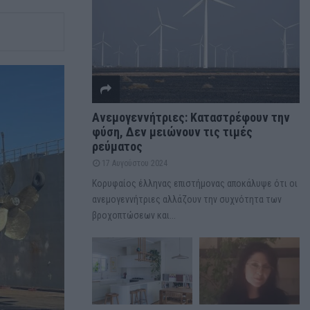
Ανεμογεννήτριες: Καταστρέφουν την
φύση, Δεν μειώνουν τις τιμές
ρεύματος
17 Αυγούστου 2024
Κορυφαίος έλληνας επιστήμονας αποκάλυψε ότι οι
ανεμογεννήτριες αλλάζουν την συχνότητα των
βροχοπτώσεων και...