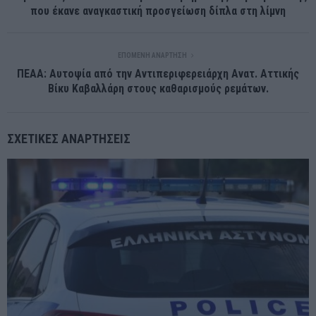
που έκανε αναγκαστική προσγείωση δίπλα στη λίμνη
ΕΠΌΜΕΝΗ ΑΝΆΡΤΗΣΗ
ΠΕΑΑ: Αυτοψία από την Αντιπεριφερειάρχη Ανατ. Αττικής
Βίκυ Καβαλλάρη στους καθαρισμούς ρεμάτων.
ΣΧΕΤΙΚΈΣ ΑΝΑΡΤΉΣΕΙΣ