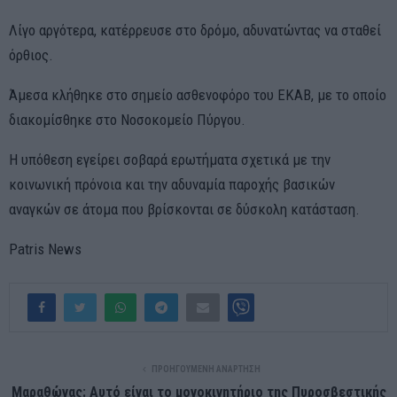
Λίγο αργότερα, κατέρρευσε στο δρόμο, αδυνατώντας να σταθεί
όρθιος.
Άμεσα κλήθηκε στο σημείο ασθενοφόρο του ΕΚΑΒ, με το οποίο
διακομίσθηκε στο Νοσοκομείο Πύργου.
Η υπόθεση εγείρει σοβαρά ερωτήματα σχετικά με την
κοινωνική πρόνοια και την αδυναμία παροχής βασικών
αναγκών σε άτομα που βρίσκονται σε δύσκολη κατάσταση.
Patris News
ΠΡΟΗΓΟΎΜΕΝΗ ΑΝΆΡΤΗΣΗ
Μαραθώνας: Αυτό είναι το μονοκινητήριο της Πυροσβεστικής