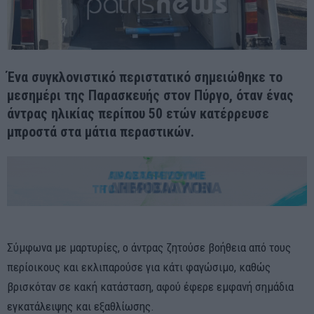
Ένα συγκλονιστικό περιστατικό σημειώθηκε το
μεσημέρι της Παρασκευής στον Πύργο, όταν ένας
άντρας ηλικίας περίπου 50 ετών κατέρρευσε
μπροστά στα μάτια περαστικών.
Σύμφωνα με μαρτυρίες, ο άντρας ζητούσε βοήθεια από τους
περίοικους και εκλιπαρούσε για κάτι φαγώσιμο, καθώς
βρισκόταν σε κακή κατάσταση, αφού έφερε εμφανή σημάδια
εγκατάλειψης και εξαθλίωσης.