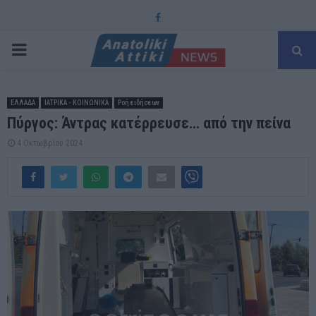
Facebook
PRIMARY
MENU
ΕΛΛΑΔΑ
ΙΑΤΡΙΚΑ - ΚΟΙΝΩΝΙΚΑ
Ροή ειδήσεων
Πύργος: Άντρας κατέρρευσε… από την πείνα
4 Οκτωβρίου 2024