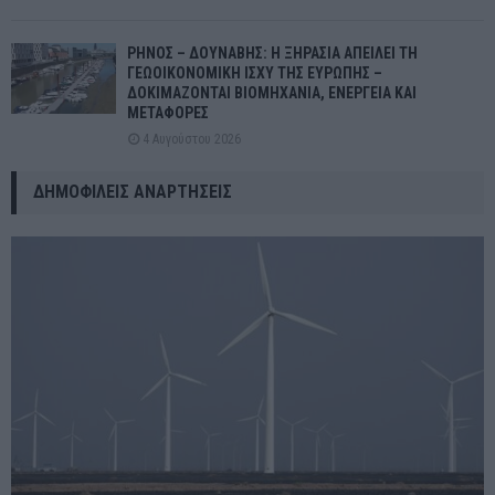
ΡΗΝΟΣ – ΔΟΥΝΑΒΗΣ: Η ΞΗΡΑΣΙΑ ΑΠΕΙΛΕΙ ΤΗ
ΓΕΩΟΙΚΟΝΟΜΙΚΗ ΙΣΧΥ ΤΗΣ ΕΥΡΩΠΗΣ –
ΔΟΚΙΜΑΖΟΝΤΑΙ ΒΙΟΜΗΧΑΝΙΑ, ΕΝΕΡΓΕΙΑ ΚΑΙ
ΜΕΤΑΦΟΡΕΣ
4 Αυγούστου 2026
ΔΗΜΟΦΙΛΕΊΣ ΑΝΑΡΤΉΣΕΙΣ