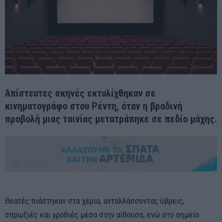
Απίστευτες σκηνές εκτυλίχθηκαν σε
κινηματογράφο στου Ρέντη, όταν η βραδινή
προβολή μιας ταινίας μετατράπηκε σε πεδίο μάχης.
Θεατές πιάστηκαν στα χέρια, ανταλλάσσοντας ύβρεις,
σπρωξιές και γροθιές μέσα στην αίθουσα, ενώ στο σημείο