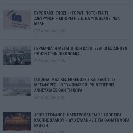
ΕΥΡΩΠΑΪΚΗ ΕΝΩΣΗ: «ΤΩΡΑ Ή ΠΟΤΕ» ΓΙΑ ΤΗ
ΔΙΕΥΡΥΝΣΗ – ΜΠΟΡΕΙ Η Ε.Ε. ΝΑ ΥΠΟΔΕΧΘΕΙ ΝΕΑ
ΜΕΛΗ;
7 Αυγούστου 2026
ΓΕΡΜΑΝΙΑ: Η ΜΕΤΑΠΟΙΗΣΗ ΚΑΙ ΟΙ ΕΞΑΓΩΓΕΣ ΔΙΝΟΥΝ
ΩΘΗΣΗ ΣΤΗΝ ΟΙΚΟΝΟΜΙΑ
7 Αυγούστου 2026
ΙΑΠΩΝΙΑ: ΜΑΖΙΚΕΣ ΕΚΚΕΝΩΣΕΙΣ ΚΑΙ ΧΑΟΣ ΣΤΙΣ
ΜΕΤΑΦΟΡΕΣ – Ο ΤΥΦΩΝΑΣ DOLPHIN ΣΠΕΡΝΕΙ
ΑΝΗΣΥΧΙΑ ΣΕ ΟΛΗ ΤΗ ΧΩΡΑ
7 Αυγούστου 2026
ΑΓΙΟΣ ΣΤΕΦΑΝΟΣ: ΗΛΕΚΤΡΟΠΛΗΞΙΑ ΣΕ ΑΠΟΠΕΙΡΑ
ΚΛΟΠΗΣ ΧΑΛΚΟΥ – ΔΥΟ ΣΥΛΛΗΨΕΙΣ ΓΙΑ ΘΑΝΑΤΗΦΟΡΑ
ΕΚΘΕΣΗ
7 Αυγούστου 2026