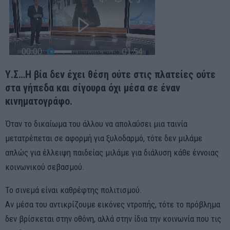
Υ.Σ…Η βία δεν έχει θέση ούτε στις πλατείες ούτε
στα γήπεδα και σίγουρα όχι μέσα σε έναν
κινηματογράφο.
Όταν το δικαίωμα του άλλου να απολαύσει μια ταινία
μετατρέπεται σε αφορμή για ξυλοδαρμό, τότε δεν μιλάμε
απλώς για έλλειψη παιδείας μιλάμε για διάλυση κάθε έννοιας
κοινωνικού σεβασμού.
Το σινεμά είναι καθρέφτης πολιτισμού.
Αν μέσα του αντικρίζουμε εικόνες ντροπής, τότε το πρόβλημα
δεν βρίσκεται στην οθόνη, αλλά στην ίδια την κοινωνία που τις