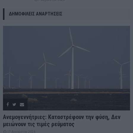
ΔΗΜΟΦΙΛΕΊΣ ΑΝΑΡΤΉΣΕΙΣ
Ανεμογεννήτριες: Καταστρέφουν την φύση, Δεν
μειώνουν τις τιμές ρεύματος
17 Αυγούστου 2024