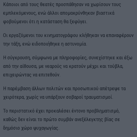
Κάποιοι από τους θεατές προσπάθησαν να χωρίσουν τους
εμπλεκόμενους, ενώ άλλοι απομακρύνθηκαν βιαστικά
φοβούμενοι ότι η κατάσταση θα ξεφύγει.
Οι εργαζόμενοι του κινηματογράφου κλήθηκαν να επαναφέρουν
την τάξη, ενώ ειδοποιήθηκε η αστυνομία.
Η σύγκρουση, σύμφωνα με πληροφορίες, συνεχίστηκε και έξω
από την αίθουσα, με νεαρούς να κρατούν μέχρι και τούβλα,
επιχειρώντας να επιτεθούν.
Η παρέμβαση άλλων πολιτών και προσωπικού απέτρεψε τα
χειρότερα, χωρίς να υπάρξουν σοβαροί τραυματισμοί.
Το περιστατικό έχει προκαλέσει έντονο προβληματισμό,
καθώς δεν είναι το πρώτο συμβάν ανεξέλεγκτης βίας σε
δημόσιο χώρο ψυχαγωγίας.