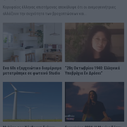
Κορυφαίος έλληνας επιστήμονας αποκάλυψε ότι οι ανεμογεννήτριες
αλλάζουν την συχνότητα των βροχοπτώσεων και...
Ένα 60s εξαρχειώτικο διαμέρισμα
“28η Οκτωβρίου 1940: Ελληνικά
μετατράπηκε σε φωτεινό Studio
Υποβρύχια Εν Δράσει”