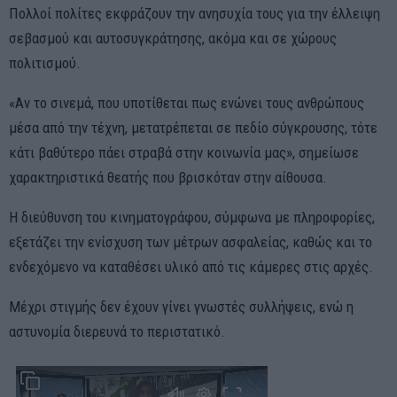
Πολλοί πολίτες εκφράζουν την ανησυχία τους για την έλλειψη
σεβασμού και αυτοσυγκράτησης, ακόμα και σε χώρους
πολιτισμού.
«Αν το σινεμά, που υποτίθεται πως ενώνει τους ανθρώπους
μέσα από την τέχνη, μετατρέπεται σε πεδίο σύγκρουσης, τότε
κάτι βαθύτερο πάει στραβά στην κοινωνία μας», σημείωσε
χαρακτηριστικά θεατής που βρισκόταν στην αίθουσα.
Η διεύθυνση του κινηματογράφου, σύμφωνα με πληροφορίες,
εξετάζει την ενίσχυση των μέτρων ασφαλείας, καθώς και το
ενδεχόμενο να καταθέσει υλικό από τις κάμερες στις αρχές.
Μέχρι στιγμής δεν έχουν γίνει γνωστές συλλήψεις, ενώ η
αστυνομία διερευνά το περιστατικό.