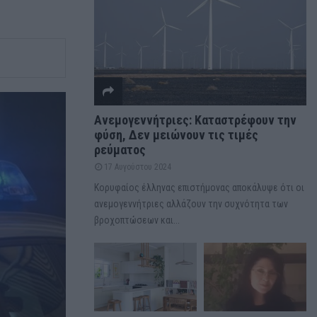
Ανεμογεννήτριες: Καταστρέφουν την
φύση, Δεν μειώνουν τις τιμές
ρεύματος
17 Αυγούστου 2024
Κορυφαίος έλληνας επιστήμονας αποκάλυψε ότι οι
ανεμογεννήτριες αλλάζουν την συχνότητα των
βροχοπτώσεων και...