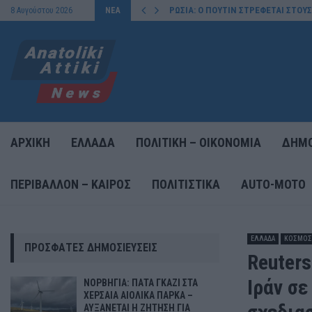
ΡΩΣΙΑ: Ο ΠΟΥΤΙΝ ΣΤΡΕΦΕΤΑΙ ΣΤΟΥ
8 Αυγούστου 2026
ΝΕΑ
ΑΡΧΙΚΗ
ΕΛΛΑΔΑ
ΠΟΛΙΤΙΚΗ – ΟΙΚΟΝΟΜΙΑ
ΔΗΜΟ
ΠΕΡΙΒΑΛΛΟΝ – ΚΑΙΡΟΣ
ΠΟΛΙΤΙΣΤΙΚΑ
AUTO-MOTO
ΕΛΛΑΔΑ
ΚΟΣΜΟΣ
ΠΡΌΣΦΑΤΕΣ ΔΗΜΟΣΙΕΎΣΕΙΣ
Reuters
Ιράν σε
ΝΟΡΒΗΓΙΑ: ΠΑΤΑ ΓΚΑΖΙ ΣΤΑ
ΧΕΡΣΑΙΑ ΑΙΟΛΙΚΑ ΠΑΡΚΑ –
ΑΥΞΑΝΕΤΑΙ Η ΖΗΤΗΣΗ ΓΙΑ