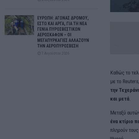
ΕΥΡΩΠΗ: ΑΓΩΝΑΣ ΔΡΟΜΟΥ,
ΕΣΤΩ ΚΑΙ ΑΡΓΑ, ΓΙΑ ΤΗ ΝΕΑ
ΓΕΝΙΑ ΠΥΡΟΣΒΕΣΤΙΚΩΝ
ΑΕΡΟΣΚΑΦΩΝ – ΟΙ
ΜΕΓΑΠΥΡΚΑΓΙΕΣ ΑΛΛΑΖΟΥΝ
ΤΗΝ ΑΕΡΟΠΥΡΟΣΒΕΣΗ
7 Αυγούστου 2026
Καθώς το τελ
με το Reuters
την Τεχεράν
και μετά
.
Μεταξύ αυτών
ένα κτίριο π
πληρούν τους
Ψυρρή.