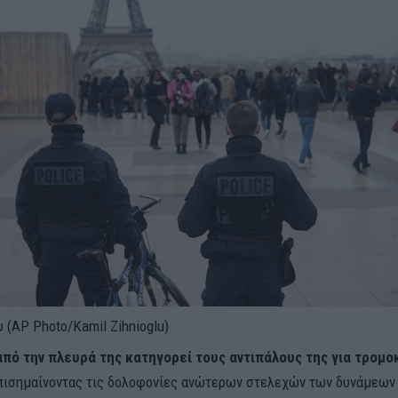
 (AP Photo/Kamil Zihnioglu)
από την πλευρά της κατηγορεί τους αντιπάλους της για τρομο
επισημαίνοντας τις δολοφονίες ανώτερων στελεχών των δυνάμεων