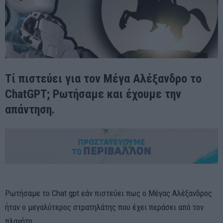
Τί πιστεύει για τον Μέγα Αλέξανδρο το
ChatGPT; Ρωτήσαμε και έχουμε την
απάντηση.
Ρωτήσαμε το Chat gpt εάν πιστεύει πως ο Μέγας Αλέξανδρος
ήταν ο μεγαλύτερος στρατηλάτης που έχει περάσει από τον
πλανήτη.