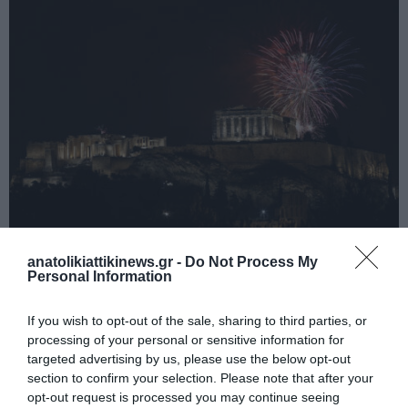
anatolikiattikinews.gr -
Do Not Process My
Personal Information
Φαντασμαγορική η υποδοχή του 2024 στην Αθήνα (φωτο)
If you wish to opt-out of the sale, sharing to third parties, or
processing of your personal or sensitive information for
targeted advertising by us, please use the below opt-out
section to confirm your selection. Please note that after your
opt-out request is processed you may continue seeing