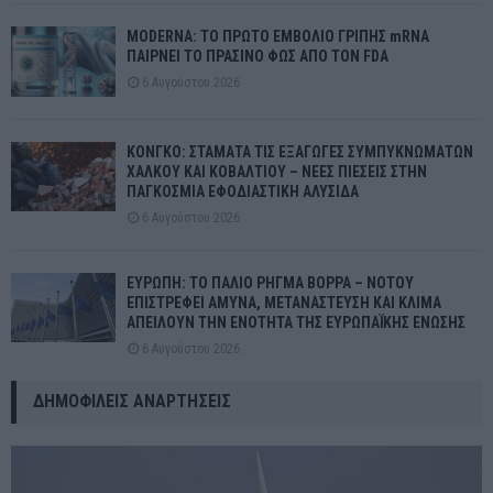
MODERNA: ΤΟ ΠΡΩΤΟ ΕΜΒΟΛΙΟ ΓΡΙΠΗΣ mRNA
ΠΑΙΡΝΕΙ ΤΟ ΠΡΑΣΙΝΟ ΦΩΣ ΑΠΟ ΤΟΝ FDA
6 Αυγούστου 2026
ΚΟΝΓΚΟ: ΣΤΑΜΑΤΑ ΤΙΣ ΕΞΑΓΩΓΕΣ ΣΥΜΠΥΚΝΩΜΑΤΩΝ
ΧΑΛΚΟΥ ΚΑΙ ΚΟΒΑΛΤΙΟΥ – ΝΕΕΣ ΠΙΕΣΕΙΣ ΣΤΗΝ
ΠΑΓΚΟΣΜΙΑ ΕΦΟΔΙΑΣΤΙΚΗ ΑΛΥΣΙΔΑ
6 Αυγούστου 2026
ΕΥΡΩΠΗ: ΤΟ ΠΑΛΙΟ ΡΗΓΜΑ ΒΟΡΡΑ – ΝΟΤΟΥ
ΕΠΙΣΤΡΕΦΕΙ ΑΜΥΝΑ, ΜΕΤΑΝΑΣΤΕΥΣΗ ΚΑΙ ΚΛΙΜΑ
ΑΠΕΙΛΟΥΝ ΤΗΝ ΕΝΟΤΗΤΑ ΤΗΣ ΕΥΡΩΠΑΪΚΗΣ ΕΝΩΣΗΣ
6 Αυγούστου 2026
ΔΗΜΟΦΙΛΕΊΣ ΑΝΑΡΤΉΣΕΙΣ