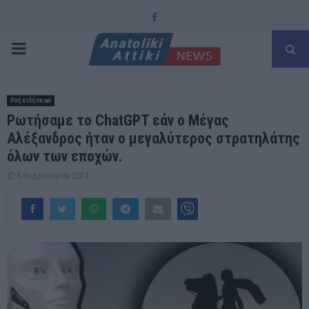
Facebook
PRIMARY
MENU
Ροή ειδήσεων
Ρωτήσαμε το ChatGPT εάν ο Μέγας
Αλέξανδρος ήταν ο μεγαλύτερος στρατηλάτης
όλων των εποχών.
8 Φεβρουαρίου 2024