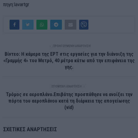
πηγη:lavartgr
ΠΡΟΗΓΟΎΜΕΝΗ ΑΝΆΡΤΗΣΗ
Βίντεο: Η κάμερα της ΕΡΤ στις εργασίες για την διάνοιξη της
«Γραμμής 4» του Μετρό, 40 μέτρα κάτω από την επιφάνεια της
γης.
ΕΠΌΜΕΝΗ ΑΝΆΡΤΗΣΗ
Τρόμος σε αεροπλάνο.Επιβάτης προσπάθησε να ανοίξει την
πόρτα του αεροπλάνου κατά τη διάρκεια της απογείωσης
(vid)
ΣΧΕΤΙΚΈΣ ΑΝΑΡΤΉΣΕΙΣ