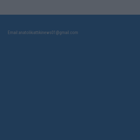
Email:anatolikiattikinews01@gmail.com