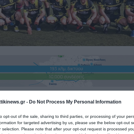
ttikinews.gr -
Do Not Process My Personal Information
to opt-out of the sale, sharing to third parties, or processing of your per
formation for targeted advertising by us, please use the below opt-out s
r selection. Please note that after your opt-out request is processed y