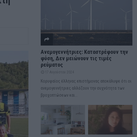
κτή
Ανεμογεννήτριες: Καταστρέφουν την
φύση, Δεν μειώνουν τις τιμές
ρεύματος
17 Αυγούστου 2024
Κορυφαίος έλληνας επιστήμονας αποκάλυψε ότι οι
ανεμογεννήτριες αλλάζουν την συχνότητα των
βροχοπτώσεων και...