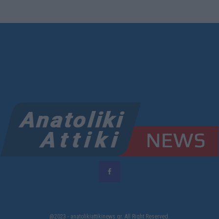
@2023 - anatolikiattikinews.gr. All Right Reserved.