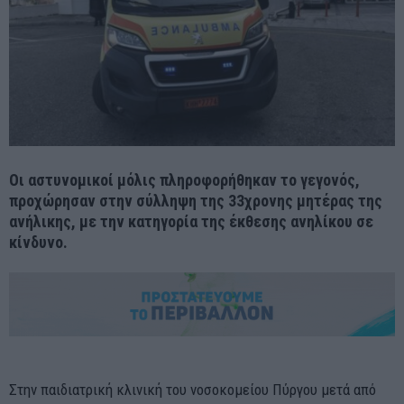
Οι αστυνομικοί μόλις πληροφορήθηκαν το γεγονός,
προχώρησαν στην σύλληψη της 33χρονης μητέρας της
ανήλικης, με την κατηγορία της έκθεσης ανηλίκου σε
κίνδυνο.
Στην παιδιατρική κλινική του νοσοκομείου Πύργου μετά από