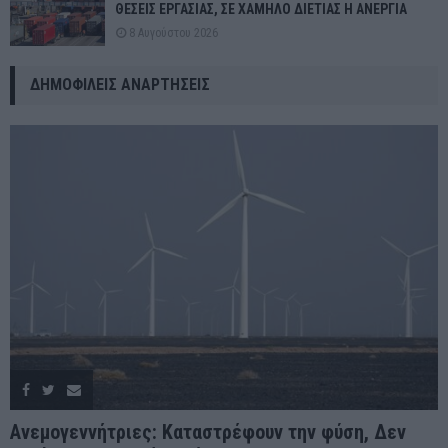
ΘΕΣΕΙΣ ΕΡΓΑΣΙΑΣ, ΣΕ ΧΑΜΗΛΟ ΔΙΕΤΙΑΣ Η ΑΝΕΡΓΙΑ
8 Αυγούστου 2026
ΔΗΜΟΦΙΛΕΊΣ ΑΝΑΡΤΉΣΕΙΣ
Ανεμογεννήτριες: Καταστρέφουν την φύση, Δεν