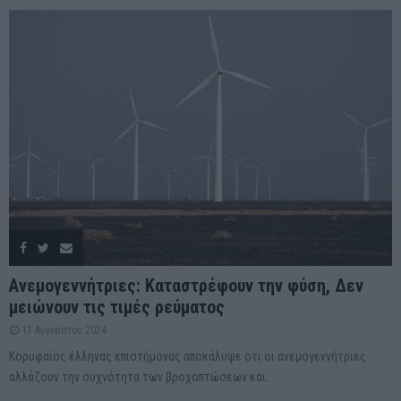
Ανεμογεννήτριες: Καταστρέφουν την φύση, Δεν
μειώνουν τις τιμές ρεύματος
17 Αυγούστου 2024
Κορυφαίος έλληνας επιστήμονας αποκάλυψε ότι οι ανεμογεννήτριες
αλλάζουν την συχνότητα των βροχοπτώσεων και...