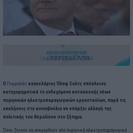
Ο
Γερμανός
καγκελάριος Όλαφ Σολτς απέκλεισε
κατηγορηματικά το ενδεχόμενο κατασκευής νέων
πυρηνικών ηλεκτροπαραγωγικών εργοστασίων, παρά τις
εκκλήσεις στο κοινοβούλιο να υπάρξει αλλαγή της
πολιτικής του Βερολίνου στο ζήτημα.
Όσοι ζητούν να ανεγερθούν νέα πυρηνικά ηλεκτροπαραγωγικά