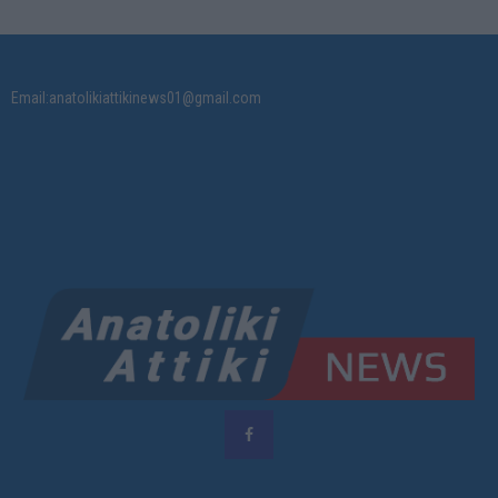
Email:anatolikiattikinews01@gmail.com