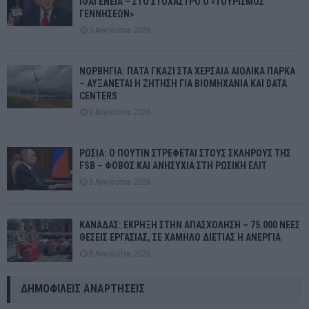
ΙΘΑΓΕΝΕΙΑ – ΣΤΟ ΣΤΟΧΑΣΤΡΟ Ο «ΤΟΥΡΙΣΜΟΣ
ΓΕΝΝΗΣΕΩΝ»
9 Αυγούστου 2026
ΝΟΡΒΗΓΙΑ: ΠΑΤΑ ΓΚΑΖΙ ΣΤΑ ΧΕΡΣΑΙΑ ΑΙΟΛΙΚΑ ΠΑΡΚΑ
– ΑΥΞΑΝΕΤΑΙ Η ΖΗΤΗΣΗ ΓΙΑ ΒΙΟΜΗΧΑΝΙΑ ΚΑΙ DATA
CENTERS
8 Αυγούστου 2026
ΡΩΣΙΑ: Ο ΠΟΥΤΙΝ ΣΤΡΕΦΕΤΑΙ ΣΤΟΥΣ ΣΚΛΗΡΟΥΣ ΤΗΣ
FSB – ΦΟΒΟΣ ΚΑΙ ΑΝΗΣΥΧΙΑ ΣΤΗ ΡΩΣΙΚΗ ΕΛΙΤ
8 Αυγούστου 2026
ΚΑΝΑΔΑΣ: ΕΚΡΗΞΗ ΣΤΗΝ ΑΠΑΣΧΟΛΗΣΗ – 75.000 ΝΕΕΣ
ΘΕΣΕΙΣ ΕΡΓΑΣΙΑΣ, ΣΕ ΧΑΜΗΛΟ ΔΙΕΤΙΑΣ Η ΑΝΕΡΓΙΑ
8 Αυγούστου 2026
ΔΗΜΟΦΙΛΕΊΣ ΑΝΑΡΤΉΣΕΙΣ