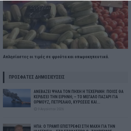
Απλησίαστες οι τιμές σε φρούτα και οπωροκηπευτικά.
ΠΡΌΣΦΑΤΕΣ ΔΗΜΟΣΙΕΎΣΕΙΣ
ΑΝΕΒΑΖΕΙ ΨΗΛΑ ΤΟΝ ΠΗΧΗ Η ΤΕΧΕΡΑΝΗ: ΠΟΙΟΣ ΘΑ
ΚΕΡΔΙΣΕΙ ΤΗΝ ΕΙΡΗΝΗ; – ΤΟ ΜΕΓΑΛΟ ΠΑΖΑΡΙ ΓΙΑ
ΟΡΜΟΥΖ, ΠΕΤΡΕΛΑΙΟ, ΚΥΡΩΣΕΙΣ ΚΑΙ...
9 Αυγούστου 2026
ΗΠΑ: Ο ΤΡΑΜΠ ΕΠΙΣΤΡΕΦΕΙ ΣΤΗ ΜΑΧΗ ΓΙΑ ΤΗΝ