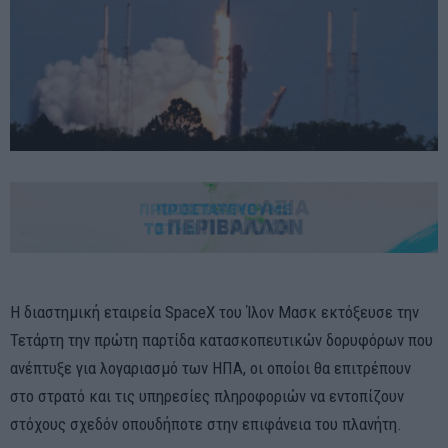
Η διαστημική εταιρεία SpaceX του Ίλον Μασκ εκτόξευσε την
Τετάρτη την πρώτη παρτίδα κατασκοπευτικών δορυφόρων που
ανέπτυξε για λογαριασμό των ΗΠΑ, οι οποίοι θα επιτρέπουν
στο στρατό και τις υπηρεσίες πληροφοριών να εντοπίζουν
στόχους σχεδόν οπουδήποτε στην επιφάνεια του πλανήτη.