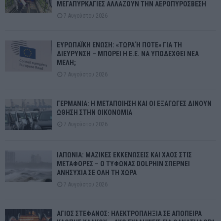
ΜΕΓΑΠΥΡΚΑΓΙΕΣ ΑΛΛΑΖΟΥΝ ΤΗΝ ΑΕΡΟΠΥΡΟΣΒΕΣΗ
7 Αυγούστου 2026
ΕΥΡΩΠΑΪΚΗ ΕΝΩΣΗ: «ΤΩΡΑ Ή ΠΟΤΕ» ΓΙΑ ΤΗ
ΔΙΕΥΡΥΝΣΗ – ΜΠΟΡΕΙ Η Ε.Ε. ΝΑ ΥΠΟΔΕΧΘΕΙ ΝΕΑ
ΜΕΛΗ;
7 Αυγούστου 2026
ΓΕΡΜΑΝΙΑ: Η ΜΕΤΑΠΟΙΗΣΗ ΚΑΙ ΟΙ ΕΞΑΓΩΓΕΣ ΔΙΝΟΥΝ
ΩΘΗΣΗ ΣΤΗΝ ΟΙΚΟΝΟΜΙΑ
7 Αυγούστου 2026
ΙΑΠΩΝΙΑ: ΜΑΖΙΚΕΣ ΕΚΚΕΝΩΣΕΙΣ ΚΑΙ ΧΑΟΣ ΣΤΙΣ
ΜΕΤΑΦΟΡΕΣ – Ο ΤΥΦΩΝΑΣ DOLPHIN ΣΠΕΡΝΕΙ
ΑΝΗΣΥΧΙΑ ΣΕ ΟΛΗ ΤΗ ΧΩΡΑ
7 Αυγούστου 2026
ΑΓΙΟΣ ΣΤΕΦΑΝΟΣ: ΗΛΕΚΤΡΟΠΛΗΞΙΑ ΣΕ ΑΠΟΠΕΙΡΑ