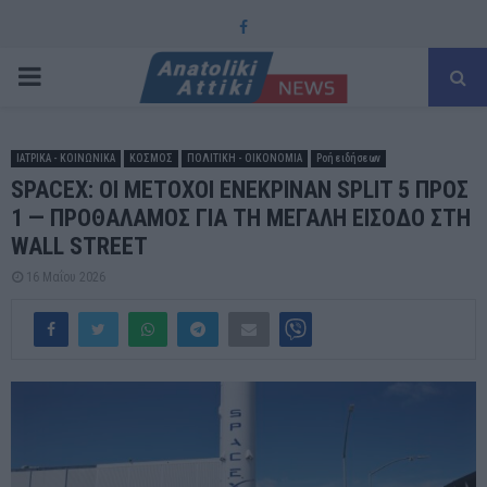
Facebook
PRIMARY
MENU
ΙΑΤΡΙΚΑ - ΚΟΙΝΩΝΙΚΑ
ΚΟΣΜΟΣ
ΠΟΛΙΤΙΚΗ - ΟΙΚΟΝΟΜΙΑ
Ροή ειδήσεων
SPACEX: ΟΙ ΜΕΤΟΧΟΙ ΕΝΕΚΡΙΝΑΝ SPLIT 5 ΠΡΟΣ
1 — ΠΡΟΘΑΛΑΜΟΣ ΓΙΑ ΤΗ ΜΕΓΑΛΗ ΕΙΣΟΔΟ ΣΤΗ
WALL STREET
16 Μαΐου 2026