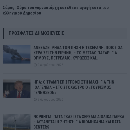
Σάμος: Θύμα του γυμνασιάρχη κατέθεσε αγωγή κατά του
ελληνικού Δημοσίου
ΠΡΌΣΦΑΤΕΣ ΔΗΜΟΣΙΕΎΣΕΙΣ
ΑΝΕΒΑΖΕΙ ΨΗΛΑ ΤΟΝ ΠΗΧΗ Η ΤΕΧΕΡΑΝΗ: ΠΟΙΟΣ ΘΑ
ΚΕΡΔΙΣΕΙ ΤΗΝ ΕΙΡΗΝΗ; – ΤΟ ΜΕΓΑΛΟ ΠΑΖΑΡΙ ΓΙΑ
ΟΡΜΟΥΖ, ΠΕΤΡΕΛΑΙΟ, ΚΥΡΩΣΕΙΣ ΚΑΙ...
9 Αυγούστου 2026
ΗΠΑ: Ο ΤΡΑΜΠ ΕΠΙΣΤΡΕΦΕΙ ΣΤΗ ΜΑΧΗ ΓΙΑ ΤΗΝ
ΙΘΑΓΕΝΕΙΑ – ΣΤΟ ΣΤΟΧΑΣΤΡΟ Ο «ΤΟΥΡΙΣΜΟΣ
ΓΕΝΝΗΣΕΩΝ»
9 Αυγούστου 2026
ΝΟΡΒΗΓΙΑ: ΠΑΤΑ ΓΚΑΖΙ ΣΤΑ ΧΕΡΣΑΙΑ ΑΙΟΛΙΚΑ ΠΑΡΚΑ
– ΑΥΞΑΝΕΤΑΙ Η ΖΗΤΗΣΗ ΓΙΑ ΒΙΟΜΗΧΑΝΙΑ ΚΑΙ DATA
CENTERS