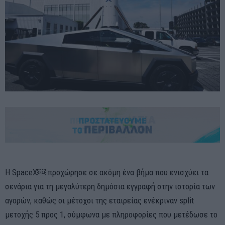
Η SpaceX￼ προχώρησε σε ακόμη ένα βήμα που ενισχύει τα
σενάρια για τη μεγαλύτερη δημόσια εγγραφή στην ιστορία των
αγορών, καθώς οι μέτοχοι της εταιρείας ενέκριναν split
μετοχής 5 προς 1, σύμφωνα με πληροφορίες που μετέδωσε το