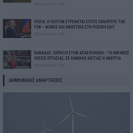
8 Αυγούστου 2026
ΡΩΣΙΑ: Ο ΠΟΥΤΙΝ ΣΤΡΕΦΕΤΑΙ ΣΤΟΥΣ ΣΚΛΗΡΟΥΣ ΤΗΣ
FSB – ΦΟΒΟΣ ΚΑΙ ΑΝΗΣΥΧΙΑ ΣΤΗ ΡΩΣΙΚΗ ΕΛΙΤ
8 Αυγούστου 2026
ΚΑΝΑΔΑΣ: ΕΚΡΗΞΗ ΣΤΗΝ ΑΠΑΣΧΟΛΗΣΗ – 75.000 ΝΕΕΣ
ΘΕΣΕΙΣ ΕΡΓΑΣΙΑΣ, ΣΕ ΧΑΜΗΛΟ ΔΙΕΤΙΑΣ Η ΑΝΕΡΓΙΑ
8 Αυγούστου 2026
ΔΗΜΟΦΙΛΕΊΣ ΑΝΑΡΤΉΣΕΙΣ