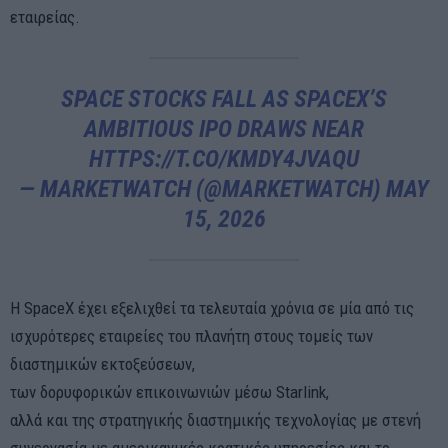
εταιρείας.
SPACE STOCKS FALL AS SPACEX’S
AMBITIOUS IPO DRAWS NEAR
HTTPS://T.CO/KMDY4JVAQU
— MARKETWATCH (@MARKETWATCH)
MAY
15, 2026
Η SpaceX έχει εξελιχθεί τα τελευταία χρόνια σε μία από τις
ισχυρότερες εταιρείες του πλανήτη στους τομείς των
διαστημικών εκτοξεύσεων,
των δορυφορικών επικοινωνιών μέσω Starlink,
αλλά και της στρατηγικής διαστημικής τεχνολογίας με στενή