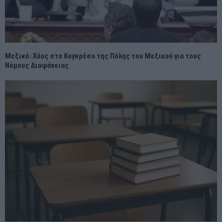
Μεξικό: Χάος στο Κογκρέσο της Πόλης του Μεξικού για τους
Νόμους Διαφάνειας