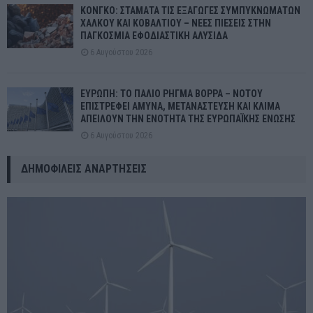
ΚΟΝΓΚΟ: ΣΤΑΜΑΤΑ ΤΙΣ ΕΞΑΓΩΓΕΣ ΣΥΜΠΥΚΝΩΜΑΤΩΝ
ΧΑΛΚΟΥ ΚΑΙ ΚΟΒΑΛΤΙΟΥ – ΝΕΕΣ ΠΙΕΣΕΙΣ ΣΤΗΝ
ΠΑΓΚΟΣΜΙΑ ΕΦΟΔΙΑΣΤΙΚΗ ΑΛΥΣΙΔΑ
6 Αυγούστου 2026
ΕΥΡΩΠΗ: ΤΟ ΠΑΛΙΟ ΡΗΓΜΑ ΒΟΡΡΑ – ΝΟΤΟΥ
ΕΠΙΣΤΡΕΦΕΙ ΑΜΥΝΑ, ΜΕΤΑΝΑΣΤΕΥΣΗ ΚΑΙ ΚΛΙΜΑ
ΑΠΕΙΛΟΥΝ ΤΗΝ ΕΝΟΤΗΤΑ ΤΗΣ ΕΥΡΩΠΑΪΚΗΣ ΕΝΩΣΗΣ
6 Αυγούστου 2026
ΔΗΜΟΦΙΛΕΊΣ ΑΝΑΡΤΉΣΕΙΣ