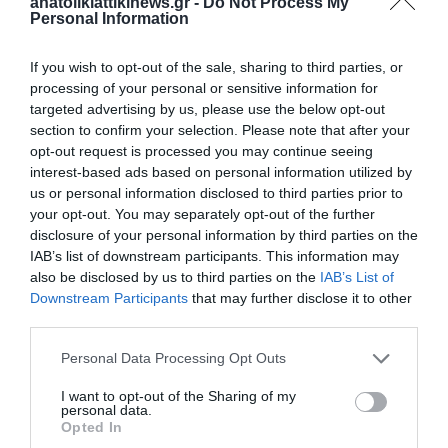
anatolikiattikinews.gr -
Do Not Process My
Personal Information
If you wish to opt-out of the sale, sharing to third parties, or
processing of your personal or sensitive information for
targeted advertising by us, please use the below opt-out
section to confirm your selection. Please note that after your
opt-out request is processed you may continue seeing
interest-based ads based on personal information utilized by
us or personal information disclosed to third parties prior to
your opt-out. You may separately opt-out of the further
disclosure of your personal information by third parties on the
IAB’s list of downstream participants. This information may
also be disclosed by us to third parties on the
IAB’s List of
creta live
Downstream Participants
that may further disclose it to other
third parties.
Personal Data Processing Opt Outs
I want to opt-out of the Sharing of my
personal data.
Opted In