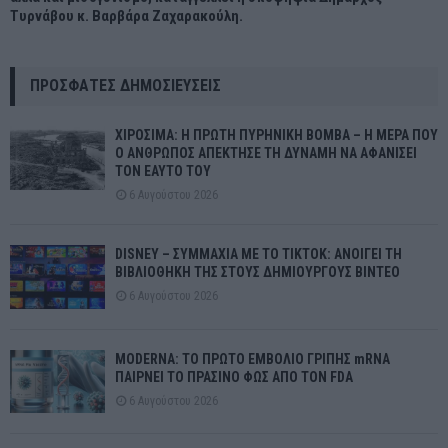
Τυρνάβου κ. Βαρβάρα Ζαχαρακούλη.
ΠΡΌΣΦΑΤΕΣ ΔΗΜΟΣΙΕΎΣΕΙΣ
ΧΙΡΟΣΙΜΑ: Η ΠΡΩΤΗ ΠΥΡΗΝΙΚΗ ΒΟΜΒΑ – Η ΜΕΡΑ ΠΟΥ
Ο ΑΝΘΡΩΠΟΣ ΑΠΕΚΤΗΣΕ ΤΗ ΔΥΝΑΜΗ ΝΑ ΑΦΑΝΙΣΕΙ
ΤΟΝ ΕΑΥΤΟ ΤΟΥ
6 Αυγούστου 2026
DISNEY – ΣΥΜΜΑΧΙΑ ΜΕ ΤΟ TIKTOK: ΑΝΟΙΓΕΙ ΤΗ
ΒΙΒΛΙΟΘΗΚΗ ΤΗΣ ΣΤΟΥΣ ΔΗΜΙΟΥΡΓΟΥΣ ΒΙΝΤΕΟ
6 Αυγούστου 2026
MODERNA: ΤΟ ΠΡΩΤΟ ΕΜΒΟΛΙΟ ΓΡΙΠΗΣ mRNA
ΠΑΙΡΝΕΙ ΤΟ ΠΡΑΣΙΝΟ ΦΩΣ ΑΠΟ ΤΟΝ FDA
6 Αυγούστου 2026