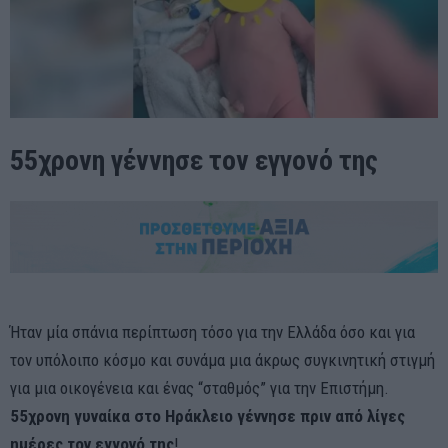
55χρονη γέννησε τον εγγονό της
Ήταν μία σπάνια περίπτωση τόσο για την Ελλάδα όσο και για
τον υπόλοιπο κόσμο και συνάμα μια άκρως συγκινητική στιγμή
για μια οικογένεια και ένας “σταθμός” για την Επιστήμη.
55χρονη γυναίκα στο Ηράκλειο γέννησε πριν από λίγες
ημέρες τον εγγονό της
!