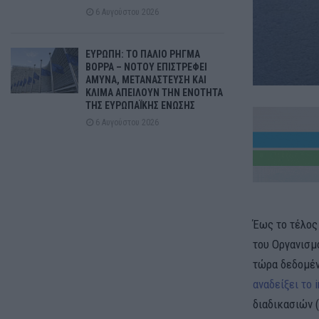
6 Αυγούστου 2026
ΕΥΡΩΠΗ: ΤΟ ΠΑΛΙΟ ΡΗΓΜΑ
ΒΟΡΡΑ – ΝΟΤΟΥ ΕΠΙΣΤΡΕΦΕΙ
ΑΜΥΝΑ, ΜΕΤΑΝΑΣΤΕΥΣΗ ΚΑΙ
ΚΛΙΜΑ ΑΠΕΙΛΟΥΝ ΤΗΝ ΕΝΟΤΗΤΑ
ΤΗΣ ΕΥΡΩΠΑΪΚΗΣ ΕΝΩΣΗΣ
6 Αυγούστου 2026
Έως το τέλος 
του Οργανισμ
τώρα δεδομέν
αναδείξει το i
διαδικασιών (