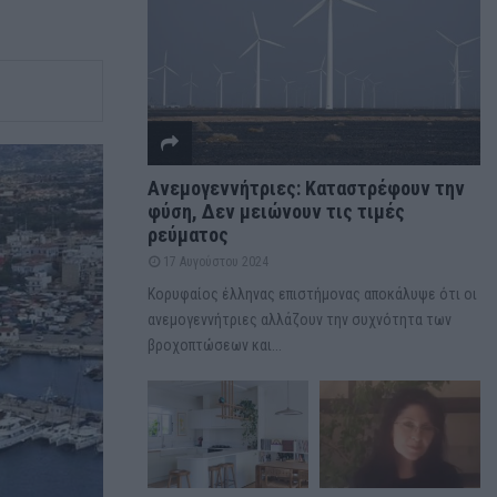
Ανεμογεννήτριες: Καταστρέφουν την
φύση, Δεν μειώνουν τις τιμές
ρεύματος
17 Αυγούστου 2024
Κορυφαίος έλληνας επιστήμονας αποκάλυψε ότι οι
ανεμογεννήτριες αλλάζουν την συχνότητα των
βροχοπτώσεων και...