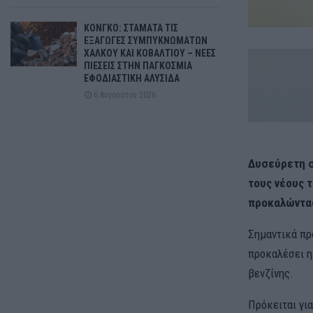
ΚΟΝΓΚΟ: ΣΤΑΜΑΤΑ ΤΙΣ
ΕΞΑΓΩΓΕΣ ΣΥΜΠΥΚΝΩΜΑΤΩΝ
ΧΑΛΚΟΥ ΚΑΙ ΚΟΒΑΛΤΙΟΥ – ΝΕΕΣ
ΠΙΕΣΕΙΣ ΣΤΗΝ ΠΑΓΚΟΣΜΙΑ
ΕΦΟΔΙΑΣΤΙΚΗ ΑΛΥΣΙΔΑ
6 Αυγούστου 2026
Δυσεύρετη σ
τους νέους 
προκαλώντας
Σημαντικά πρ
προκαλέσει η
βενζίνης.
Πρόκειται γι