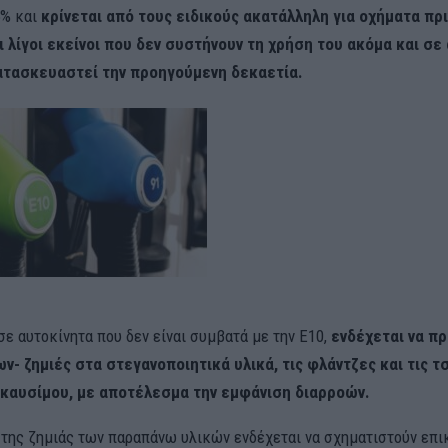
5% και
κρίνεται από τους ειδικούς ακατάλληλη για οχήματα πρι
ι λίγοι εκείνοι που δεν συστήνουν τη χρήση του ακόμα και σε
ατασκευαστεί την προηγούμενη δεκαετία.
 σε αυτοκίνητα που δεν είναι συμβατά με την E10,
ενδέχεται να π
ν- ζημιές στα στεγανοποιητικά υλικά, τις φλάντζες και τις τ
καυσίμου, με αποτέλεσμα την εμφάνιση διαρροών.
 της ζημιάς των παραπάνω υλικών ενδέχεται να σχηματιστούν επι