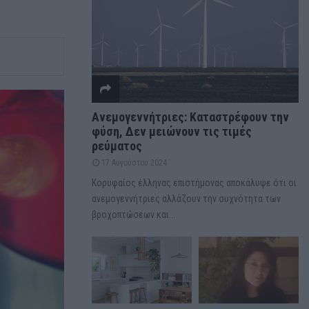
Ανεμογεννήτριες: Καταστρέφουν την
φύση, Δεν μειώνουν τις τιμές
ρεύματος
17 Αυγούστου 2024
Κορυφαίος έλληνας επιστήμονας αποκάλυψε ότι οι
ανεμογεννήτριες αλλάζουν την συχνότητα των
βροχοπτώσεων και...