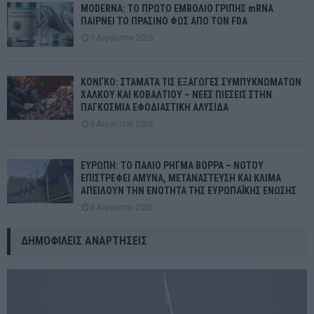
MODERNA: ΤΟ ΠΡΩΤΟ ΕΜΒΟΛΙΟ ΓΡΙΠΗΣ mRNA
ΠΑΙΡΝΕΙ ΤΟ ΠΡΑΣΙΝΟ ΦΩΣ ΑΠΟ ΤΟΝ FDA
6 Αυγούστου 2026
ΚΟΝΓΚΟ: ΣΤΑΜΑΤΑ ΤΙΣ ΕΞΑΓΩΓΕΣ ΣΥΜΠΥΚΝΩΜΑΤΩΝ
ΧΑΛΚΟΥ ΚΑΙ ΚΟΒΑΛΤΙΟΥ – ΝΕΕΣ ΠΙΕΣΕΙΣ ΣΤΗΝ
ΠΑΓΚΟΣΜΙΑ ΕΦΟΔΙΑΣΤΙΚΗ ΑΛΥΣΙΔΑ
6 Αυγούστου 2026
ΕΥΡΩΠΗ: ΤΟ ΠΑΛΙΟ ΡΗΓΜΑ ΒΟΡΡΑ – ΝΟΤΟΥ
ΕΠΙΣΤΡΕΦΕΙ ΑΜΥΝΑ, ΜΕΤΑΝΑΣΤΕΥΣΗ ΚΑΙ ΚΛΙΜΑ
ΑΠΕΙΛΟΥΝ ΤΗΝ ΕΝΟΤΗΤΑ ΤΗΣ ΕΥΡΩΠΑΪΚΗΣ ΕΝΩΣΗΣ
6 Αυγούστου 2026
ΔΗΜΟΦΙΛΕΊΣ ΑΝΑΡΤΉΣΕΙΣ