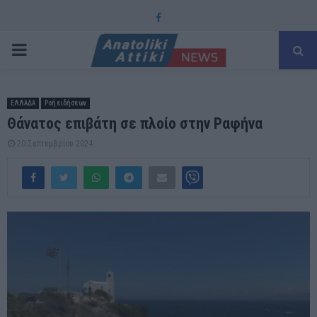
Facebook
PRIMARY
MENU
ΕΛΛΑΔΑ
Ροή ειδήσεων
Θάνατος επιβάτη σε πλοίο στην Ραφήνα
20 Σεπτεμβρίου 2024