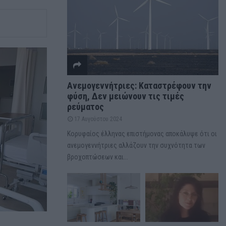
Ανεμογεννήτριες: Καταστρέφουν την
φύση, Δεν μειώνουν τις τιμές
ρεύματος
17 Αυγούστου 2024
Κορυφαίος έλληνας επιστήμονας αποκάλυψε ότι οι
ανεμογεννήτριες αλλάζουν την συχνότητα των
βροχοπτώσεων και...