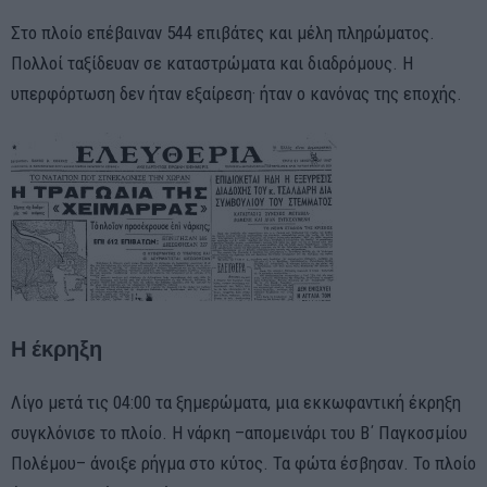
Στο πλοίο επέβαιναν 544 επιβάτες και μέλη πληρώματος.
Πολλοί ταξίδευαν σε καταστρώματα και διαδρόμους. Η
υπερφόρτωση δεν ήταν εξαίρεση· ήταν ο κανόνας της εποχής.
Η έκρηξη
Λίγο μετά τις 04:00 τα ξημερώματα, μια εκκωφαντική έκρηξη
συγκλόνισε το πλοίο. Η νάρκη –απομεινάρι του Β΄ Παγκοσμίου
Πολέμου– άνοιξε ρήγμα στο κύτος. Τα φώτα έσβησαν. Το πλοίο