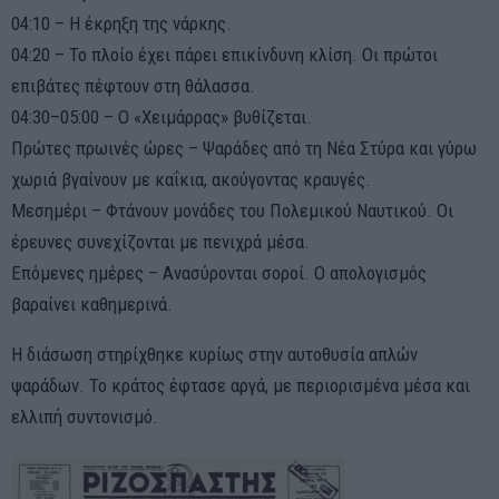
04:10 – Η έκρηξη της νάρκης.
04:20 – Το πλοίο έχει πάρει επικίνδυνη κλίση. Οι πρώτοι
επιβάτες πέφτουν στη θάλασσα.
04:30–05:00 – Ο «Χειμάρρας» βυθίζεται.
Πρώτες πρωινές ώρες – Ψαράδες από τη Νέα Στύρα και γύρω
χωριά βγαίνουν με καΐκια, ακούγοντας κραυγές.
Μεσημέρι – Φτάνουν μονάδες του Πολεμικού Ναυτικού. Οι
έρευνες συνεχίζονται με πενιχρά μέσα.
Επόμενες ημέρες – Ανασύρονται σοροί. Ο απολογισμός
βαραίνει καθημερινά.
Η διάσωση στηρίχθηκε κυρίως στην αυτοθυσία απλών
ψαράδων. Το κράτος έφτασε αργά, με περιορισμένα μέσα και
ελλιπή συντονισμό.