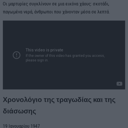
Οι μαρτυρίες συγκλίνουν σε μια εικόνα χάους: σκοτάδι,
παγωμένα νερά, άνθρωποι που χάνονταν μέσα σε λεπτά.
Χρονολόγιο της τραγωδίας και της
διάσωσης
19 Ιανουαρίου 1947