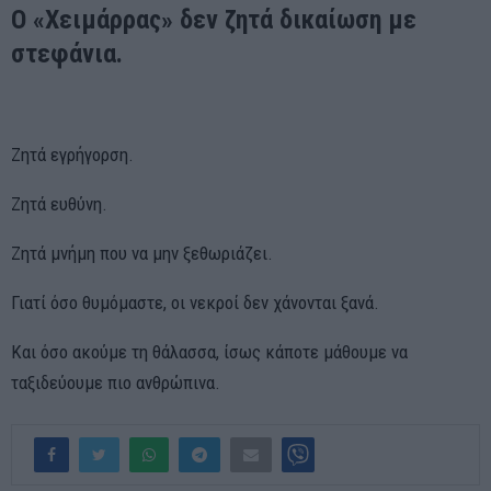
Ο «Χειμάρρας» δεν ζητά δικαίωση με
στεφάνια.
Ζητά εγρήγορση.
Ζητά ευθύνη.
Ζητά μνήμη που να μην ξεθωριάζει.
Γιατί όσο θυμόμαστε, οι νεκροί δεν χάνονται ξανά.
Και όσο ακούμε τη θάλασσα, ίσως κάποτε μάθουμε να
ταξιδεύουμε πιο ανθρώπινα.