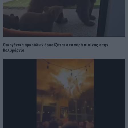
Οικογένεια αρκούδων δροσίζεται στα νερά πισίνας στην
Καλιφόρνια