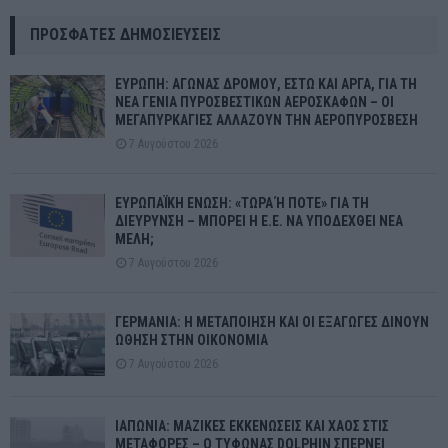
ΠΡΌΣΦΑΤΕΣ ΔΗΜΟΣΙΕΎΣΕΙΣ
ΕΥΡΩΠΗ: ΑΓΩΝΑΣ ΔΡΟΜΟΥ, ΕΣΤΩ ΚΑΙ ΑΡΓΑ, ΓΙΑ ΤΗ
ΝΕΑ ΓΕΝΙΑ ΠΥΡΟΣΒΕΣΤΙΚΩΝ ΑΕΡΟΣΚΑΦΩΝ – ΟΙ
ΜΕΓΑΠΥΡΚΑΓΙΕΣ ΑΛΛΑΖΟΥΝ ΤΗΝ ΑΕΡΟΠΥΡΟΣΒΕΣΗ
7 Αυγούστου 2026
ΕΥΡΩΠΑΪΚΗ ΕΝΩΣΗ: «ΤΩΡΑ Ή ΠΟΤΕ» ΓΙΑ ΤΗ
ΔΙΕΥΡΥΝΣΗ – ΜΠΟΡΕΙ Η Ε.Ε. ΝΑ ΥΠΟΔΕΧΘΕΙ ΝΕΑ
ΜΕΛΗ;
7 Αυγούστου 2026
ΓΕΡΜΑΝΙΑ: Η ΜΕΤΑΠΟΙΗΣΗ ΚΑΙ ΟΙ ΕΞΑΓΩΓΕΣ ΔΙΝΟΥΝ
ΩΘΗΣΗ ΣΤΗΝ ΟΙΚΟΝΟΜΙΑ
7 Αυγούστου 2026
ΙΑΠΩΝΙΑ: ΜΑΖΙΚΕΣ ΕΚΚΕΝΩΣΕΙΣ ΚΑΙ ΧΑΟΣ ΣΤΙΣ
ΜΕΤΑΦΟΡΕΣ – Ο ΤΥΦΩΝΑΣ DOLPHIN ΣΠΕΡΝΕΙ