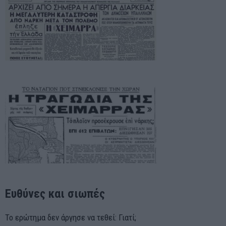
Ευθύνες και σιωπές
Το ερώτημα δεν άργησε να τεθεί: Γιατί;