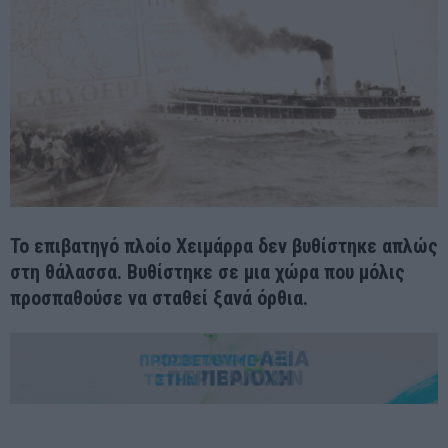
Το επιβατηγό πλοίο Χειμάρρα δεν βυθίστηκε απλώς
στη θάλασσα. Βυθίστηκε σε μια χώρα που μόλις
προσπαθούσε να σταθεί ξανά όρθια.