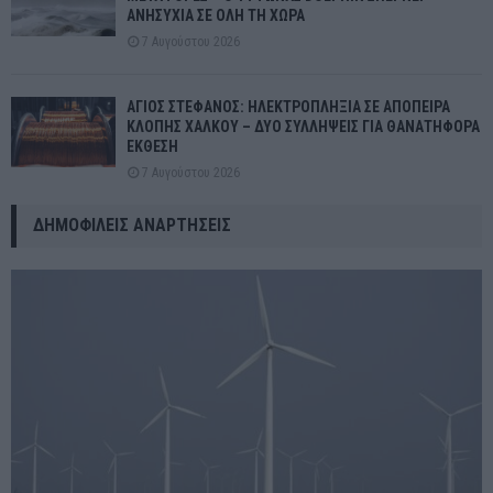
ΑΝΗΣΥΧΙΑ ΣΕ ΟΛΗ ΤΗ ΧΩΡΑ
7 Αυγούστου 2026
ΑΓΙΟΣ ΣΤΕΦΑΝΟΣ: ΗΛΕΚΤΡΟΠΛΗΞΙΑ ΣΕ ΑΠΟΠΕΙΡΑ
ΚΛΟΠΗΣ ΧΑΛΚΟΥ – ΔΥΟ ΣΥΛΛΗΨΕΙΣ ΓΙΑ ΘΑΝΑΤΗΦΟΡΑ
ΕΚΘΕΣΗ
7 Αυγούστου 2026
ΔΗΜΟΦΙΛΕΊΣ ΑΝΑΡΤΉΣΕΙΣ