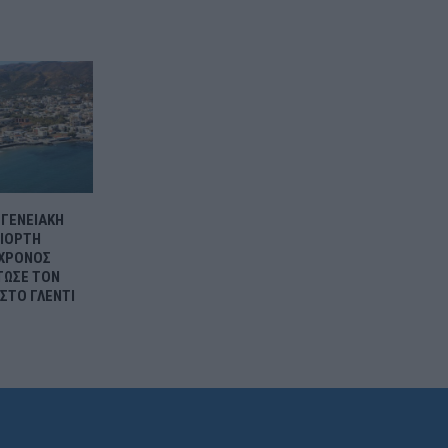
ΟΓΕΝΕΙΑΚΗ
ΓΙΟΡΤΗ
3ΧΡΟΝΟΣ
ΤΩΣΕ ΤΟΝ
ΣΤΟ ΓΛΕΝΤΙ