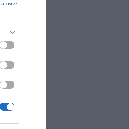
B’s List of