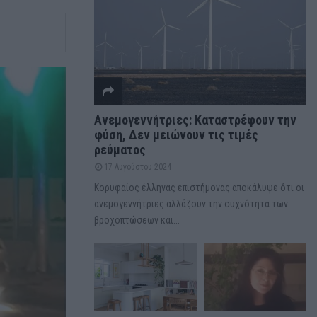
Ανεμογεννήτριες: Καταστρέφουν την
φύση, Δεν μειώνουν τις τιμές
ρεύματος
17 Αυγούστου 2024
Κορυφαίος έλληνας επιστήμονας αποκάλυψε ότι οι
ανεμογεννήτριες αλλάζουν την συχνότητα των
βροχοπτώσεων και...